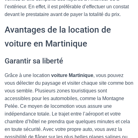
l’extérieur. En effet, il est préférable d’effectuer un constat
devant le prestataire avant de payer la totalité du prix.
Avantages de la location de
voiture en Martinique
Garantir sa liberté
Grâce à une location
voiture Martinique
, vous pouvez
vous délecter du paysage et visiter chaque site comme bon
vous semble. Plusieurs zones touristiques sont
accessibles pour les automobiles, comme la Montagne
Pelée. Ce moyen de locomotion vous assure une
indépendance totale. Le trajet entre l’aéroport et votre
chambre d’hôtel ne prendra que quelques minutes et cela
en toute sécurité. Avec votre propre auto, vous avez la
possibilité de flâner sur les plus belles plages salines ou