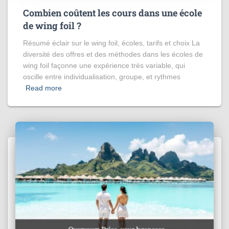
Combien coûtent les cours dans une école
de wing foil ?
Résumé éclair sur le wing foil, écoles, tarifs et choix La
diversité des offres et des méthodes dans les écoles de
wing foil façonne une expérience très variable, qui
oscille entre individualisation, groupe, et rythmes
Read more