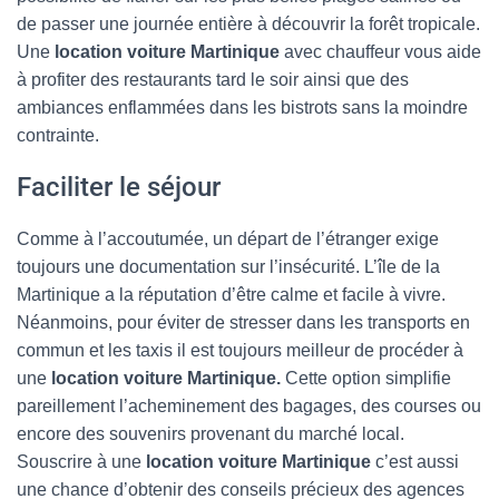
de passer une journée entière à découvrir la forêt tropicale.
Une
location voiture Martinique
avec chauffeur vous aide
à profiter des restaurants tard le soir ainsi que des
ambiances enflammées dans les bistrots sans la moindre
contrainte.
Faciliter le séjour
Comme à l’accoutumée, un départ de l’étranger exige
toujours une documentation sur l’insécurité. L’île de la
Martinique a la réputation d’être calme et facile à vivre.
Néanmoins, pour éviter de stresser dans les transports en
commun et les taxis il est toujours meilleur de procéder à
une
location voiture Martinique.
Cette option simplifie
pareillement l’acheminement des bagages, des courses ou
encore des souvenirs provenant du marché local.
Souscrire à une
location voiture Martinique
c’est aussi
une chance d’obtenir des conseils précieux des agences