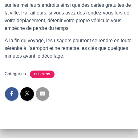
sur les meilleurs endroits ainsi que des cartes gratuites de
la ville. Par ailleurs, si vous avez des rendez-vous lors de
votre déplacement, détenir votre propre véhicule vous
empêche de perdre du temps.
À la fin du voyage, les usagers pourront se rendre en toute
sérénité à l’aéroport et ne remettre les clés que quelques
minutes avant le décollage.
Categories:
BUSINESS