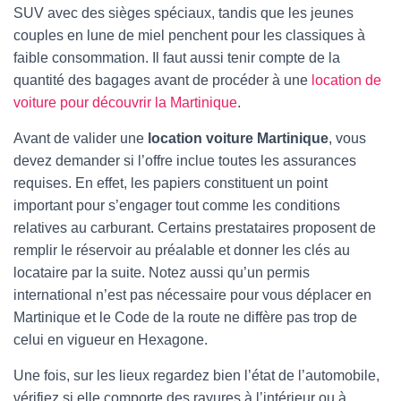
SUV avec des sièges spéciaux, tandis que les jeunes
couples en lune de miel penchent pour les classiques à
faible consommation. Il faut aussi tenir compte de la
quantité des bagages avant de procéder à une
location de
voiture pour découvrir la Martinique
.
Avant de valider une
location voiture Martinique
, vous
devez demander si l’offre inclue toutes les assurances
requises. En effet, les papiers constituent un point
important pour s’engager tout comme les conditions
relatives au carburant. Certains prestataires proposent de
remplir le réservoir au préalable et donner les clés au
locataire par la suite. Notez aussi qu’un permis
international n’est pas nécessaire pour vous déplacer en
Martinique et le Code de la route ne diffère pas trop de
celui en vigueur en Hexagone.
Une fois, sur les lieux regardez bien l’état de l’automobile,
vérifiez si elle comporte des rayures à l’intérieur ou à