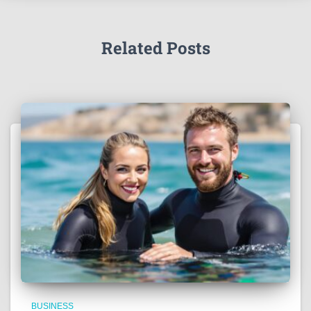
Related Posts
BUSINESS