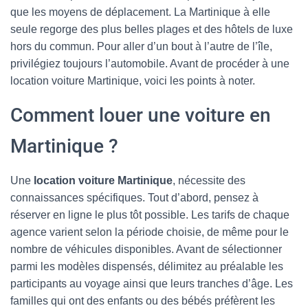
que les moyens de déplacement. La Martinique à elle
seule regorge des plus belles plages et des hôtels de luxe
hors du commun. Pour aller d’un bout à l’autre de l’île,
privilégiez toujours l’automobile. Avant de procéder à une
location voiture Martinique, voici les points à noter.
Comment louer une voiture en
Martinique ?
Une
location voiture Martinique
, nécessite des
connaissances spécifiques. Tout d’abord, pensez à
réserver en ligne le plus tôt possible. Les tarifs de chaque
agence varient selon la période choisie, de même pour le
nombre de véhicules disponibles. Avant de sélectionner
parmi les modèles dispensés, délimitez au préalable les
participants au voyage ainsi que leurs tranches d’âge. Les
familles qui ont des enfants ou des bébés préfèrent les