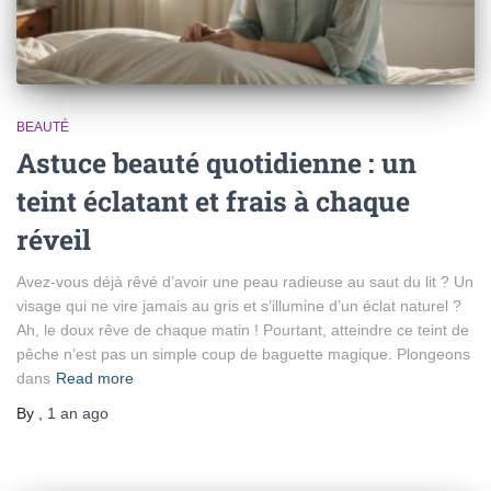
BEAUTÉ
Astuce beauté quotidienne : un
teint éclatant et frais à chaque
réveil
Avez-vous déjà rêvé d’avoir une peau radieuse au saut du lit ? Un
visage qui ne vire jamais au gris et s’illumine d’un éclat naturel ?
Ah, le doux rêve de chaque matin ! Pourtant, atteindre ce teint de
pêche n’est pas un simple coup de baguette magique. Plongeons
dans
Read more
By
,
1 an
ago