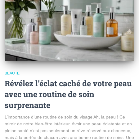
BEAUTÉ
Révélez l’éclat caché de votre peau
avec une routine de soin
surprenante
L’importance d’une routine de soin du visage Ah, la peau ! Ce
miroir de notre bien-être intérieur. Avoir une peau éclatante et en
pleine santé n’est pas seulement un rêve réservé aux chanceux,
mais à la portée de chacun avec une bonne routine de soins. Une