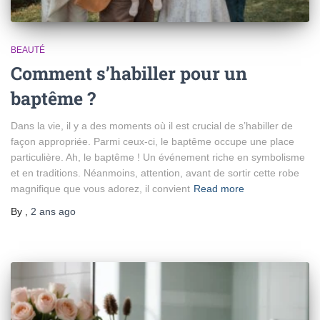
BEAUTÉ
Comment s’habiller pour un
baptême ?
Dans la vie, il y a des moments où il est crucial de s’habiller de
façon appropriée. Parmi ceux-ci, le baptême occupe une place
particulière. Ah, le baptême ! Un événement riche en symbolisme
et en traditions. Néanmoins, attention, avant de sortir cette robe
magnifique que vous adorez, il convient
Read more
By
,
2 ans
ago