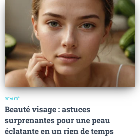
BEAUTÉ
Beauté visage : astuces
surprenantes pour une peau
éclatante en un rien de temps