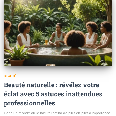
BEAUTÉ
Beauté naturelle : révélez votre
éclat avec 5 astuces inattendues
professionnelles
Dans un monde où le naturel prend de plus en plus d’importance,