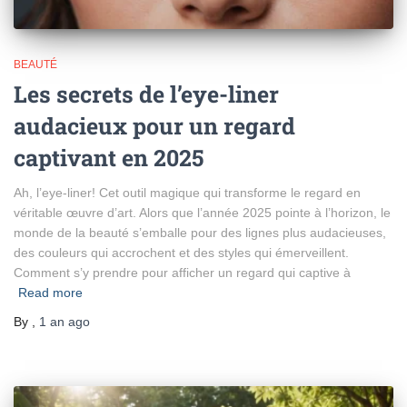
BEAUTÉ
Les secrets de l’eye-liner
audacieux pour un regard
captivant en 2025
Ah, l’eye-liner! Cet outil magique qui transforme le regard en
véritable œuvre d’art. Alors que l’année 2025 pointe à l’horizon, le
monde de la beauté s’emballe pour des lignes plus audacieuses,
des couleurs qui accrochent et des styles qui émerveillent.
Comment s’y prendre pour afficher un regard qui captive à
Read more
By
,
1 an
ago