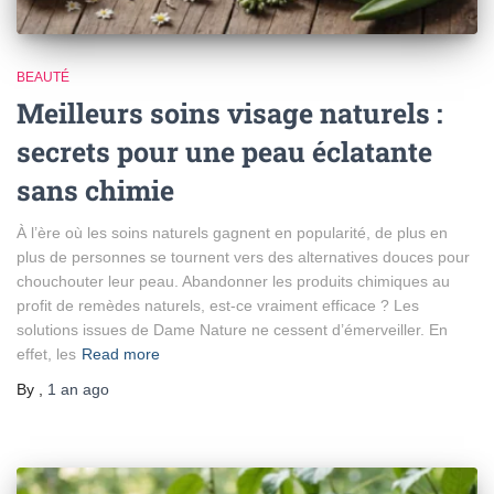
BEAUTÉ
Meilleurs soins visage naturels :
secrets pour une peau éclatante
sans chimie
À l’ère où les soins naturels gagnent en popularité, de plus en
plus de personnes se tournent vers des alternatives douces pour
chouchouter leur peau. Abandonner les produits chimiques au
profit de remèdes naturels, est-ce vraiment efficace ? Les
solutions issues de Dame Nature ne cessent d’émerveiller. En
effet, les
Read more
By
,
1 an
ago