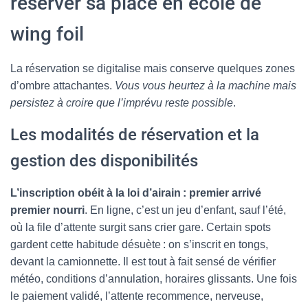
réserver sa place en école de
wing foil
La réservation se digitalise mais conserve quelques zones
d’ombre attachantes.
Vous vous heurtez à la machine mais
persistez à croire que l’imprévu reste possible
.
Les modalités de réservation et la
gestion des disponibilités
L’inscription obéit à la loi d’airain : premier arrivé
premier nourri
. En ligne, c’est un jeu d’enfant, sauf l’été,
où la file d’attente surgit sans crier gare. Certain spots
gardent cette habitude désuète : on s’inscrit en tongs,
devant la camionnette. Il est tout à fait sensé de vérifier
météo, conditions d’annulation, horaires glissants. Une fois
le paiement validé, l’attente recommence, nerveuse,