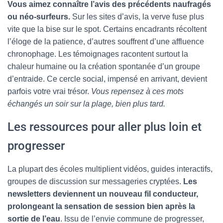
Vous aimez connaître l’avis des précédents naufragés
ou néo-surfeurs.
Sur les sites d’avis, la verve fuse plus
vite que la bise sur le spot. Certains encadrants récoltent
l’éloge de la patience, d’autres souffrent d’une affluence
chronophage. Les témoignages racontent surtout la
chaleur humaine ou la création spontanée d’un groupe
d’entraide. Ce cercle social, impensé en arrivant, devient
parfois votre vrai trésor.
Vous repensez à ces mots
échangés un soir sur la plage, bien plus tard.
Les ressources pour aller plus loin et
progresser
La plupart des écoles multiplient vidéos, guides interactifs,
groupes de discussion sur messageries cryptées.
Les
newsletters deviennent un nouveau fil conducteur,
prolongeant la sensation de session bien après la
sortie de l’eau
. Issu de l’envie commune de progresser,