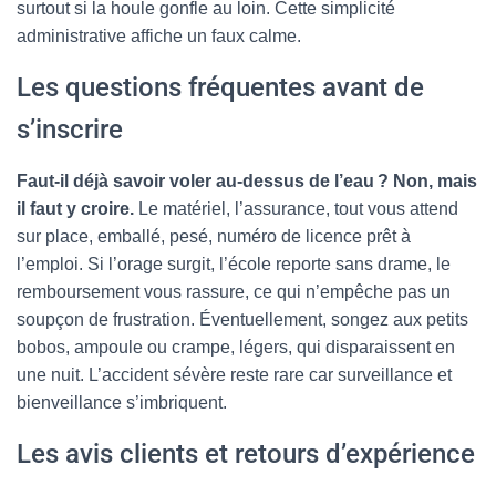
surtout si la houle gonfle au loin. Cette simplicité
administrative affiche un faux calme.
Les questions fréquentes avant de
s’inscrire
Faut-il déjà savoir voler au-dessus de l’eau ? Non, mais
il faut y croire.
Le matériel, l’assurance, tout vous attend
sur place, emballé, pesé, numéro de licence prêt à
l’emploi. Si l’orage surgit, l’école reporte sans drame, le
remboursement vous rassure, ce qui n’empêche pas un
soupçon de frustration. Éventuellement, songez aux petits
bobos, ampoule ou crampe, légers, qui disparaissent en
une nuit. L’accident sévère reste rare car surveillance et
bienveillance s’imbriquent.
Les avis clients et retours d’expérience