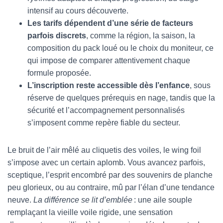
intensif au cours découverte.
Les tarifs dépendent d’une série de facteurs
parfois discrets
, comme la région, la saison, la
composition du pack loué ou le choix du moniteur, ce
qui impose de comparer attentivement chaque
formule proposée.
L’inscription reste accessible dès l’enfance
, sous
réserve de quelques prérequis en nage, tandis que la
sécurité et l’accompagnement personnalisés
s’imposent comme repère fiable du secteur.
Le bruit de l’air mêlé au cliquetis des voiles, le wing foil
s’impose avec un certain aplomb. Vous avancez parfois,
sceptique, l’esprit encombré par des souvenirs de planche
peu glorieux, ou au contraire, mû par l’élan d’une tendance
neuve.
La différence se lit d’emblée
: une aile souple
remplaçant la vieille voile rigide, une sensation