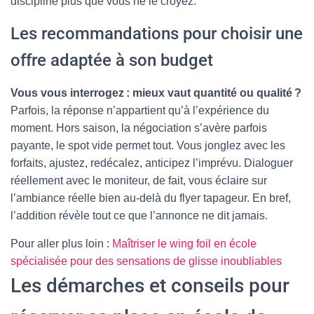
discipline plus que vous ne le croyez.
Les recommandations pour choisir une
offre adaptée à son budget
Vous vous interrogez : mieux vaut quantité ou qualité ?
Parfois, la réponse n’appartient qu’à l’expérience du
moment. Hors saison, la négociation s’avère parfois
payante, le spot vide permet tout. Vous jonglez avec les
forfaits, ajustez, redécalez, anticipez l’imprévu. Dialoguer
réellement avec le moniteur, de fait, vous éclaire sur
l’ambiance réelle bien au-delà du flyer tapageur. En bref,
l’addition révèle tout ce que l’annonce ne dit jamais.
Pour aller plus loin :
Maîtriser le wing foil en école
spécialisée pour des sensations de glisse inoubliables
Les démarches et conseils pour