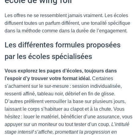
école de wing foil
Les offres ne se ressemblent jamais vraiment. Les écoles
diffusent toutes un parfum différent, une tonalité spécifique
dans la méthode comme dans la durée de l’engagement.
Les différentes formules proposées
par les écoles spécialisées
Vous explorez les pages d’écoles, toujours dans
l’espoir d’y trouver votre format idéal.
Certaines
s’acharnent sur le sur-mesure : session individualisée,
ressenti affiné, tableau noir, débrief en fin de glisse.
D’autres préfèrent verrouiller la base sur plusieurs jours,
laissant le corps s’habituer au clapot et à la chute. Vous
hésitez : louer le matériel, bénéficier d’une assurance, vous
appuyer sur un moniteur ou tout tester d’un coup.
L’intitulé
stage intensif s’affiche, promettant la progression en