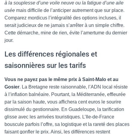
à la souplesse d’une voile neuve ou la fatigue d’une aile
usée
mais difficile de l’anticiper autrement que sur place.
Comparez mordicus l’intégralité des options incluses, il
serait judicieux de ne jamais s’arrêter à un simple chiffre.
Cette démarche, mine de rien, évite l’amertume du dernier
jour.
Les différences régionales et
saisonnières sur les tarifs
Vous ne payez pas le même prix à Saint-Malo et au
Gosier
. La Bretagne reste raisonnable, l’ADN local résiste
à l’inflation balnéaire. Pourtant, la Méditerranée, effleurée
par la saison haute, vous affichera cent euros le sourire
dissimulé du gestionnaire. En Guadeloupe, la tarification
glisse avec les arrivées touristiques. L’Ile-de-France
bouscule parfois l’offre, sa logistique et la rareté des places
faisant gonfler le prix. Ainsi, les différences restent