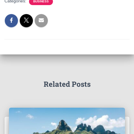
Categories:
BUSINESS
Related Posts