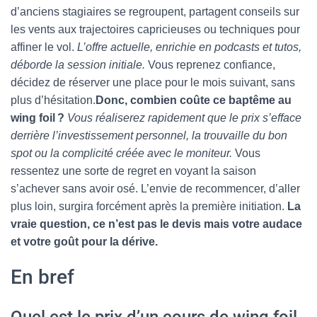
d’anciens stagiaires se regroupent, partagent conseils sur
les vents aux trajectoires capricieuses ou techniques pour
affiner le vol.
L’offre actuelle, enrichie en podcasts et tutos,
déborde la session initiale.
Vous reprenez confiance,
décidez de réserver une place pour le mois suivant, sans
plus d’hésitation.
Donc, combien coûte ce baptême au
wing foil ?
Vous réaliserez rapidement que le prix s’efface
derrière l’investissement personnel, la trouvaille du bon
spot ou la complicité créée avec le moniteur.
Vous
ressentez une sorte de regret en voyant la saison
s’achever sans avoir osé. L’envie de recommencer, d’aller
plus loin, surgira forcément après la première initiation.
La
vraie question, ce n’est pas le devis mais votre audace
et votre goût pour la dérive.
En bref