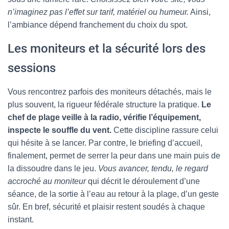
n’imaginez pas l’effet sur tarif, matériel ou humeur.
Ainsi,
l’ambiance dépend franchement du choix du spot.
Les moniteurs et la sécurité lors des
sessions
Vous rencontrez parfois des moniteurs détachés, mais le
plus souvent, la rigueur fédérale structure la pratique.
Le
chef de plage veille à la radio, vérifie l’équipement,
inspecte le souffle du vent.
Cette discipline rassure celui
qui hésite à se lancer. Par contre, le briefing d’accueil,
finalement, permet de serrer la peur dans une main puis de
la dissoudre dans le jeu.
Vous avancer, tendu, le regard
accroché au moniteur
qui décrit le déroulement d’une
séance, de la sortie à l’eau au retour à la plage, d’un geste
sûr. En bref, sécurité et plaisir restent soudés à chaque
instant.