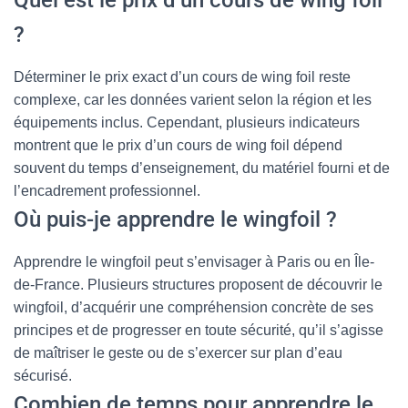
Quel est le prix d’un cours de wing foil
?
Déterminer le prix exact d’un cours de wing foil reste
complexe, car les données varient selon la région et les
équipements inclus. Cependant, plusieurs indicateurs
montrent que le prix d’un cours de wing foil dépend
souvent du temps d’enseignement, du matériel fourni et de
l’encadrement professionnel.
Où puis-je apprendre le wingfoil ?
Apprendre le wingfoil peut s’envisager à Paris ou en Île-
de-France. Plusieurs structures proposent de découvrir le
wingfoil, d’acquérir une compréhension concrète de ses
principes et de progresser en toute sécurité, qu’il s’agisse
de maîtriser le geste ou de s’exercer sur plan d’eau
sécurisé.
Combien de temps pour apprendre le