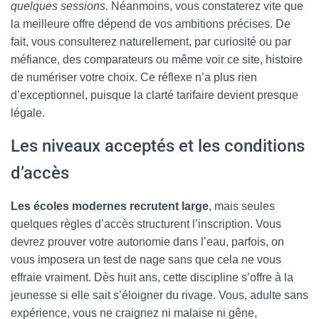
quelques sessions.
Néanmoins, vous constaterez vite que
la meilleure offre dépend de vos ambitions précises. De
fait, vous consulterez naturellement, par curiosité ou par
méfiance, des comparateurs ou même voir ce site, histoire
de numériser votre choix. Ce réflexe n’a plus rien
d’exceptionnel, puisque la clarté tarifaire devient presque
légale.
Les niveaux acceptés et les conditions
d’accès
Les écoles modernes recrutent large
, mais seules
quelques règles d’accès structurent l’inscription. Vous
devrez prouver votre autonomie dans l’eau, parfois, on
vous imposera un test de nage sans que cela ne vous
effraie vraiment. Dès huit ans, cette discipline s’offre à la
jeunesse si elle sait s’éloigner du rivage. Vous, adulte sans
expérience, vous ne craignez ni malaise ni gêne,