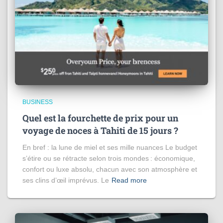
BUSINESS
Quel est la fourchette de prix pour un
voyage de noces à Tahiti de 15 jours​ ?
En bref : la lune de miel et ses mille nuances Le budget
s’étire ou se rétracte selon trois mondes : économique,
confort ou luxe absolu, chacun avec son atmosphère et
ses clins d’œil imprévus. Le
Read more