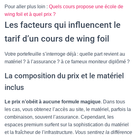
Pour aller plus loin :
Quels cours propose une école de
wing foil et à quel prix ?
Les facteurs qui influencent le
tarif d’un cours de wing foil
Votre portefeuille s’interroge déjà : quelle part revient au
matériel ? à l’assurance ? à ce fameux moniteur diplômé ?
La composition du prix et le matériel
inclus
Le prix n’obéit à aucune formule magique
. Dans tous
les cas, vous obtenez l’accès au site, le matériel, parfois la
combinaison, souvent l’assurance. Cependant, les
espaces premium surfent sur la sophistication du matériel
et la fraîcheur de l’infrastructure.
Vous sentirez la différence