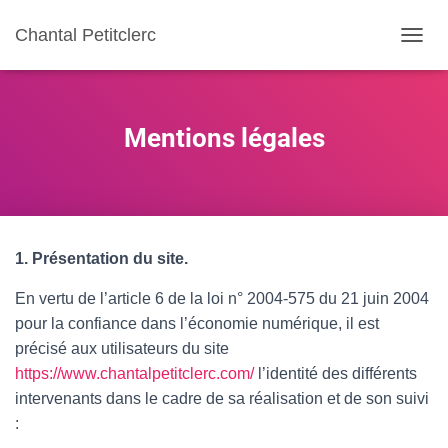
Chantal Petitclerc
TOGGL
Mentions légales
1. Présentation du site.
En vertu de l’article 6 de la loi n° 2004-575 du 21 juin 2004
pour la confiance dans l’économie numérique, il est
précisé aux utilisateurs du site
https://www.chantalpetitclerc.com/
l’identité des différents
intervenants dans le cadre de sa réalisation et de son suivi
: