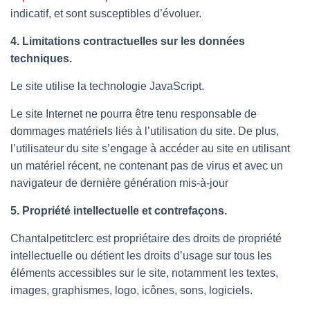
indicatif, et sont susceptibles d’évoluer.
4. Limitations contractuelles sur les données
techniques.
Le site utilise la technologie JavaScript.
Le site Internet ne pourra être tenu responsable de
dommages matériels liés à l’utilisation du site. De plus,
l’utilisateur du site s’engage à accéder au site en utilisant
un matériel récent, ne contenant pas de virus et avec un
navigateur de dernière génération mis-à-jour
5. Propriété intellectuelle et contrefaçons.
Chantalpetitclerc est propriétaire des droits de propriété
intellectuelle ou détient les droits d’usage sur tous les
éléments accessibles sur le site, notamment les textes,
images, graphismes, logo, icônes, sons, logiciels.