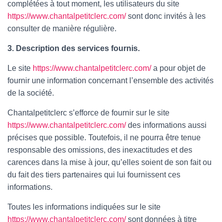
complétées à tout moment, les utilisateurs du site
https://www.chantalpetitclerc.com/
sont donc invités à les
consulter de manière régulière.
3. Description des services fournis.
Le site
https://www.chantalpetitclerc.com/
a pour objet de
fournir une information concernant l’ensemble des activités
de la société.
Chantalpetitclerc s’efforce de fournir sur le site
https://www.chantalpetitclerc.com/
des informations aussi
précises que possible. Toutefois, il ne pourra être tenue
responsable des omissions, des inexactitudes et des
carences dans la mise à jour, qu’elles soient de son fait ou
du fait des tiers partenaires qui lui fournissent ces
informations.
Toutes les informations indiquées sur le site
https://www.chantalpetitclerc.com/
sont données à titre