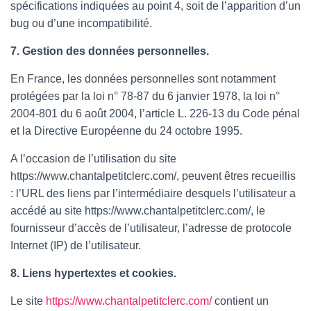
spécifications indiquées au point 4, soit de l’apparition d’un
bug ou d’une incompatibilité.
7. Gestion des données personnelles.
En France, les données personnelles sont notamment
protégées par la loi n° 78-87 du 6 janvier 1978, la loi n°
2004-801 du 6 août 2004, l’article L. 226-13 du Code pénal
et la Directive Européenne du 24 octobre 1995.
A l’occasion de l’utilisation du site
https://www.chantalpetitclerc.com/, peuvent êtres recueillis
: l’URL des liens par l’intermédiaire desquels l’utilisateur a
accédé au site https://www.chantalpetitclerc.com/, le
fournisseur d’accès de l’utilisateur, l’adresse de protocole
Internet (IP) de l’utilisateur.
8. Liens hypertextes et cookies.
Le site
https://www.chantalpetitclerc.com/
contient un