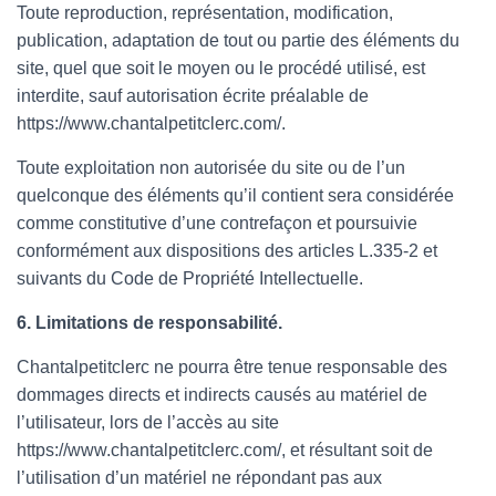
Toute reproduction, représentation, modification,
publication, adaptation de tout ou partie des éléments du
site, quel que soit le moyen ou le procédé utilisé, est
interdite, sauf autorisation écrite préalable de
https://www.chantalpetitclerc.com/.
Toute exploitation non autorisée du site ou de l’un
quelconque des éléments qu’il contient sera considérée
comme constitutive d’une contrefaçon et poursuivie
conformément aux dispositions des articles L.335-2 et
suivants du Code de Propriété Intellectuelle.
6. Limitations de responsabilité.
Chantalpetitclerc ne pourra être tenue responsable des
dommages directs et indirects causés au matériel de
l’utilisateur, lors de l’accès au site
https://www.chantalpetitclerc.com/, et résultant soit de
l’utilisation d’un matériel ne répondant pas aux