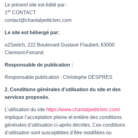
Le présent site est édité par :
er
1
CONTACT
contact@chantalpetitclerc.com
Le site est hébergé par:
o2Switch, 222 Boulevard Gustave Flaubert, 63000
Clermont-Ferrand
Responsable de publication :
Responsable publication : Christophe DESPRES
2. Conditions générales d’utilisation du site et des
services proposés.
L’utilisation du site
https://www.chantalpetitclerc.com/
implique l’acceptation pleine et entière des conditions
générales d’utilisation ci-après décrites. Ces conditions
d’utilisation sont susceptibles d’être modifiées ou