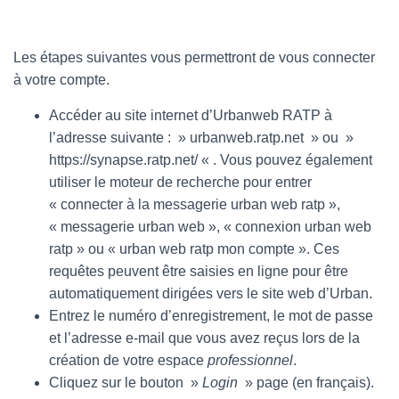
Les étapes suivantes vous permettront de vous connecter
à votre compte.
Accéder au site internet d’Urbanweb RATP à
l’adresse suivante : » urbanweb.ratp.net » ou »
https://synapse.ratp.net/ « . Vous pouvez également
utiliser le moteur de recherche pour entrer
« connecter à la messagerie urban web ratp »,
« messagerie urban web », « connexion urban web
ratp » ou « urban web ratp mon compte ». Ces
requêtes peuvent être saisies en ligne pour être
automatiquement dirigées vers le site web d’Urban.
Entrez le numéro d’enregistrement, le mot de passe
et l’adresse e-mail que vous avez reçus lors de la
création de votre espace
professionnel
.
Cliquez sur le bouton »
Login
» page (en français).