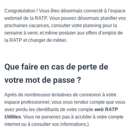
Congratulation ! Vous êtes désormais connecté à l’espace
webmail de la RATP. Vous pouvez désormais planifier vos
prochaines vacances, consulter votre planning pour la
semaine à venir, et même postuler aux offres d’emploi de
la RATP et changer de métier.
Que faire en cas de perte de
votre mot de passe ?
Après de nombreuses tentatives de connexion à votre
espace professionnel, vous vous rendez compte que vous
avez perdu les identifiants de votre compte
web RATP
Utilities
. Vous ne parvenez pas à accéder à votre compte
internet ou à consulter vos informations.)