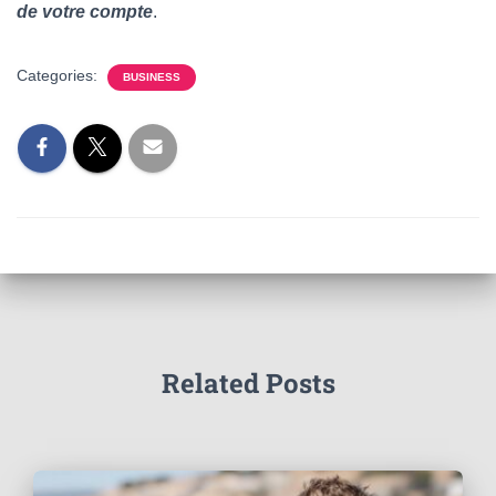
de votre compte
.
Categories:
BUSINESS
Related Posts