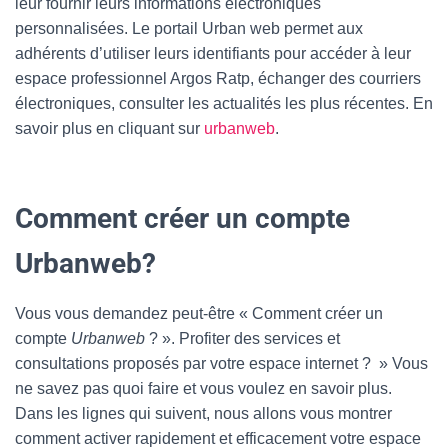
leur fournir leurs informations électroniques
personnalisées. Le portail Urban web permet aux
adhérents d’utiliser leurs identifiants pour accéder à leur
espace professionnel Argos Ratp, échanger des courriers
électroniques, consulter les actualités les plus récentes. En
savoir plus en cliquant sur
urbanweb
.
Comment créer un compte
Urbanweb?
Vous vous demandez peut-être « Comment créer un
compte
Urbanweb
? ». Profiter des services et
consultations proposés par votre espace internet ? » Vous
ne savez pas quoi faire et vous voulez en savoir plus.
Dans les lignes qui suivent, nous allons vous montrer
comment activer rapidement et efficacement votre espace