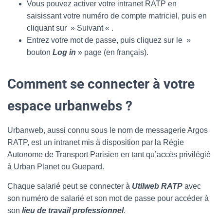
Vous pouvez activer votre intranet RATP en
saisissant votre numéro de compte matriciel, puis en
cliquant sur » Suivant « .
Entrez votre mot de passe, puis cliquez sur le »
bouton
Log in
» page (en français).
Comment se connecter à votre
espace urbanwebs ?
Urbanweb, aussi connu sous le nom de messagerie Argos
RATP, est un intranet mis à disposition par la Régie
Autonome de Transport Parisien en tant qu’accès privilégié
à Urban Planet ou Guepard.
Chaque salarié peut se connecter à
Utilweb RATP
avec
son numéro de salarié et son mot de passe pour accéder à
son
lieu de travail professionnel
.