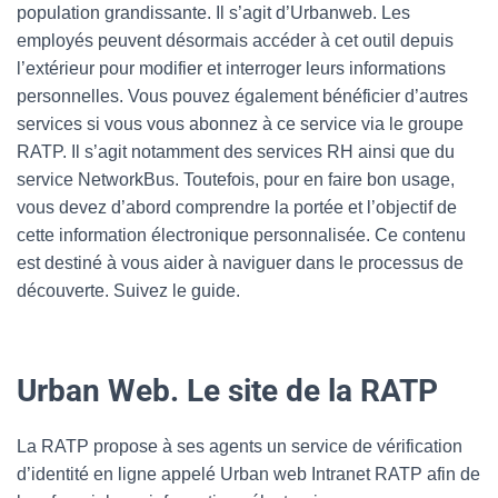
population grandissante. Il s’agit d’Urbanweb. Les
employés peuvent désormais accéder à cet outil depuis
l’extérieur pour modifier et interroger leurs informations
personnelles. Vous pouvez également bénéficier d’autres
services si vous vous abonnez à ce service via le groupe
RATP. Il s’agit notamment des services RH ainsi que du
service NetworkBus. Toutefois, pour en faire bon usage,
vous devez d’abord comprendre la portée et l’objectif de
cette information électronique personnalisée. Ce contenu
est destiné à vous aider à naviguer dans le processus de
découverte. Suivez le guide.
Urban Web. Le site de la RATP
La RATP propose à ses agents un service de vérification
d’identité en ligne appelé Urban web Intranet RATP afin de