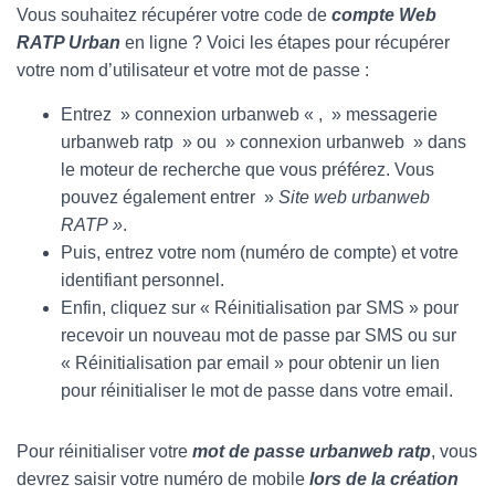
Vous souhaitez récupérer votre code de
compte Web
RATP Urban
en ligne ? Voici les étapes pour récupérer
votre nom d’utilisateur et votre mot de passe :
Entrez » connexion urbanweb « , » messagerie
urbanweb ratp » ou » connexion urbanweb » dans
le moteur de recherche que vous préférez. Vous
pouvez également entrer »
Site web urbanweb
RATP »
.
Puis, entrez votre nom (numéro de compte) et votre
identifiant personnel.
Enfin, cliquez sur « Réinitialisation par SMS » pour
recevoir un nouveau mot de passe par SMS ou sur
« Réinitialisation par email » pour obtenir un lien
pour réinitialiser le mot de passe dans votre email.
Pour réinitialiser votre
mot de passe urbanweb ratp
, vous
devrez saisir votre numéro de mobile
lors de la création