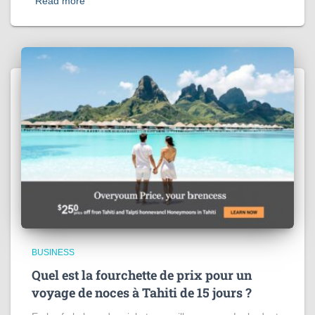
Read more
BUSINESS
Quel est la fourchette de prix pour un
voyage de noces à Tahiti de 15 jours​ ?