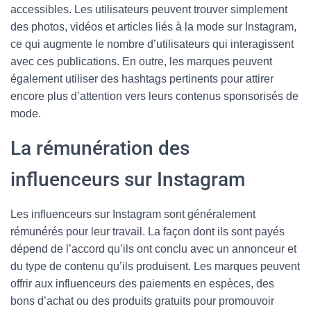
accessibles. Les utilisateurs peuvent trouver simplement
des photos, vidéos et articles liés à la mode sur Instagram,
ce qui augmente le nombre d’utilisateurs qui interagissent
avec ces publications. En outre, les marques peuvent
également utiliser des hashtags pertinents pour attirer
encore plus d’attention vers leurs contenus sponsorisés de
mode.
La rémunération des
influenceurs sur Instagram
Les influenceurs sur Instagram sont généralement
rémunérés pour leur travail. La façon dont ils sont payés
dépend de l’accord qu’ils ont conclu avec un annonceur et
du type de contenu qu’ils produisent. Les marques peuvent
offrir aux influenceurs des paiements en espèces, des
bons d’achat ou des produits gratuits pour promouvoir