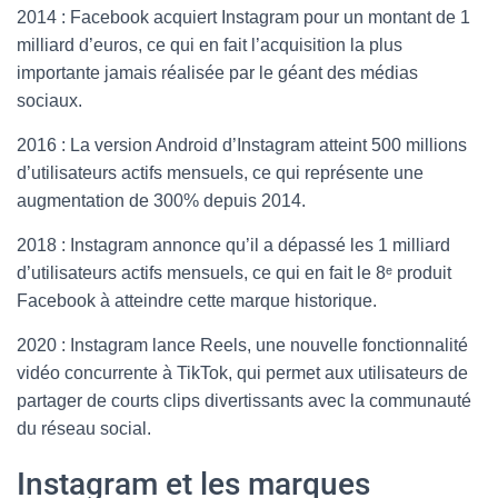
2014 : Facebook acquiert Instagram pour un montant de 1
milliard d’euros, ce qui en fait l’acquisition la plus
importante jamais réalisée par le géant des médias
sociaux.
2016 : La version Android d’Instagram atteint 500 millions
d’utilisateurs actifs mensuels, ce qui représente une
augmentation de 300% depuis 2014.
2018 : Instagram annonce qu’il a dépassé les 1 milliard
d’utilisateurs actifs mensuels, ce qui en fait le 8ᵉ produit
Facebook à atteindre cette marque historique.
2020 : Instagram lance Reels, une nouvelle fonctionnalité
vidéo concurrente à TikTok, qui permet aux utilisateurs de
partager de courts clips divertissants avec la communauté
du réseau social.
Instagram et les marques