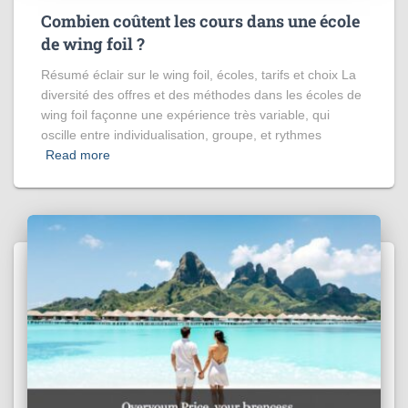
Combien coûtent les cours dans une école
de wing foil ?
Résumé éclair sur le wing foil, écoles, tarifs et choix La
diversité des offres et des méthodes dans les écoles de
wing foil façonne une expérience très variable, qui
oscille entre individualisation, groupe, et rythmes
Read more