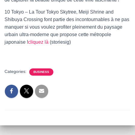
10 Tokyo – La Tour Tokyo Skytree, Meiji Shrine and
Shibuya Crossing font partie des incontournables à ne pas
manquer si vous voulez profiter pleinement du paysage
urbain ultra-moderne que propose cette métropole
japonaise !
cliquez là
(storiesig)
Categories:
BUSINESS