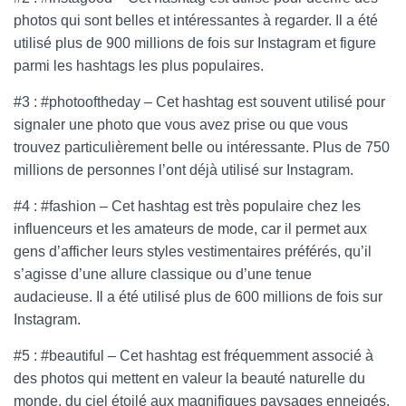
photos qui sont belles et intéressantes à regarder. Il a été
utilisé plus de 900 millions de fois sur Instagram et figure
parmi les hashtags les plus populaires.
#3 : #photooftheday – Cet hashtag est souvent utilisé pour
signaler une photo que vous avez prise ou que vous
trouvez particulièrement belle ou intéressante. Plus de 750
millions de personnes l’ont déjà utilisé sur Instagram.
#4 : #fashion – Cet hashtag est très populaire chez les
influenceurs et les amateurs de mode, car il permet aux
gens d’afficher leurs styles vestimentaires préférés, qu’il
s’agisse d’une allure classique ou d’une tenue
audacieuse. Il a été utilisé plus de 600 millions de fois sur
Instagram.
#5 : #beautiful – Cet hashtag est fréquemment associé à
des photos qui mettent en valeur la beauté naturelle du
monde, du ciel étoilé aux magnifiques paysages enneigés.