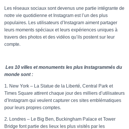
Les réseaux sociaux sont devenus une partie intégrante de
notre vie quotidienne et Instagram est l’un des plus
populaires. Les utilisateurs d’Instagram aiment partager
leurs moments spéciaux et leurs expériences uniques à
travers des photos et des vidéos qu’ils postent sur leur
compte.
Les 10 villes et monuments les plus Instagrammés du
monde sont :
1. New York – La Statue de la Liberté, Central Park et
Times Square attirent chaque jour des milliers d’utilisateurs
d’Instagram qui veulent capturer ces sites emblématiques
pour leurs propres comptes.
2. Londres – Le Big Ben, Buckingham Palace et Tower
Bridge font partie des lieux les plus visités par les