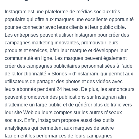
Instagram est une plateforme de médias sociaux très
populaire qui offre aux marques une excellente opportunité
pour se connecter avec leurs clients et leur public cible.
Les entreprises peuvent utiliser Instagram pour créer des
campagnes marketing innovantes, promouvoir leurs
produits et services, bâtir leur marque et développer leur
communauté en ligne. Les marques peuvent également
créer des campagnes publicitaires personnalisées à l’aide
de la fonctionnalité « Stories » d’Instagram, qui permet aux
utilisateurs de partager des photos et des vidéos avec
leurs abonnés pendant 24 heures. De plus, les annonceurs
peuvent promouvoir des publications sur Instagram afin
d’atteindre un large public et de générer plus de trafic vers
leur site Web ou leurs comptes sur les autres réseaux
sociaux. Enfin, Instagram propose aussi des outils
analytiques qui permettent aux marques de suivre
facilement les performances de leurs campagnes