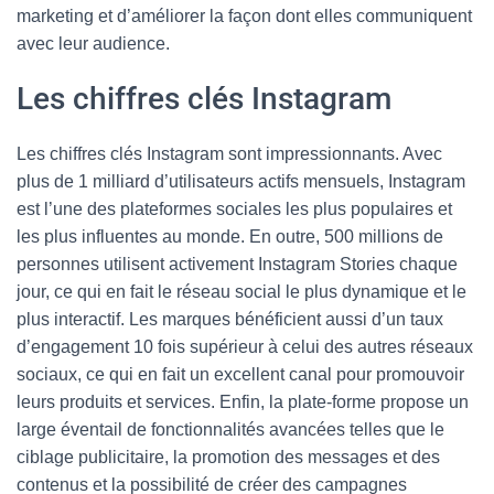
marketing et d’améliorer la façon dont elles communiquent
avec leur audience.
Les chiffres clés Instagram
Les chiffres clés Instagram sont impressionnants. Avec
plus de 1 milliard d’utilisateurs actifs mensuels, Instagram
est l’une des plateformes sociales les plus populaires et
les plus influentes au monde. En outre, 500 millions de
personnes utilisent activement Instagram Stories chaque
jour, ce qui en fait le réseau social le plus dynamique et le
plus interactif. Les marques bénéficient aussi d’un taux
d’engagement 10 fois supérieur à celui des autres réseaux
sociaux, ce qui en fait un excellent canal pour promouvoir
leurs produits et services. Enfin, la plate-forme propose un
large éventail de fonctionnalités avancées telles que le
ciblage publicitaire, la promotion des messages et des
contenus et la possibilité de créer des campagnes