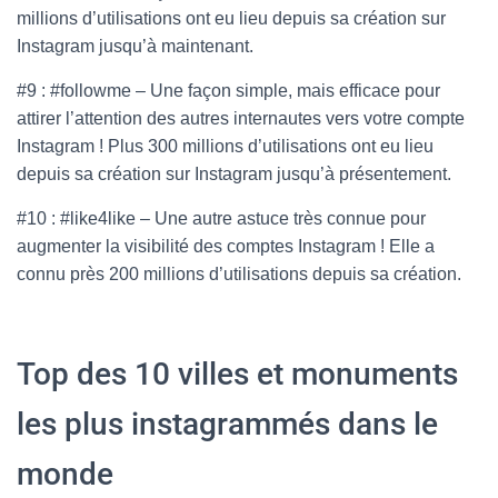
millions d’utilisations ont eu lieu depuis sa création sur
Instagram jusqu’à maintenant.
#9 : #followme – Une façon simple, mais efficace pour
attirer l’attention des autres internautes vers votre compte
Instagram ! Plus 300 millions d’utilisations ont eu lieu
depuis sa création sur Instagram jusqu’à présentement.
#10 : #like4like – Une autre astuce très connue pour
augmenter la visibilité des comptes Instagram ! Elle a
connu près 200 millions d’utilisations depuis sa création.
Top des 10 villes et monuments
les plus instagrammés dans le
monde