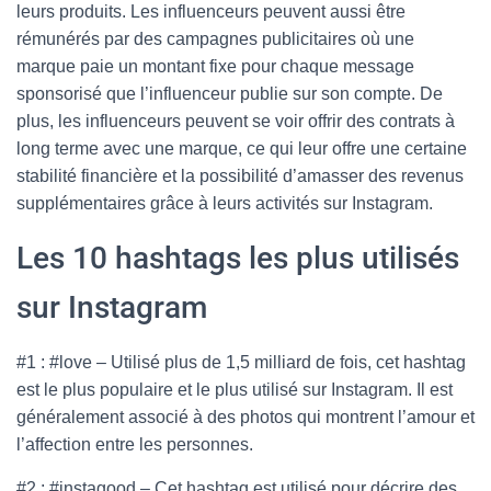
leurs produits. Les influenceurs peuvent aussi être
rémunérés par des campagnes publicitaires où une
marque paie un montant fixe pour chaque message
sponsorisé que l’influenceur publie sur son compte. De
plus, les influenceurs peuvent se voir offrir des contrats à
long terme avec une marque, ce qui leur offre une certaine
stabilité financière et la possibilité d’amasser des revenus
supplémentaires grâce à leurs activités sur Instagram.
Les 10 hashtags les plus utilisés
sur Instagram
#1 : #love – Utilisé plus de 1,5 milliard de fois, cet hashtag
est le plus populaire et le plus utilisé sur Instagram. Il est
généralement associé à des photos qui montrent l’amour et
l’affection entre les personnes.
#2 : #instagood – Cet hashtag est utilisé pour décrire des