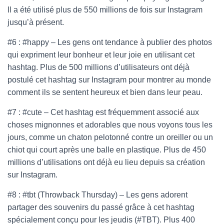
Il a été utilisé plus de 550 millions de fois sur Instagram
jusqu’à présent.
#6 : #happy – Les gens ont tendance à publier des photos
qui expriment leur bonheur et leur joie en utilisant cet
hashtag. Plus de 500 millions d’utilisateurs ont déjà
postulé cet hashtag sur Instagram pour montrer au monde
comment ils se sentent heureux et bien dans leur peau.
#7 : #cute – Cet hashtag est fréquemment associé aux
choses mignonnes et adorables que nous voyons tous les
jours, comme un chaton pelotonné contre un oreiller ou un
chiot qui court après une balle en plastique. Plus de 450
millions d’utilisations ont déjà eu lieu depuis sa création
sur Instagram.
#8 : #tbt (Throwback Thursday) – Les gens adorent
partager des souvenirs du passé grâce à cet hashtag
spécialement conçu pour les jeudis (#TBT). Plus 400