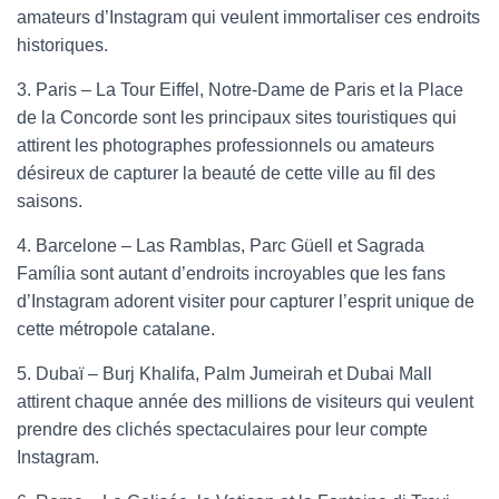
amateurs d’Instagram qui veulent immortaliser ces endroits
historiques.
3. Paris – La Tour Eiffel, Notre-Dame de Paris et la Place
de la Concorde sont les principaux sites touristiques qui
attirent les photographes professionnels ou amateurs
désireux de capturer la beauté de cette ville au fil des
saisons.
4. Barcelone – Las Ramblas, Parc Güell et Sagrada
Família sont autant d’endroits incroyables que les fans
d’Instagram adorent visiter pour capturer l’esprit unique de
cette métropole catalane.
5. Dubaï – Burj Khalifa, Palm Jumeirah et Dubai Mall
attirent chaque année des millions de visiteurs qui veulent
prendre des clichés spectaculaires pour leur compte
Instagram.