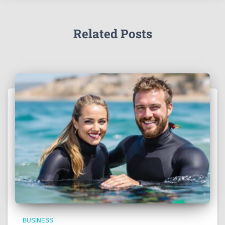
Related Posts
BUSINESS