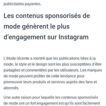
publicitaires payantes.
Les contenus sponsorisés de
mode génèrent le plus
d’engagement sur Instagram
L’étude récente a montré que les publications liées à la
mode, le style et le design sont les plus susceptibles d’être
partagées et commentées par les utilisateurs. Les marques
de mode peuvent profiter de cette tendance pour
promouvoir leurs produits et services auprès des fans et
abonnés.
Une autre raison pour laquelle les contenus sponsorisés
de mode ont un fort engagement est qu’ils sont facilement