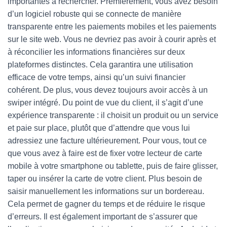
importantes à rechercher. Premièrement, vous avez besoin
d’un logiciel robuste qui se connecte de manière
transparente entre les paiements mobiles et les paiements
sur le site web. Vous ne devriez pas avoir à courir après et
à réconcilier les informations financières sur deux
plateformes distinctes. Cela garantira une utilisation
efficace de votre temps, ainsi qu’un suivi financier
cohérent. De plus, vous devez toujours avoir accès à un
swiper intégré. Du point de vue du client, il s’agit d’une
expérience transparente : il choisit un produit ou un service
et paie sur place, plutôt que d’attendre que vous lui
adressiez une facture ultérieurement. Pour vous, tout ce
que vous avez à faire est de fixer votre lecteur de carte
mobile à votre smartphone ou tablette, puis de faire glisser,
taper ou insérer la carte de votre client. Plus besoin de
saisir manuellement les informations sur un bordereau.
Cela permet de gagner du temps et de réduire le risque
d’erreurs. Il est également important de s’assurer que