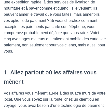
une expédition rapide, à des services de livraison de
nourriture et à payer comme et quand ils le veulent. Ils
peuvent aimer le travail que vous faites, mais aiment-ils
vos options de paiement ? Si vous cherchez comment
accepter les paiements par carte sur téléphone, vous
comprenez probablement déjà ce que vous ratez. Voici
cinq avantages majeurs du traitement mobile des cartes de
paiement, non seulement pour vos clients, mais aussi pour
vous.
1. Allez partout où les affaires vous
mènent
Vos affaires vous mènent au-delà des quatre murs de votre
local. Que vous soyez sur la route, chez un client ou en
voyage, vous avez besoin d’une technologie de paiement