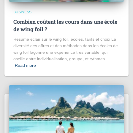
BUSINESS
Combien coûtent les cours dans une école
de wing foil ?
Résumé éclair sur le wing foil, écoles, tarifs et choix La
diversité des offres et des méthodes dans les écoles de
wing foil façonne une expérience très variable, qui
oscille entre individualisation, groupe, et rythmes
Read more