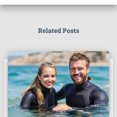
Related Posts