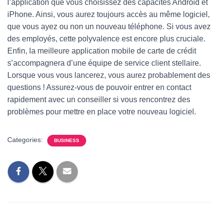
l’application que vous choisissez des capacités Android et
iPhone. Ainsi, vous aurez toujours accès au même logiciel,
que vous ayez ou non un nouveau téléphone. Si vous avez
des employés, cette polyvalence est encore plus cruciale.
Enfin, la meilleure application mobile de carte de crédit
s’accompagnera d’une équipe de service client stellaire.
Lorsque vous vous lancerez, vous aurez probablement des
questions ! Assurez-vous de pouvoir entrer en contact
rapidement avec un conseiller si vous rencontrez des
problèmes pour mettre en place votre nouveau logiciel.
Categories:
BUSINESS