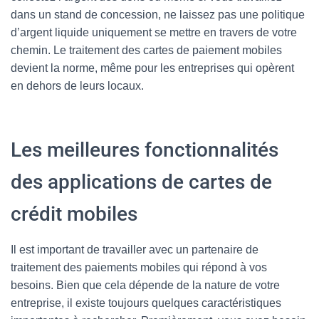
dans un stand de concession, ne laissez pas une politique
d’argent liquide uniquement se mettre en travers de votre
chemin. Le traitement des cartes de paiement mobiles
devient la norme, même pour les entreprises qui opèrent
en dehors de leurs locaux.
Les meilleures fonctionnalités
des applications de cartes de
crédit mobiles
Il est important de travailler avec un partenaire de
traitement des paiements mobiles qui répond à vos
besoins. Bien que cela dépende de la nature de votre
entreprise, il existe toujours quelques caractéristiques