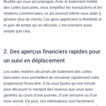
flexible qui vous accompagne. Avec le traitement mobile
des cartes bancaires, vous simplifiez les transactions et les
relations commerciales, ce qui pourrait même vous aider à
générer plus de clients. Les gens apprécient la flexibilité et
le gain de temps qui en découle, c’est vraiment aussi
simple que cela.
2. Des aperçus financiers rapides pour
un suivi en déplacement
Les outils mobiles sécurisés de traitement des cartes
bancaires vous permettent de visualiser rapidement votre
progression financière. Il ne vous faudra qu’une minute
pour découvrir le montant des revenus que vous avez
générés au cours d’une journée, d’une semaine ou d’un
mois donné. De plus, ces informations sont facilement