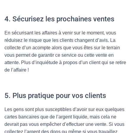
4. Sécurisez les prochaines ventes
En sécurisant les affaires à venir sur le moment, vous
réduisez le risque que les clients changent d’avis. La
collecte d’un acompte alors que vous êtes sur le terrain
vous permet de garantir ce service ou cette vente en
attente. Plus d’inquiétude à propos d’un client qui se retire
de l’affaire !
5. Plus pratique pour vos clients
Les gens sont plus susceptibles d’avoir sur eux quelques
cartes bancaires que de l’argent liquide, mais cela ne
devrait pas vous empêcher d’effectuer une vente. Si vous
collectez l’argent des dons ou même si vous travaillez