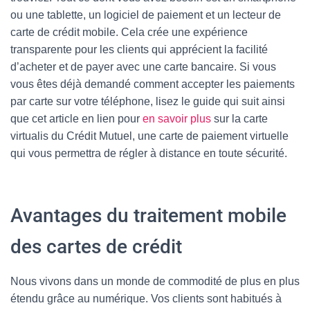
ou une tablette, un logiciel de paiement et un lecteur de
carte de crédit mobile. Cela crée une expérience
transparente pour les clients qui apprécient la facilité
d’acheter et de payer avec une carte bancaire. Si vous
vous êtes déjà demandé comment accepter les paiements
par carte sur votre téléphone, lisez le guide qui suit ainsi
que cet article en lien pour
en savoir plus
sur la carte
virtualis du Crédit Mutuel, une carte de paiement virtuelle
qui vous permettra de régler à distance en toute sécurité.
Avantages du traitement mobile
des cartes de crédit
Nous vivons dans un monde de commodité de plus en plus
étendu grâce au numérique. Vos clients sont habitués à