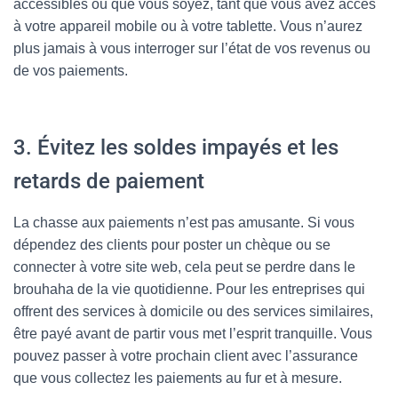
accessibles où que vous soyez, tant que vous avez accès
à votre appareil mobile ou à votre tablette. Vous n’aurez
plus jamais à vous interroger sur l’état de vos revenus ou
de vos paiements.
3. Évitez les soldes impayés et les
retards de paiement
La chasse aux paiements n’est pas amusante. Si vous
dépendez des clients pour poster un chèque ou se
connecter à votre site web, cela peut se perdre dans le
brouhaha de la vie quotidienne. Pour les entreprises qui
offrent des services à domicile ou des services similaires,
être payé avant de partir vous met l’esprit tranquille. Vous
pouvez passer à votre prochain client avec l’assurance
que vous collectez les paiements au fur et à mesure.