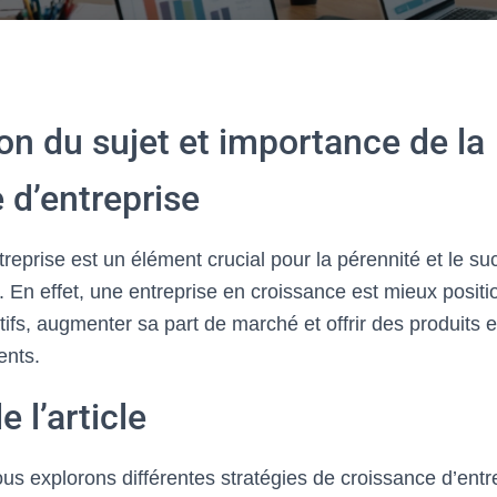
on du sujet et importance de la
 d’entreprise
reprise est un élément crucial pour la pérennité et le s
. En effet, une entreprise en croissance est mieux posit
tifs, augmenter sa part de marché et offrir des produits e
ents.
e l’article
ous explorons différentes stratégies de croissance d’entr