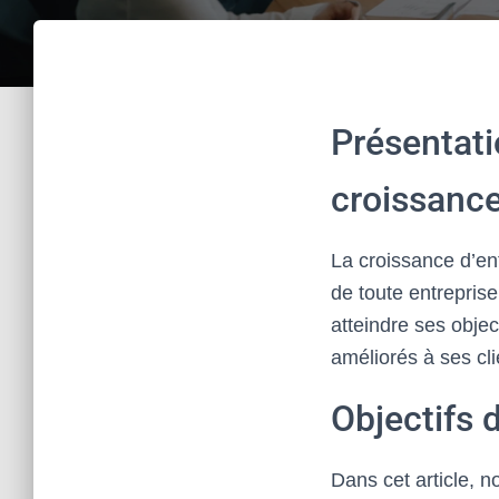
Présentati
croissance
La croissance d’ent
de toute entreprise
atteindre ses objec
améliorés à ses cli
Objectifs d
Dans cet article, n