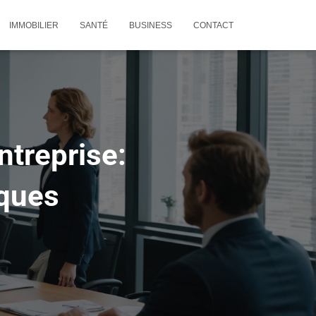
IMMOBILIER
SANTÉ
BUSINESS
CONTACT
ntreprise:
iques