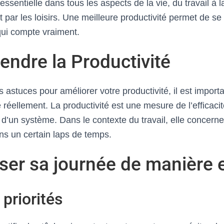
 essentielle dans tous les aspects de la vie, du travail à l
 par les loisirs. Une meilleure productivité permet de se
ui compte vraiment.
endre la Productivité
s astuces pour améliorer votre productivité, il est impo
e réellement. La productivité est une mesure de l’efficaci
d’un système. Dans le contexte du travail, elle concerne
ans un certain laps de temps.
ser sa journée de manière 
 priorités