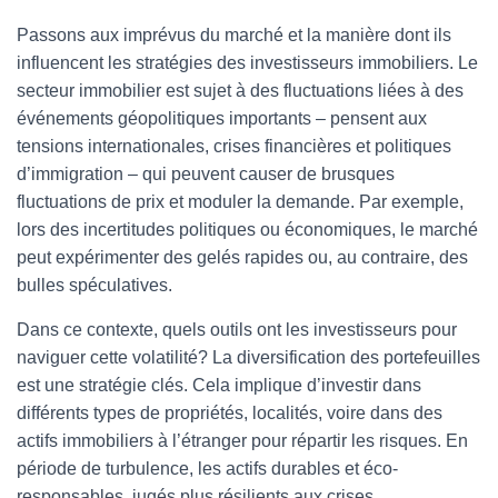
Passons aux imprévus du marché et la manière dont ils
influencent les stratégies des investisseurs immobiliers. Le
secteur immobilier est sujet à des fluctuations liées à des
événements géopolitiques importants – pensent aux
tensions internationales, crises financières et politiques
d’immigration – qui peuvent causer de brusques
fluctuations de prix et moduler la demande. Par exemple,
lors des incertitudes politiques ou économiques, le marché
peut expérimenter des gelés rapides ou, au contraire, des
bulles spéculatives.
Dans ce contexte, quels outils ont les investisseurs pour
naviguer cette volatilité? La diversification des portefeuilles
est une stratégie clés. Cela implique d’investir dans
différents types de propriétés, localités, voire dans des
actifs immobiliers à l’étranger pour répartir les risques. En
période de turbulence, les actifs durables et éco-
responsables, jugés plus résilients aux crises