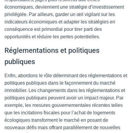
économiques, deviennent une stratégie d’investissement
privilégiée. Par ailleurs, garder un œil vigilant sur les
indicateurs économiques et adapter les stratégies en
conséquence est primordial pour tirer parti des
opportunités et réduire les pertes potentielles.
Réglementations et politiques
publiques
Enfin, abordons le rôle déterminant des réglementations et
politiques publiques dans le façonnement du marché
immobilier. Les changements dans les réglementations et
politiques publiques peuvent avoir un impact majeur. Par
exemple, les mesures gouvernementales récentes telles
que les incitations fiscales pour l’achat de logements
écologiques transforment le marché en posant de
nouveaux défis mais offrant parallèlement de nouvelles