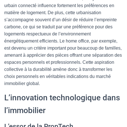
urbain connecté influence fortement les préférences en
matière de logement. De plus, cette urbanisation
s’accompagne souvent d’un désir de réduire l’empreinte
carbone, ce qui se traduit par une préférence pour des
logements respectueux de l’environnement
énergétiquement efficients. Le home office, par exemple,
est devenu un critère important pour beaucoup de familles,
amenant à apprécier des pièces offrant une séparation des
espaces personnels et professionnels. Cette aspiration
collective à la durabilité amène donc à transformer les
choix personnels en véritables indications du marché
immobilier global.
L’innovation technologique dans
l’immobilier
L’essor de la PropTech