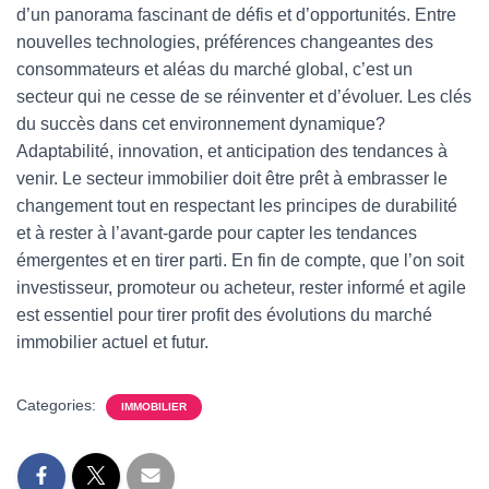
d’un panorama fascinant de défis et d’opportunités. Entre
nouvelles technologies, préférences changeantes des
consommateurs et aléas du marché global, c’est un
secteur qui ne cesse de se réinventer et d’évoluer. Les clés
du succès dans cet environnement dynamique?
Adaptabilité, innovation, et anticipation des tendances à
venir. Le secteur immobilier doit être prêt à embrasser le
changement tout en respectant les principes de durabilité
et à rester à l’avant-garde pour capter les tendances
émergentes et en tirer parti. En fin de compte, que l’on soit
investisseur, promoteur ou acheteur, rester informé et agile
est essentiel pour tirer profit des évolutions du marché
immobilier actuel et futur.
Categories:
IMMOBILIER