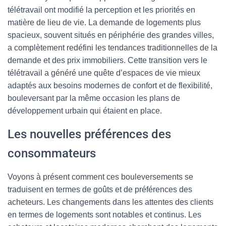
télétravail ont modifié la perception et les priorités en
matière de lieu de vie. La demande de logements plus
spacieux, souvent situés en périphérie des grandes villes,
a complètement redéfini les tendances traditionnelles de la
demande et des prix immobiliers. Cette transition vers le
télétravail a généré une quête d’espaces de vie mieux
adaptés aux besoins modernes de confort et de flexibilité,
bouleversant par la même occasion les plans de
développement urbain qui étaient en place.
Les nouvelles préférences des
consommateurs
Voyons à présent comment ces bouleversements se
traduisent en termes de goûts et de préférences des
acheteurs. Les changements dans les attentes des clients
en termes de logements sont notables et continus. Les