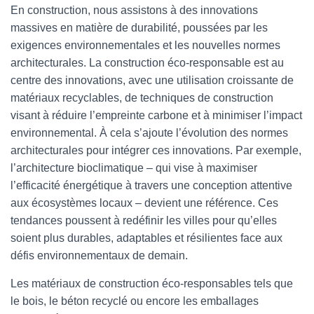
En construction, nous assistons à des innovations
massives en matière de durabilité, poussées par les
exigences environnementales et les nouvelles normes
architecturales. La construction éco-responsable est au
centre des innovations, avec une utilisation croissante de
matériaux recyclables, de techniques de construction
visant à réduire l’empreinte carbone et à minimiser l’impact
environnemental. À cela s’ajoute l’évolution des normes
architecturales pour intégrer ces innovations. Par exemple,
l’architecture bioclimatique – qui vise à maximiser
l’efficacité énergétique à travers une conception attentive
aux écosystèmes locaux – devient une référence. Ces
tendances poussent à redéfinir les villes pour qu’elles
soient plus durables, adaptables et résilientes face aux
défis environnementaux de demain.
Les matériaux de construction éco-responsables tels que
le bois, le béton recyclé ou encore les emballages