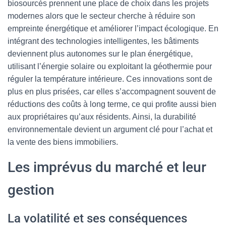
biosourcés prennent une place de choix dans les projets
modernes alors que le secteur cherche à réduire son
empreinte énergétique et améliorer l’impact écologique. En
intégrant des technologies intelligentes, les bâtiments
deviennent plus autonomes sur le plan énergétique,
utilisant l’énergie solaire ou exploitant la géothermie pour
réguler la température intérieure. Ces innovations sont de
plus en plus prisées, car elles s’accompagnent souvent de
réductions des coûts à long terme, ce qui profite aussi bien
aux propriétaires qu’aux résidents. Ainsi, la durabilité
environnementale devient un argument clé pour l’achat et
la vente des biens immobiliers.
Les imprévus du marché et leur
gestion
La volatilité et ses conséquences