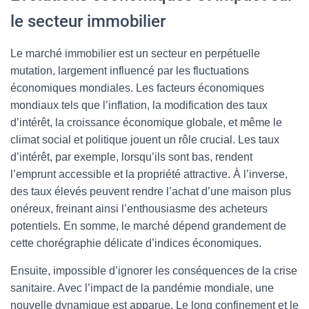
le secteur immobilier
Le marché immobilier est un secteur en perpétuelle
mutation, largement influencé par les fluctuations
économiques mondiales. Les facteurs économiques
mondiaux tels que l’inflation, la modification des taux
d’intérêt, la croissance économique globale, et même le
climat social et politique jouent un rôle crucial. Les taux
d’intérêt, par exemple, lorsqu’ils sont bas, rendent
l’emprunt accessible et la propriété attractive. À l’inverse,
des taux élevés peuvent rendre l’achat d’une maison plus
onéreux, freinant ainsi l’enthousiasme des acheteurs
potentiels. En somme, le marché dépend grandement de
cette chorégraphie délicate d’indices économiques.
Ensuite, impossible d’ignorer les conséquences de la crise
sanitaire. Avec l’impact de la pandémie mondiale, une
nouvelle dynamique est apparue. Le long confinement et le