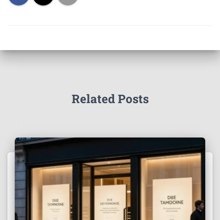
Related Posts