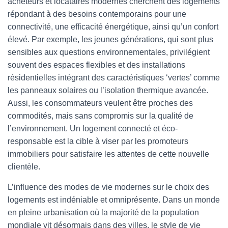
acheteurs et locataires modernes cherchent des logements
répondant à des besoins contemporains pour une
connectivité, une efficacité énergétique, ainsi qu’un confort
élevé. Par exemple, les jeunes générations, qui sont plus
sensibles aux questions environnementales, privilégient
souvent des espaces flexibles et des installations
résidentielles intégrant des caractéristiques ‘vertes’ comme
les panneaux solaires ou l’isolation thermique avancée.
Aussi, les consommateurs veulent être proches des
commodités, mais sans compromis sur la qualité de
l’environnement. Un logement connecté et éco-
responsable est la cible à viser par les promoteurs
immobiliers pour satisfaire les attentes de cette nouvelle
clientèle.
L’influence des modes de vie modernes sur le choix des
logements est indéniable et omniprésente. Dans un monde
en pleine urbanisation où la majorité de la population
mondiale vit désormais dans des villes, le style de vie