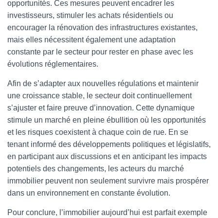
opportunités. Ces mesures peuvent encadrer les
investisseurs, stimuler les achats résidentiels ou
encourager la rénovation des infrastructures existantes,
mais elles nécessitent également une adaptation
constante par le secteur pour rester en phase avec les
évolutions réglementaires.
Afin de s’adapter aux nouvelles régulations et maintenir
une croissance stable, le secteur doit continuellement
s’ajuster et faire preuve d’innovation. Cette dynamique
stimule un marché en pleine ébullition où les opportunités
et les risques coexistent à chaque coin de rue. En se
tenant informé des développements politiques et législatifs,
en participant aux discussions et en anticipant les impacts
potentiels des changements, les acteurs du marché
immobilier peuvent non seulement survivre mais prospérer
dans un environnement en constante évolution.
Pour conclure, l’immobilier aujourd’hui est parfait exemple