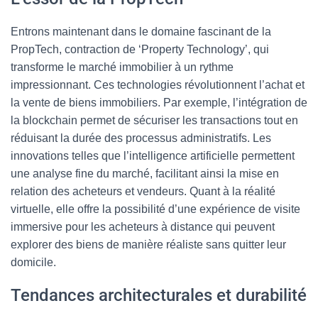
Entrons maintenant dans le domaine fascinant de la
PropTech, contraction de ‘Property Technology’, qui
transforme le marché immobilier à un rythme
impressionnant. Ces technologies révolutionnent l’achat et
la vente de biens immobiliers. Par exemple, l’intégration de
la blockchain permet de sécuriser les transactions tout en
réduisant la durée des processus administratifs. Les
innovations telles que l’intelligence artificielle permettent
une analyse fine du marché, facilitant ainsi la mise en
relation des acheteurs et vendeurs. Quant à la réalité
virtuelle, elle offre la possibilité d’une expérience de visite
immersive pour les acheteurs à distance qui peuvent
explorer des biens de manière réaliste sans quitter leur
domicile.
Tendances architecturales et durabilité