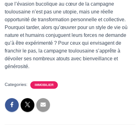
que l’évasion bucolique au cœur de la campagne
toulousaine n’est pas une utopie, mais une réelle
opportunité de transformation personnelle et collective.
Pourquoi tarder, alors qu’œuvrer pour un style de vie où
nature et humains conjuguent leurs forces ne demande
qu’à être expérimenté ? Pour ceux qui envisagent de
franchir le pas, la campagne toulousaine s’apprête à
dévoiler ses nombreux atouts avec bienveillance et
générosité.
Categories:
IMMOBILIER