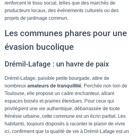
renforcent le tissu social, telles que des marchés de
producteurs locaux, des événements culturels ou des
projets de jardinage commun.
Les communes phares pour une
évasion bucolique
Drémil-Lafage : un havre de paix
Drémil-Lafage, paisible petite bourgade, attire de
nombreux
amateurs de tranquillité
. Perchée non loin de
Toulouse, elle propose un cadre enchanteur, alliant
espaces boisés et prairies étendues. Pour ceux qui
privilégient une vie authentique, débarrassée de toute
frénésie urbaine, cette commune est un écrin parfait. Les
habitants, toujours disposés à raconter le plaisir de vivre
ici, confirment que la qualité de vie à Drémil-Lafage est un