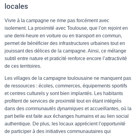
locales
Vivre à la campagne ne rime pas forcément avec
isolement. La proximité avec Toulouse, que l’on rejoint en
une demi-heure en voiture ou en transport en commun,
permet de bénéficier des infrastructures urbaines tout en
jouissant des délices de la campagne. Ainsi, ce mélange
subtil entre nature et praticité renforce encore l’attractivité
de ces territoires.
Les villages de la campagne toulousaine ne manquent pas
de ressources : écoles, commerces, équipements sportifs
et centres culturels y sont bien implantés. Les habitants
profitent de services de proximité tout en étant intégrés
dans des
communautés dynamiques
et accueillantes, où la
part belle est faite aux échanges humains et au lien social
authentique. De plus, les locaux apprécient l’opportunité
de participer à des initiatives communautaires qui