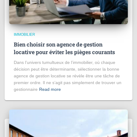
IMMOBILIER
Bien choisir son agence de gestion
locative pour éviter les pièges courants
Dans l’univers tumultueux de l’immobilier, où chaque
décision peut être déterminante, sélectionner la bonne
agence de gestion locative se révèle être une tâche de
premier ordre. Il ne s’agit pas simplement de trouver un
gestionnaire
Read more