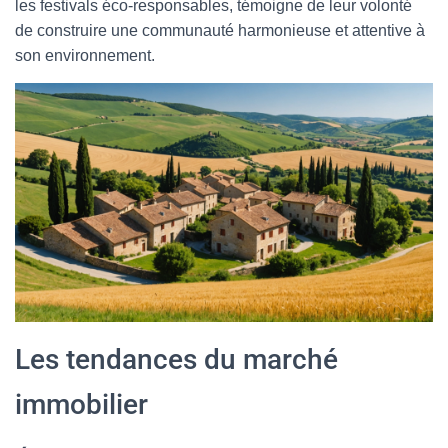
les festivals éco-responsables, témoigne de leur volonté
de construire une communauté harmonieuse et attentive à
son environnement.
Les tendances du marché
immobilier