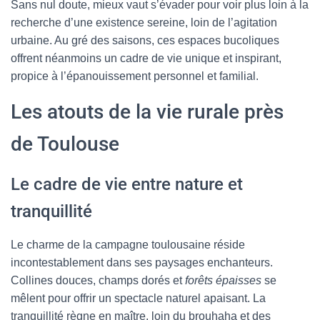
Sans nul doute, mieux vaut s’évader pour voir plus loin à la
recherche d’une existence sereine, loin de l’agitation
urbaine. Au gré des saisons, ces espaces bucoliques
offrent néanmoins un cadre de vie unique et inspirant,
propice à l’épanouissement personnel et familial.
Les atouts de la vie rurale près
de Toulouse
Le cadre de vie entre nature et
tranquillité
Le charme de la campagne toulousaine réside
incontestablement dans ses paysages enchanteurs.
Collines douces, champs dorés et
forêts épaisses
se
mêlent pour offrir un spectacle naturel apaisant. La
tranquillité règne en maître, loin du brouhaha et des