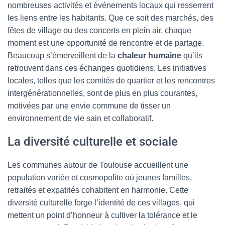
nombreuses activités et événements locaux qui resserrent
les liens entre les habitants. Que ce soit des marchés, des
fêtes de village ou des concerts en plein air, chaque
moment est une opportunité de rencontre et de partage.
Beaucoup s’émerveillent de la
chaleur humaine
qu’ils
retrouvent dans ces échanges quotidiens. Les initiatives
locales, telles que les comités de quartier et les rencontres
intergénérationnelles, sont de plus en plus courantes,
motivées par une envie commune de tisser un
environnement de vie sain et collaboratif.
La diversité culturelle et sociale
Les communes autour de Toulouse accueillent une
population variée et cosmopolite où jeunes familles,
retraités et expatriés cohabitent en harmonie. Cette
diversité culturelle forge l’identité de ces villages, qui
mettent un point d’honneur à cultiver la tolérance et le