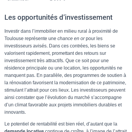
Les opportunités d’investissement
Investir dans l’immobilier en milieu rural à proximité de
Toulouse représente une
chance en or
pour les
investisseurs avisés. Dans ces contrées, les biens se
valorisent rapidement, promettant des retours sur
investissement très attractifs. Que ce soit pour une
résidence principale ou une location, les opportunités ne
manquent pas. En parallèle, des programmes de soutien à
la rénovation favorisent la modernisation de ce patrimoine,
stimulant l’attrait pour ces lieux. Les investisseurs peuvent
ainsi constater que l’évolution du marché s’accompagne
d’un climat favorable aux projets immobiliers durables et
innovants.
Le potentiel de rentabilité est bien réel, d’autant que la
demande locative
continue de croître, à l’image de l’attrait