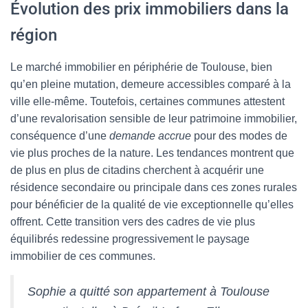
Évolution des prix immobiliers dans la
région
Le marché immobilier en périphérie de Toulouse, bien
qu’en pleine mutation, demeure accessibles comparé à la
ville elle-même. Toutefois, certaines communes attestent
d’une revalorisation sensible de leur patrimoine immobilier,
conséquence d’une
demande accrue
pour des modes de
vie plus proches de la nature. Les tendances montrent que
de plus en plus de citadins cherchent à acquérir une
résidence secondaire ou principale dans ces zones rurales
pour bénéficier de la qualité de vie exceptionnelle qu’elles
offrent. Cette transition vers des cadres de vie plus
équilibrés redessine progressivement le paysage
immobilier de ces communes.
Sophie a quitté son appartement à Toulouse