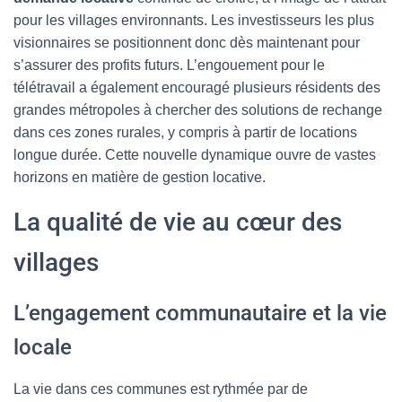
pour les villages environnants. Les investisseurs les plus
visionnaires se positionnent donc dès maintenant pour
s’assurer des profits futurs. L’engouement pour le
télétravail a également encouragé plusieurs résidents des
grandes métropoles à chercher des solutions de rechange
dans ces zones rurales, y compris à partir de locations
longue durée. Cette nouvelle dynamique ouvre de vastes
horizons en matière de gestion locative.
La qualité de vie au cœur des
villages
L’engagement communautaire et la vie
locale
La vie dans ces communes est rythmée par de