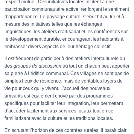
respect mutuel. Des initiatives locales incitent à une
participation communautaire active, renforçant le sentiment
d’appartenance. Le paysage culturel s’enrichit au fur et à
mesure des initiatives telles que les échanges
linguistiques, les ateliers d’artisanat et les conférences sur
le développement durable, encourageant les habitants à
embrasser divers aspects de leur héritage collectif.
Il est fréquent de participer à des ateliers interculturels ou
des
groupes de discussion
où tout un chacun peut apporter
sa pierre à l’édifice communal. Ces villages ne sont pas de
simples lieux de résidence, mais de véritables foyers de
vie pour ceux qui y vivent. L’accueil des nouveaux
arrivants est également choyé par des programmes
spécifiques pour faciliter leur intégration, leur permettant
d’accéder facilement aux services locaux tout en se
familiarisant avec la culture et les traditions locales.
En scrutant l’horizon de ces contrées rurales, il paraît clair