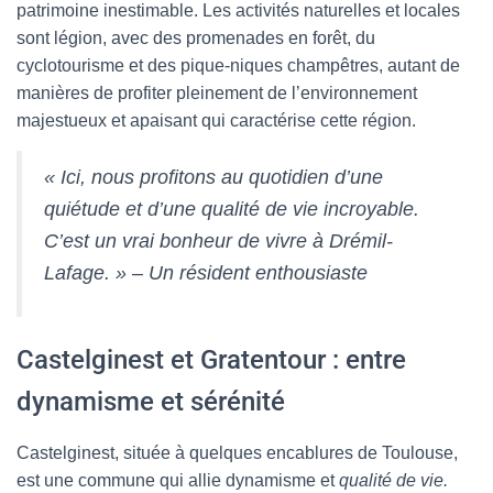
patrimoine inestimable. Les activités naturelles et locales
sont légion, avec des promenades en forêt, du
cyclotourisme et des pique-niques champêtres, autant de
manières de profiter pleinement de l’environnement
majestueux et apaisant qui caractérise cette région.
« Ici, nous profitons au quotidien d’une
quiétude et d’une qualité de vie incroyable.
C’est un vrai bonheur de vivre à Drémil-
Lafage. » – Un résident enthousiaste
Castelginest et Gratentour : entre
dynamisme et sérénité
Castelginest, située à quelques encablures de Toulouse,
est une commune qui allie dynamisme et
qualité de vie.