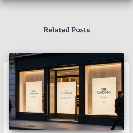
Related Posts