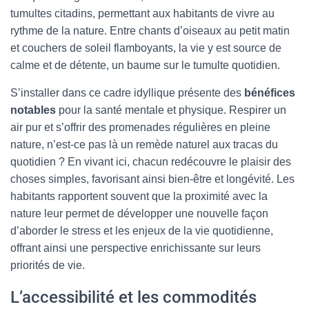
tumultes citadins, permettant aux habitants de vivre au
rythme de la nature. Entre chants d’oiseaux au petit matin
et couchers de soleil flamboyants, la vie y est source de
calme et de détente, un baume sur le tumulte quotidien.
S’installer dans ce cadre idyllique présente des
bénéfices
notables
pour la santé mentale et physique. Respirer un
air pur et s’offrir des promenades régulières en pleine
nature, n’est-ce pas là un remède naturel aux tracas du
quotidien ? En vivant ici, chacun redécouvre le plaisir des
choses simples, favorisant ainsi bien-être et longévité. Les
habitants rapportent souvent que la proximité avec la
nature leur permet de développer une nouvelle façon
d’aborder le stress et les enjeux de la vie quotidienne,
offrant ainsi une perspective enrichissante sur leurs
priorités de vie.
L’accessibilité et les commodités