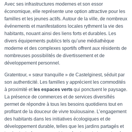
Avec ses infrastructures modernes et son essor
économique, elle représente une option attractive pour les
familles et les jeunes actifs. Autour de la ville, de nombreux
événements et manifestations locales rythment la vie des
habitants, nouant ainsi des liens forts et durables. Les
divers équipements publics tels qu’une médiathèque
moderne et des complexes sportifs offrent aux résidents de
nombreuses possibilités de divertissement et de
développement personnel.
Gratentour, « sœur tranquille » de Castelginest, séduit par
son authenticité. Les familles y apprécient les commodités
à proximité et
les espaces verts
qui ponctuent le paysage.
La présence de commerces et de services diversifiés
permet de répondre à tous les besoins quotidiens tout en
profitant de la douceur de vivre toulousaine. L’engagement
des habitants dans les initiatives écologiques et de
développement durable, telles que les jardins partagés et