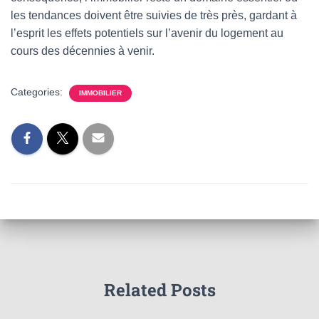
les tendances doivent être suivies de très près, gardant à
l’esprit les effets potentiels sur l’avenir du logement au
cours des décennies à venir.
Categories:
IMMOBILIER
Related Posts