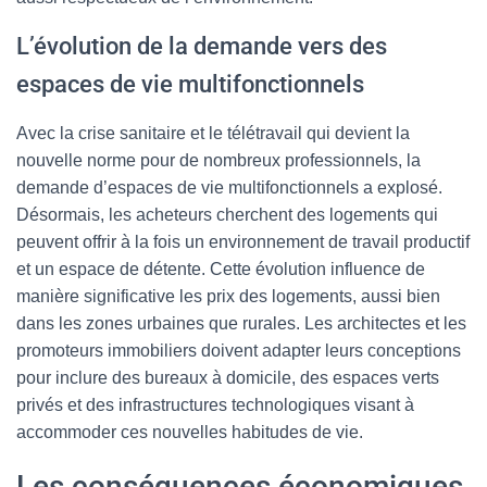
L’évolution de la demande vers des
espaces de vie multifonctionnels
Avec la crise sanitaire et le télétravail qui devient la
nouvelle norme pour de nombreux professionnels, la
demande d’espaces de vie multifonctionnels a explosé.
Désormais, les acheteurs cherchent des logements qui
peuvent offrir à la fois un environnement de travail productif
et un espace de détente. Cette évolution influence de
manière significative les prix des logements, aussi bien
dans les zones urbaines que rurales. Les architectes et les
promoteurs immobiliers doivent adapter leurs conceptions
pour inclure des bureaux à domicile, des espaces verts
privés et des infrastructures technologiques visant à
accommoder ces nouvelles habitudes de vie.
Les conséquences économiques