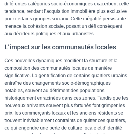
différentes catégories socio-économiques exacerbent cette
tendance, rendant l’acquisition immobilière plus exclusive
pour certains groupes sociaux. Cette inégalité persistante
menace la cohésion sociale, posant un défi conséquent
aux décideurs politiques et aux urbanistes.
L’impact sur les communautés locales
Ces nouvelles dynamiques modifient la structure et la
composition des communautés locales de manière
significative. La gentrification de certains quartiers urbains
entraîne des changements socio-démographiques
notables, souvent au détriment des populations
historiquement enracinées dans ces zones. Tandis que les
nouveaux arrivants souvent plus fortunés font grimper les
prix, les commerçants locaux et les anciens résidents se
trouvent inévitablement contraints de quitter ces quartiers,
ce qui engendre une perte de culture locale et d’identité