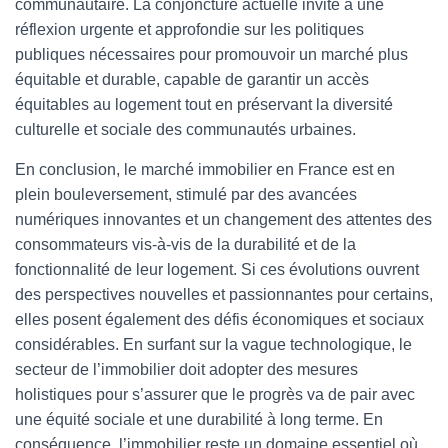
communautaire. La conjoncture actuelle invite à une
réflexion urgente et approfondie sur les politiques
publiques nécessaires pour promouvoir un marché plus
équitable et durable, capable de garantir un accès
équitables au logement tout en préservant la diversité
culturelle et sociale des communautés urbaines.
En conclusion, le marché immobilier en France est en
plein bouleversement, stimulé par des avancées
numériques innovantes et un changement des attentes des
consommateurs vis-à-vis de la durabilité et de la
fonctionnalité de leur logement. Si ces évolutions ouvrent
des perspectives nouvelles et passionnantes pour certains,
elles posent également des défis économiques et sociaux
considérables. En surfant sur la vague technologique, le
secteur de l’immobilier doit adopter des mesures
holistiques pour s’assurer que le progrès va de pair avec
une équité sociale et une durabilité à long terme. En
conséquence, l’immobilier reste un domaine essentiel où