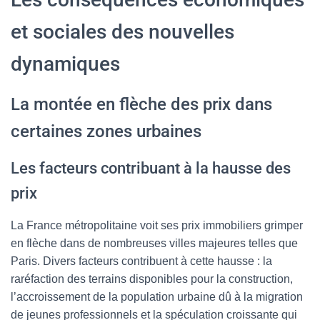
et sociales des nouvelles
dynamiques
La montée en flèche des prix dans
certaines zones urbaines
Les facteurs contribuant à la hausse des
prix
La France métropolitaine voit ses prix immobiliers grimper
en flèche dans de nombreuses villes majeures telles que
Paris. Divers facteurs contribuent à cette hausse : la
raréfaction des terrains disponibles pour la construction,
l’accroissement de la population urbaine dû à la migration
de jeunes professionnels et la spéculation croissante qui