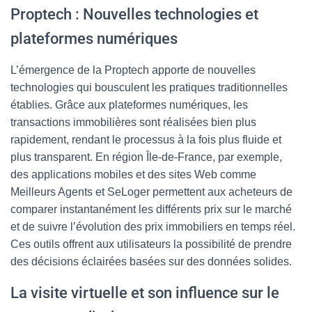
Proptech : Nouvelles technologies et
plateformes numériques
L’émergence de la Proptech apporte de nouvelles
technologies qui bousculent les pratiques traditionnelles
établies. Grâce aux plateformes numériques, les
transactions immobilières sont réalisées bien plus
rapidement, rendant le processus à la fois plus fluide et
plus transparent. En région Île-de-France, par exemple,
des applications mobiles et des sites Web comme
Meilleurs Agents et SeLoger permettent aux acheteurs de
comparer instantanément les différents prix sur le marché
et de suivre l’évolution des prix immobiliers en temps réel.
Ces outils offrent aux utilisateurs la possibilité de prendre
des décisions éclairées basées sur des données solides.
La visite virtuelle et son influence sur le