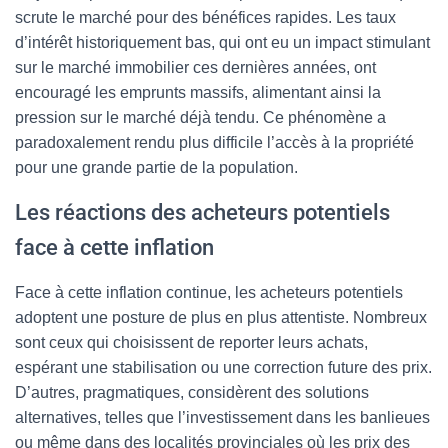
scrute le marché pour des bénéfices rapides. Les taux
d’intérêt historiquement bas, qui ont eu un impact stimulant
sur le marché immobilier ces dernières années, ont
encouragé les emprunts massifs, alimentant ainsi la
pression sur le marché déjà tendu. Ce phénomène a
paradoxalement rendu plus difficile l’accès à la propriété
pour une grande partie de la population.
Les réactions des acheteurs potentiels
face à cette inflation
Face à cette inflation continue, les acheteurs potentiels
adoptent une posture de plus en plus attentiste. Nombreux
sont ceux qui choisissent de reporter leurs achats,
espérant une stabilisation ou une correction future des prix.
D’autres, pragmatiques, considèrent des solutions
alternatives, telles que l’investissement dans les banlieues
ou même dans des localités provinciales où les prix des