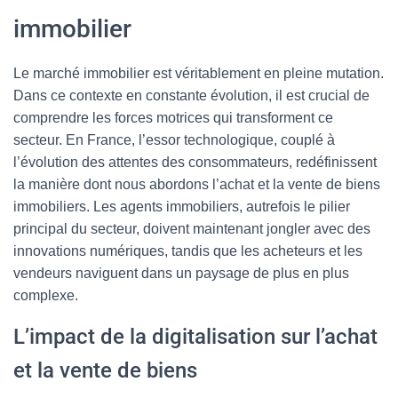
immobilier
Le marché immobilier est véritablement en pleine mutation.
Dans ce contexte en constante évolution, il est crucial de
comprendre les forces motrices qui transforment ce
secteur. En France, l’essor technologique, couplé à
l’évolution des attentes des consommateurs, redéfinissent
la manière dont nous abordons l’achat et la vente de biens
immobiliers. Les agents immobiliers, autrefois le pilier
principal du secteur, doivent maintenant jongler avec des
innovations numériques, tandis que les acheteurs et les
vendeurs naviguent dans un paysage de plus en plus
complexe.
L’impact de la digitalisation sur l’achat
et la vente de biens