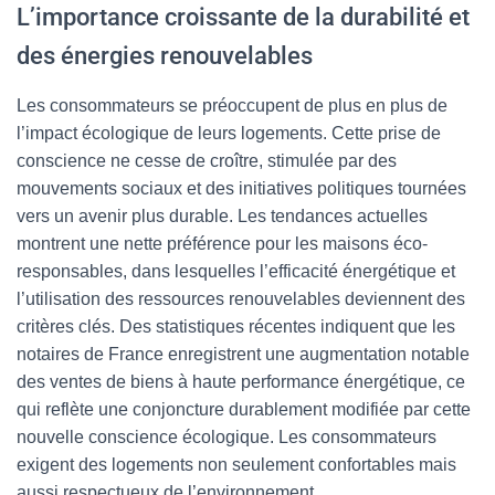
L’importance croissante de la durabilité et
des énergies renouvelables
Les consommateurs se préoccupent de plus en plus de
l’impact écologique de leurs logements. Cette prise de
conscience ne cesse de croître, stimulée par des
mouvements sociaux et des initiatives politiques tournées
vers un avenir plus durable. Les tendances actuelles
montrent une nette préférence pour les maisons éco-
responsables, dans lesquelles l’efficacité énergétique et
l’utilisation des ressources renouvelables deviennent des
critères clés. Des statistiques récentes indiquent que les
notaires de France enregistrent une augmentation notable
des ventes de biens à haute performance énergétique, ce
qui reflète une conjoncture durablement modifiée par cette
nouvelle conscience écologique. Les consommateurs
exigent des logements non seulement confortables mais
aussi respectueux de l’environnement.