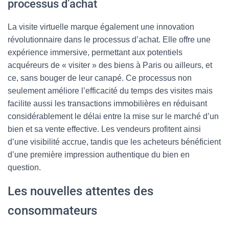
processus d’achat
La visite virtuelle marque également une innovation
révolutionnaire dans le processus d’achat. Elle offre une
expérience immersive, permettant aux potentiels
acquéreurs de « visiter » des biens à Paris ou ailleurs, et
ce, sans bouger de leur canapé. Ce processus non
seulement améliore l’efficacité du temps des visites mais
facilite aussi les transactions immobilières en réduisant
considérablement le délai entre la mise sur le marché d’un
bien et sa vente effective. Les vendeurs profitent ainsi
d’une visibilité accrue, tandis que les acheteurs bénéficient
d’une première impression authentique du bien en
question.
Les nouvelles attentes des
consommateurs