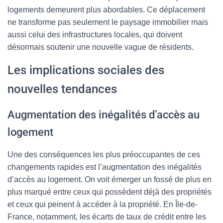
logements demeurent plus abordables. Ce déplacement
ne transforme pas seulement le paysage immobilier mais
aussi celui des infrastructures locales, qui doivent
désormais soutenir une nouvelle vague de résidents.
Les implications sociales des
nouvelles tendances
Augmentation des inégalités d’accès au
logement
Une des conséquences les plus préoccupantes de ces
changements rapides est l’augmentation des inégalités
d’accès au logement. On voit émerger un fossé de plus en
plus marqué entre ceux qui possèdent déjà des propriétés
et ceux qui peinent à accéder à la propriété. En Île-de-
France, notamment, les écarts de taux de crédit entre les