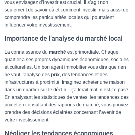
vous envisagez d’investir est crucial. Il s’agit non
seulement de savoir où et comment investir, mais aussi de
comprendre les particularités locales qui pourraient
influencer votre investissement.
Importance de l’analyse du marché local
La connaissance du
marché
est primordiale. Chaque
quartier a ses propres dynamiques économiques, sociales
et culturelles. Un bon agent immobilier vous dira que rien
ne vaut l’analyse des
prix
, des tendances et des
infrastructures à proximité. Imaginez acheter une maison
dans un quartier sur le déclin – ça ferait mal, n’est-ce pas?
En analysant les statistiques de ventes, les tendances des
prix et en consultant des rapports de marché, vous pouvez
prendre des décisions éclairées concernant l’avenir de
votre investissement.
Négliger les tendances économiques