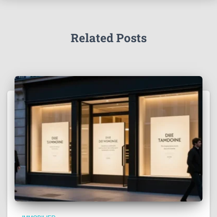
Related Posts