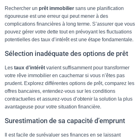
Rechercher un
prêt immobilier
sans une planification
rigoureuse est une erreur qui peut mener à des
complications financières à long terme. S’assurer que vous
pouvez gérer votre dette tout en prévoyant les fluctuations
potentielles des taux d’intérêt est une étape fondamentale.
Sélection inadéquate des options de prêt
Les
taux d’intérêt
varient suffisamment pour transformer
votre rêve immobilier en cauchemar si vous n’êtes pas
prudent. Explorez différentes options de prêt, comparez les
offres bancaires, entendez-vous sur les conditions
contractuelles et assurez-vous d’obtenir la solution la plus
avantageuse pour votre situation financière.
Surestimation de sa capacité d’emprunt
Il est facile de surévaluer ses finances en se laissant