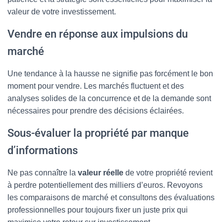
valeur de votre investissement.
Vendre en réponse aux impulsions du
marché
Une tendance à la hausse ne signifie pas forcément le bon
moment pour vendre. Les marchés fluctuent et des
analyses solides de la concurrence et de la demande sont
nécessaires pour prendre des décisions éclairées.
Sous-évaluer la propriété par manque
d’informations
Ne pas connaître la
valeur réelle
de votre propriété revient
à perdre potentiellement des milliers d’euros. Revoyons
les comparaisons de marché et consultons des évaluations
professionnelles pour toujours fixer un juste prix qui