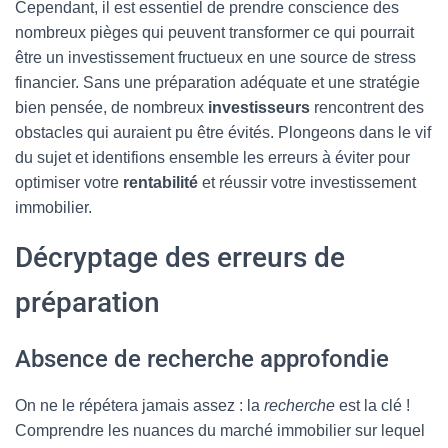
Cependant, il est essentiel de prendre conscience des
nombreux pièges qui peuvent transformer ce qui pourrait
être un investissement fructueux en une source de stress
financier. Sans une préparation adéquate et une stratégie
bien pensée, de nombreux
investisseurs
rencontrent des
obstacles qui auraient pu être évités. Plongeons dans le vif
du sujet et identifions ensemble les erreurs à éviter pour
optimiser votre
rentabilité
et réussir votre investissement
immobilier.
Décryptage des erreurs de
préparation
Absence de recherche approfondie
On ne le répétera jamais assez : la
recherche
est la clé !
Comprendre les nuances du marché immobilier sur lequel