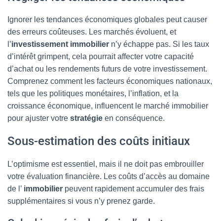
Ignorer les tendances économiques globales peut causer
des erreurs coûteuses. Les marchés évoluent, et
l’
investissement immobilier
n’y échappe pas. Si les taux
d’intérêt grimpent, cela pourrait affecter votre capacité
d’achat ou les rendements futurs de votre investissement.
Comprenez comment les facteurs économiques nationaux,
tels que les politiques monétaires, l’inflation, et la
croissance économique, influencent le marché immobilier
pour ajuster votre
stratégie
en conséquence.
Sous-estimation des coûts initiaux
L’optimisme est essentiel, mais il ne doit pas embrouiller
votre évaluation financière. Les coûts d’accès au domaine
de l’
immobilier
peuvent rapidement accumuler des frais
supplémentaires si vous n’y prenez garde.