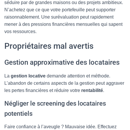
séduire par de grandes maisons ou des projets ambitieux.
N’achetez que ce que votre portefeuille peut supporter
raisonnablement. Une surévaluation peut rapidement
mener à des pressions financières mensuelles qui sapent
vos ressources.
Propriétaires mal avertis
Gestion approximative des locataires
La
gestion locative
demande attention et méthode.
L’abandon de certains aspects de la gestion peut aggraver
les pertes financières et réduire votre
rentabilité
.
Négliger le screening des locataires
potentiels
Faire confiance à l’aveugle ? Mauvaise idée. Effectuez