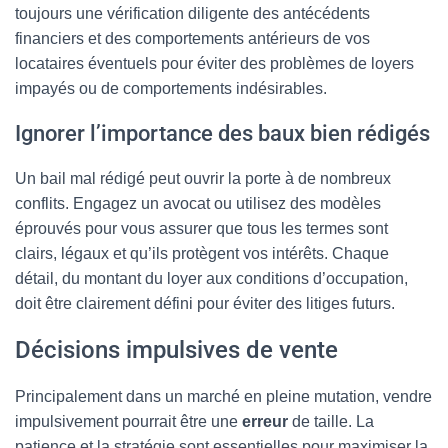
toujours une vérification diligente des antécédents
financiers et des comportements antérieurs de vos
locataires éventuels pour éviter des problèmes de loyers
impayés ou de comportements indésirables.
Ignorer l’importance des baux bien rédigés
Un bail mal rédigé peut ouvrir la porte à de nombreux
conflits. Engagez un avocat ou utilisez des modèles
éprouvés pour vous assurer que tous les termes sont
clairs, légaux et qu’ils protègent vos intérêts. Chaque
détail, du montant du loyer aux conditions d’occupation,
doit être clairement défini pour éviter des litiges futurs.
Décisions impulsives de vente
Principalement dans un marché en pleine mutation, vendre
impulsivement pourrait être une
erreur
de taille. La
patience et la stratégie sont essentielles pour maximiser la