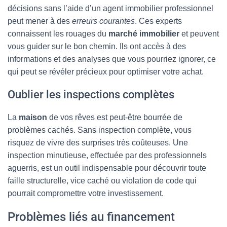
décisions sans l’aide d’un agent immobilier professionnel
peut mener à des
erreurs courantes
. Ces experts
connaissent les rouages du
marché immobilier
et peuvent
vous guider sur le bon chemin. Ils ont accès à des
informations et des analyses que vous pourriez ignorer, ce
qui peut se révéler précieux pour optimiser votre achat.
Oublier les inspections complètes
La
maison
de vos rêves est peut-être bourrée de
problèmes cachés. Sans inspection complète, vous
risquez de vivre des surprises très coûteuses. Une
inspection minutieuse, effectuée par des professionnels
aguerris, est un outil indispensable pour découvrir toute
faille structurelle, vice caché ou violation de code qui
pourrait compromettre votre investissement.
Problèmes liés au financement