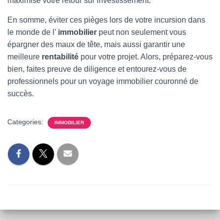
maximise votre retour sur investissement.
En somme, éviter ces pièges lors de votre incursion dans
le monde de l’
immobilier
peut non seulement vous
épargner des maux de tête, mais aussi garantir une
meilleure
rentabilité
pour votre projet. Alors, préparez-vous
bien, faites preuve de diligence et entourez-vous de
professionnels pour un voyage immobilier couronné de
succès.
Categories:
IMMOBILIER