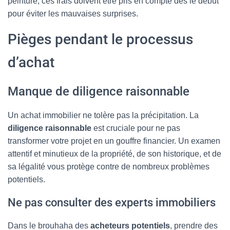
peinture, ces frais doivent être pris en compte dès le début
pour éviter les mauvaises surprises.
Pièges pendant le processus
d’achat
Manque de diligence raisonnable
Un achat immobilier ne tolère pas la précipitation. La
diligence raisonnable
est cruciale pour ne pas
transformer votre projet en un gouffre financier. Un examen
attentif et minutieux de la propriété, de son historique, et de
sa légalité vous protège contre de nombreux problèmes
potentiels.
Ne pas consulter des experts immobiliers
Dans le brouhaha des
acheteurs potentiels
, prendre des