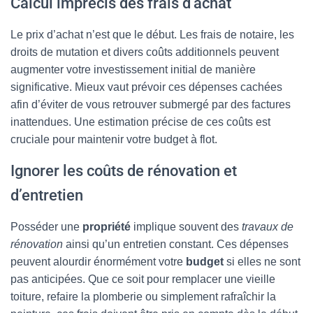
Calcul imprécis des frais d’achat
Le prix d’achat n’est que le début. Les frais de notaire, les
droits de mutation et divers coûts additionnels peuvent
augmenter votre investissement initial de manière
significative. Mieux vaut prévoir ces dépenses cachées
afin d’éviter de vous retrouver submergé par des factures
inattendues. Une estimation précise de ces coûts est
cruciale pour maintenir votre budget à flot.
Ignorer les coûts de rénovation et
d’entretien
Posséder une
propriété
implique souvent des
travaux de
rénovation
ainsi qu’un entretien constant. Ces dépenses
peuvent alourdir énormément votre
budget
si elles ne sont
pas anticipées. Que ce soit pour remplacer une vieille
toiture, refaire la plomberie ou simplement rafraîchir la