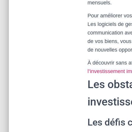
mensuels.
Pour améliorer vos
Les logiciels de ge
communication avec 
de vos biens, vous 
de nouvelles oppor
À découvrir sans a
l’investissement im
Les obsta
investis
Les défis 