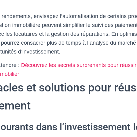
 rendements, envisagez l’automatisation de certains pro
stion immobilière peuvent simplifier le suivi des paiement
les locataires et la gestion des réparations. En optimis
pourrez consacrer plus de temps à l’analyse du marché et
tunités d’investissement.
ttendre :
Découvrez les secrets surprenants pour réussi
mobilier
cles et solutions pour réus
sement
courants dans l’investissement l