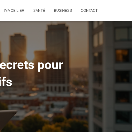
IMMOBILIER
SANTÉ
BUSINESS
CONTACT
secrets pour
ifs