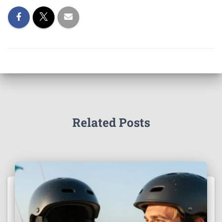
Related Posts