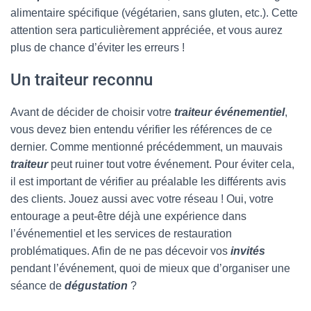
alimentaire spécifique (végétarien, sans gluten, etc.). Cette
attention sera particulièrement appréciée, et vous aurez
plus de chance d’éviter les erreurs !
Un traiteur reconnu
Avant de décider de choisir votre
traiteur événementiel
,
vous devez bien entendu vérifier les références de ce
dernier. Comme mentionné précédemment, un mauvais
traiteur
peut ruiner tout votre événement. Pour éviter cela,
il est important de vérifier au préalable les différents avis
des clients. Jouez aussi avec votre réseau ! Oui, votre
entourage a peut-être déjà une expérience dans
l’événementiel et les services de restauration
problématiques. Afin de ne pas décevoir vos
invités
pendant l’événement, quoi de mieux que d’organiser une
séance de
dégustation
?