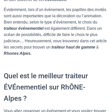
Évidemment, lors d’un événement, les papilles des invités
sont aussi importantes que la décoration ou l’animation.
Bien entendu, selon le type d’événement, le choix du
traiteur événementiel
est également différent. Dans un
océan de possibilités, difficile de faire le choix le plus
judicieux… Heureusement, vous trouverez dans cet article
les secrets pour trouver un
traiteur haut de gamme
à
Rhones Alpes.
Quel est le meilleur traiteur
ÉVÉnementiel sur RhÔNE-
Alpes ?
Vous allez organiser un événement et vous voulez trouver