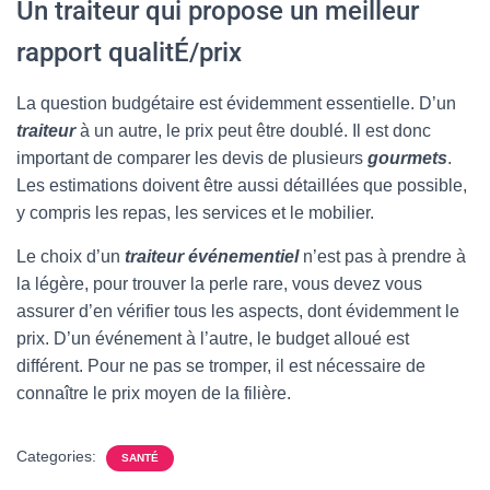
Un traiteur qui propose un meilleur
rapport qualitÉ/prix
La question budgétaire est évidemment essentielle. D’un
traiteur
à un autre, le prix peut être doublé. Il est donc
important de comparer les devis de plusieurs
gourmets
.
Les estimations doivent être aussi détaillées que possible,
y compris les repas, les services et le mobilier.
Le choix d’un
traiteur événementiel
n’est pas à prendre à
la légère, pour trouver la perle rare, vous devez vous
assurer d’en vérifier tous les aspects, dont évidemment le
prix. D’un événement à l’autre, le budget alloué est
différent. Pour ne pas se tromper, il est nécessaire de
connaître le prix moyen de la filière.
Categories:
SANTÉ