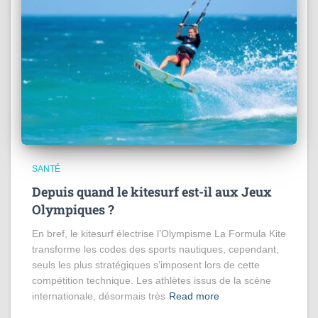
SANTÉ
Depuis quand le kitesurf est-il aux Jeux
Olympiques ?
En bref, le kitesurf électrise l’Olympisme La Formula Kite
transforme les codes des sports nautiques, cependant,
seuls les plus stratégiques s’imposent lors de cette
compétition technique. Les athlètes issus de la scène
internationale, désormais très
Read more