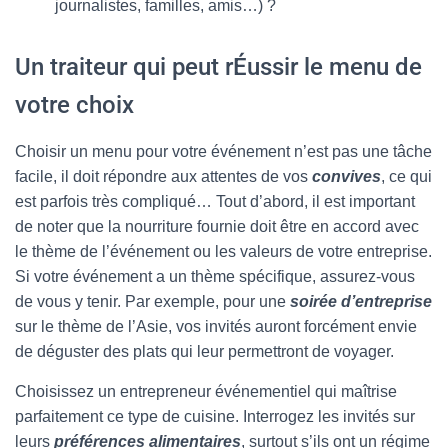
journalistes, familles, amis…) ?
Un traiteur qui peut rÉussir le menu de
votre choix
Choisir un menu pour votre événement n’est pas une tâche
facile, il doit répondre aux attentes de vos
convives
, ce qui
est parfois très compliqué… Tout d’abord, il est important
de noter que la nourriture fournie doit être en accord avec
le thème de l’événement ou les valeurs de votre entreprise.
Si votre événement a un thème spécifique, assurez-vous
de vous y tenir. Par exemple, pour une
soirée d’entreprise
sur le thème de l’Asie, vos invités auront forcément envie
de déguster des plats qui leur permettront de voyager.
Choisissez un entrepreneur événementiel qui maîtrise
parfaitement ce type de cuisine. Interrogez les invités sur
leurs
préférences alimentaires
, surtout s’ils ont un régime