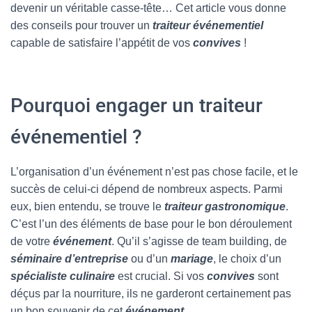
devenir un véritable casse-tête… Cet article vous donne
des conseils pour trouver un
traiteur événementiel
capable de satisfaire l’appétit de vos
convives
!
Pourquoi engager un traiteur
événementiel ?
L’organisation d’un événement n’est pas chose facile, et le
succès de celui-ci dépend de nombreux aspects. Parmi
eux, bien entendu, se trouve le
traiteur gastronomique
.
C’est l’un des éléments de base pour le bon déroulement
de votre
événement
. Qu’il s’agisse de team building, de
séminaire d’entreprise
ou d’un
mariage
, le choix d’un
spécialiste culinaire
est crucial. Si vos
convives
sont
déçus par la nourriture, ils ne garderont certainement pas
un bon souvenir de cet
événement
.