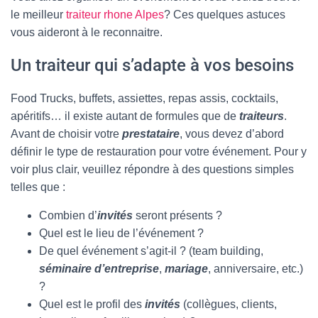
le meilleur
traiteur rhone Alpes
? Ces quelques astuces
vous aideront à le reconnaitre.
Un traiteur qui s’adapte à vos besoins
Food Trucks, buffets, assiettes, repas assis, cocktails,
apéritifs… il existe autant de formules que de
traiteurs
.
Avant de choisir votre
prestataire
, vous devez d’abord
définir le type de restauration pour votre événement. Pour y
voir plus clair, veuillez répondre à des questions simples
telles que :
Combien d’
invités
seront présents ?
Quel est le lieu de l’événement ?
De quel événement s’agit-il ? (team building,
séminaire d’entreprise
,
mariage
, anniversaire, etc.)
?
Quel est le profil des
invités
(collègues, clients,