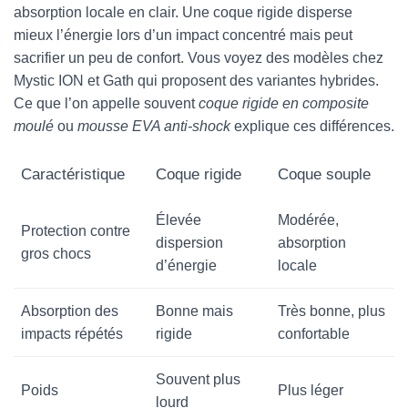
absorption locale en clair. Une coque rigide disperse
mieux l’énergie lors d’un impact concentré mais peut
sacrifier un peu de confort. Vous voyez des modèles chez
Mystic ION et Gath qui proposent des variantes hybrides.
Ce que l’on appelle souvent
coque rigide en composite
moulé
ou
mousse EVA anti-shock
explique ces différences.
Caractéristique
Coque rigide
Coque souple
Élevée
Modérée,
Protection contre
dispersion
absorption
gros chocs
d’énergie
locale
Absorption des
Bonne mais
Très bonne, plus
impacts répétés
rigide
confortable
Souvent plus
Poids
Plus léger
lourd