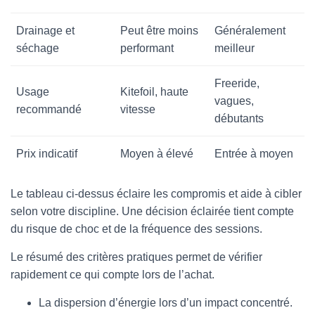
Drainage et
Peut être moins
Généralement
séchage
performant
meilleur
Freeride,
Usage
Kitefoil, haute
vagues,
recommandé
vitesse
débutants
Prix indicatif
Moyen à élevé
Entrée à moyen
Le tableau ci-dessus éclaire les compromis et aide à cibler
selon votre discipline. Une décision éclairée tient compte
du risque de choc et de la fréquence des sessions.
Le résumé des critères pratiques permet de vérifier
rapidement ce qui compte lors de l’achat.
La dispersion d’énergie lors d’un impact concentré.