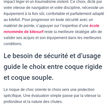
impact léger et un traumatisme violent. Ce choix, dicté par
votre vitesse de navigation et votre discipline, nécessite un
équipement à la fois sûr, confortable et parfaitement adapté
au kitefoil. Pour progresser en toute sécurité avec un
matériel de pointe, s’appuyer sur l’expertise d’une
école
renommée de kitesurf
reste la meilleure stratégie afin de
valider ses acquis et son équipement dans les meilleures
conditions.
Le besoin de sécurité et d’usage
guide le choix entre coque rigide
et coque souple.
Le risque de choc oriente le choix vers une protection
spécifique. Une évaluation simple passe par la vitesse la
profondeur et la nature des chutes.