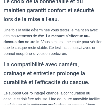
Le choix de la bonne taille et du
maintien garantit confort et sécurité
lors de la mise à l’eau.
Une fois la taille déterminée vous testez le maintien avec
des mouvements de tête.
La mesure s’effectue au-
dessus des sourcils.
Vous simulez une chute pour vérifier
que le casque reste stable. Ce test inclut l’essai avec un
bonnet néoprène si vous en portez un.
La compatibilité avec caméra,
drainage et entretien prolonge la
durabilité et l’efficacité du casque.
Le support GoPro intégré change la configuration du
casque et doit être robuste. Une doublure amovible facilite
le séchage et le nettoyage après chaque session. Vous