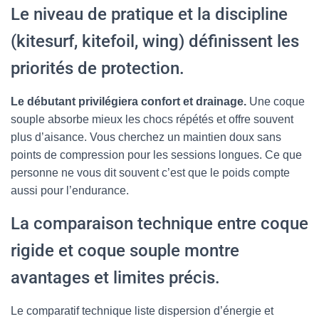
Le niveau de pratique et la discipline
(kitesurf, kitefoil, wing) définissent les
priorités de protection.
Le débutant privilégiera confort et drainage.
Une coque
souple absorbe mieux les chocs répétés et offre souvent
plus d’aisance. Vous cherchez un maintien doux sans
points de compression pour les sessions longues. Ce que
personne ne vous dit souvent c’est que le poids compte
aussi pour l’endurance.
La comparaison technique entre coque
rigide et coque souple montre
avantages et limites précis.
Le comparatif technique liste dispersion d’énergie et