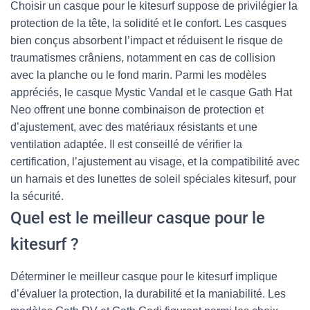
Choisir un casque pour le kitesurf suppose de privilégier la
protection de la tête, la solidité et le confort. Les casques
bien conçus absorbent l’impact et réduisent le risque de
traumatismes crâniens, notamment en cas de collision
avec la planche ou le fond marin. Parmi les modèles
appréciés, le casque Mystic Vandal et le casque Gath Hat
Neo offrent une bonne combinaison de protection et
d’ajustement, avec des matériaux résistants et une
ventilation adaptée. Il est conseillé de vérifier la
certification, l’ajustement au visage, et la compatibilité avec
un harnais et des lunettes de soleil spéciales kitesurf, pour
la sécurité.
Quel est le meilleur casque pour le
kitesurf ?
Déterminer le meilleur casque pour le kitesurf implique
d’évaluer la protection, la durabilité et la maniabilité. Les