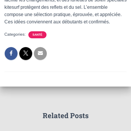
kitesurf protègent des reflets et du sel. L’ensemble
compose une sélection pratique, éprouvée, et appréciée.
Ces idées conviennent aux débutants et confirmés.
Categories:
SANTÉ
Related Posts