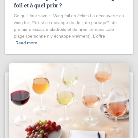
foil et à quel prix ?
Ce qu’il faut savoir : Wing foil en éclats La découverte du
wing foil, **c’est ce mélange de défi, de partage**, de
premiers essais maladroits et de rires trempés côté
plage (personne n’y échappe vraiment). L’offre
Read more