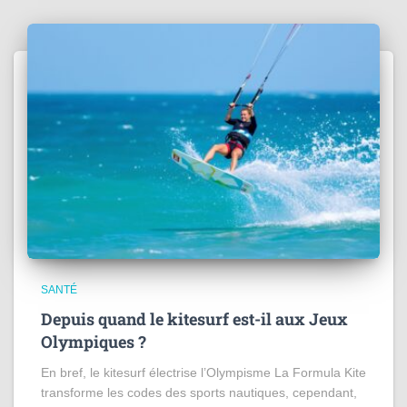
SANTÉ
Depuis quand le kitesurf est-il aux Jeux
Olympiques ?
En bref, le kitesurf électrise l’Olympisme La Formula Kite
transforme les codes des sports nautiques, cependant,