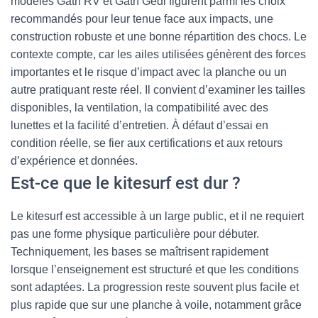
modèles Gath RV et Gath Gedi figurent parmi les choix
recommandés pour leur tenue face aux impacts, une
construction robuste et une bonne répartition des chocs. Le
contexte compte, car les ailes utilisées génèrent des forces
importantes et le risque d’impact avec la planche ou un
autre pratiquant reste réel. Il convient d’examiner les tailles
disponibles, la ventilation, la compatibilité avec des
lunettes et la facilité d’entretien. À défaut d’essai en
condition réelle, se fier aux certifications et aux retours
d’expérience et données.
Est-ce que le kitesurf est dur ?
Le kitesurf est accessible à un large public, et il ne requiert
pas une forme physique particulière pour débuter.
Techniquement, les bases se maîtrisent rapidement
lorsque l’enseignement est structuré et que les conditions
sont adaptées. La progression reste souvent plus facile et
plus rapide que sur une planche à voile, notamment grâce