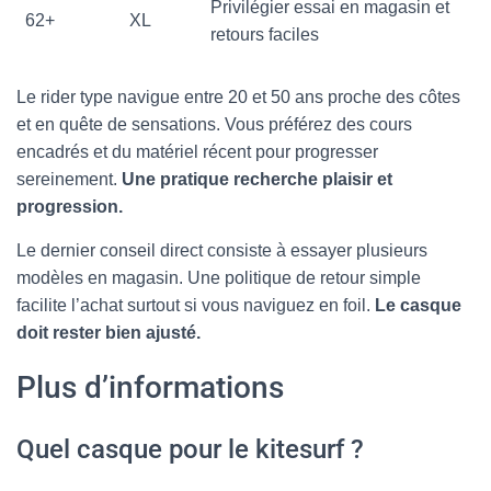
Privilégier essai en magasin et
62+
XL
retours faciles
Le rider type navigue entre 20 et 50 ans proche des côtes
et en quête de sensations. Vous préférez des cours
encadrés et du matériel récent pour progresser
sereinement.
Une pratique recherche plaisir et
progression.
Le dernier conseil direct consiste à essayer plusieurs
modèles en magasin. Une politique de retour simple
facilite l’achat surtout si vous naviguez en foil.
Le casque
doit rester bien ajusté.
Plus d’informations
Quel casque pour le kitesurf ?