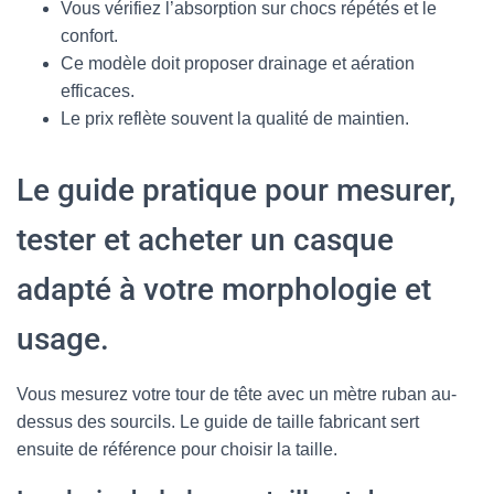
Vous vérifiez l’absorption sur chocs répétés et le
confort.
Ce modèle doit proposer drainage et aération
efficaces.
Le prix reflète souvent la qualité de maintien.
Le guide pratique pour mesurer,
tester et acheter un casque
adapté à votre morphologie et
usage.
Vous mesurez votre tour de tête avec un mètre ruban au-
dessus des sourcils. Le guide de taille fabricant sert
ensuite de référence pour choisir la taille.