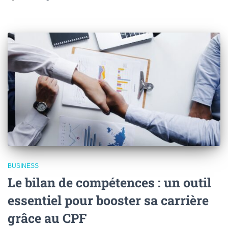
BUSINESS
Le bilan de compétences : un outil
essentiel pour booster sa carrière
grâce au CPF