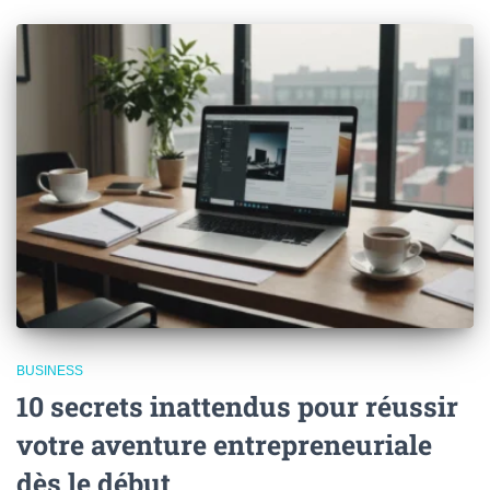
BUSINESS
10 secrets inattendus pour réussir
votre aventure entrepreneuriale
dès le début