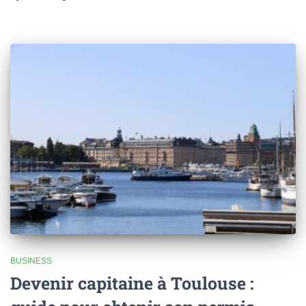
BUSINESS
Devenir capitaine à Toulouse :