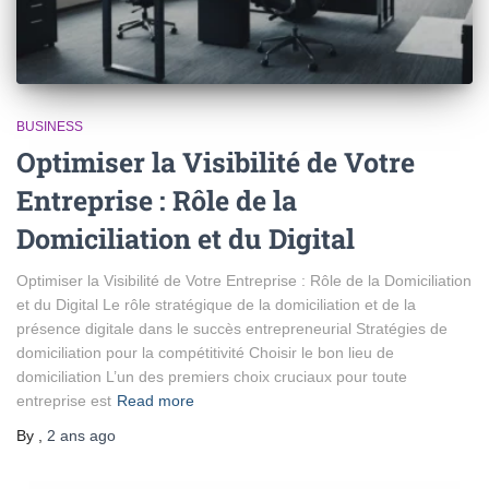
BUSINESS
Optimiser la Visibilité de Votre
Entreprise : Rôle de la
Domiciliation et du Digital
Optimiser la Visibilité de Votre Entreprise : Rôle de la Domiciliation
et du Digital Le rôle stratégique de la domiciliation et de la
présence digitale dans le succès entrepreneurial Stratégies de
domiciliation pour la compétitivité Choisir le bon lieu de
domiciliation L’un des premiers choix cruciaux pour toute
entreprise est
Read more
By
,
2 ans
ago