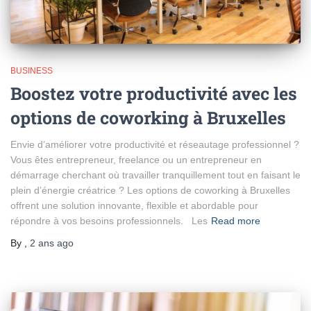
BUSINESS
Boostez votre productivité avec les
options de coworking à Bruxelles
Envie d’améliorer votre productivité et réseautage professionnel ?
Vous êtes entrepreneur, freelance ou un entrepreneur en
démarrage cherchant où travailler tranquillement tout en faisant le
plein d’énergie créatrice ? Les options de coworking à Bruxelles
offrent une solution innovante, flexible et abordable pour
répondre à vos besoins professionnels. Les
Read more
By
,
2 ans
ago