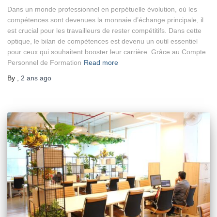
Dans un monde professionnel en perpétuelle évolution, où les
compétences sont devenues la monnaie d’échange principale, il
est crucial pour les travailleurs de rester compétitifs. Dans cette
optique, le bilan de compétences est devenu un outil essentiel
pour ceux qui souhaitent booster leur carrière. Grâce au Compte
Personnel de Formation
Read more
By
,
2 ans
ago