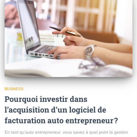
BUSINESS
Pourquoi investir dans
l’acquisition d’un logiciel de
facturation auto entrepreneur ?
En tant qu’auto entrepreneur, vous savez à quel point la gestion