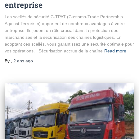
entreprise
Les scellés de sécurité C-TPAT (Customs-Trade Partnership
Against Terrorism) apportent de nombreux avantages à votre
entreprise. Ils jouent un rôle crucial dans la protection des
marchandises et la sécurisation des chaînes logistiques. En
adoptant ces scellés, vous garantissez une sécurité optimale pour
vos opérations. Sécurisation accrue de la chaîne
Read more
By
,
2 ans
ago