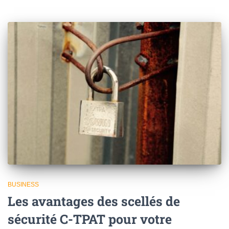
BUSINESS
Les avantages des scellés de
sécurité C-TPAT pour votre