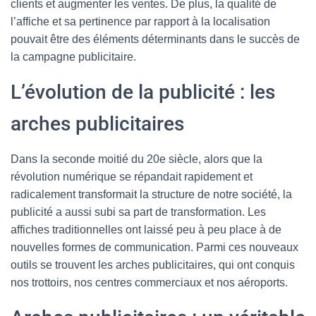
clients et augmenter les ventes. De plus, la qualité de
l’affiche et sa pertinence par rapport à la localisation
pouvait être des éléments déterminants dans le succès de
la campagne publicitaire.
L’évolution de la publicité : les
arches publicitaires
Dans la seconde moitié du 20e siècle, alors que la
révolution numérique se répandait rapidement et
radicalement transformait la structure de notre société, la
publicité a aussi subi sa part de transformation. Les
affiches traditionnelles ont laissé peu à peu place à de
nouvelles formes de communication. Parmi ces nouveaux
outils se trouvent les arches publicitaires, qui ont conquis
nos trottoirs, nos centres commerciaux et nos aéroports.