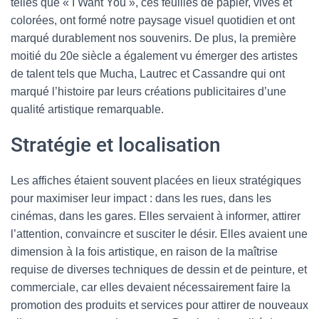
telles que « I Want You », ces feuilles de papier, vives et
colorées, ont formé notre paysage visuel quotidien et ont
marqué durablement nos souvenirs. De plus, la première
moitié du 20e siècle a également vu émerger des artistes
de talent tels que Mucha, Lautrec et Cassandre qui ont
marqué l’histoire par leurs créations publicitaires d’une
qualité artistique remarquable.
Stratégie et localisation
Les affiches étaient souvent placées en lieux stratégiques
pour maximiser leur impact : dans les rues, dans les
cinémas, dans les gares. Elles servaient à informer, attirer
l’attention, convaincre et susciter le désir. Elles avaient une
dimension à la fois artistique, en raison de la maîtrise
requise de diverses techniques de dessin et de peinture, et
commerciale, car elles devaient nécessairement faire la
promotion des produits et services pour attirer de nouveaux