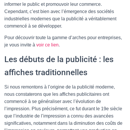
informer le public et promouvoir leur commerce.
Cependant, c’est bien avec l’émergence des sociétés
industrielles modernes que la publicité a véritablement
commencé à se développer.
Pour découvrir toute la gamme d’arches pour entreprises,
je vous invite à
voir ce lien
.
Les débuts de la publicité : les
affiches traditionnelles
Si nous remontons à l’origine de la publicité moderne,
nous constaterons que les affiches publicitaires ont
commencé à se généraliser avec l’évolution de
l’impression. Plus précisément, ce fut durant le 19e siècle
que l’industrie de l’impression a connu des avancées
significatives, notamment dans la diminution des coûts de