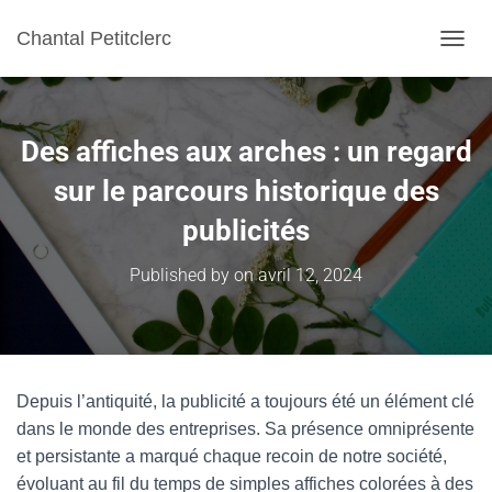
Chantal Petitclerc
TOGGL
Des affiches aux arches : un regard
sur le parcours historique des
publicités
Published by
on
avril 12, 2024
Depuis l’antiquité, la publicité a toujours été un élément clé
dans le monde des entreprises. Sa présence omniprésente
et persistante a marqué chaque recoin de notre société,
évoluant au fil du temps de simples affiches colorées à des