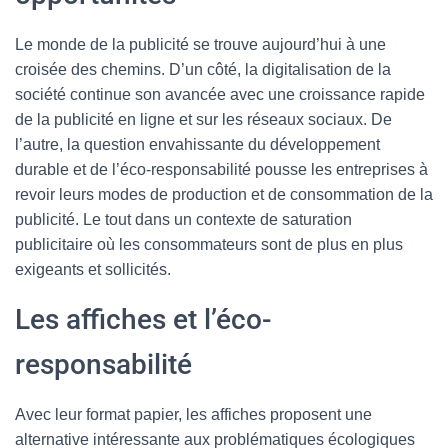
Le monde de la publicité se trouve aujourd’hui à une
croisée des chemins. D’un côté, la digitalisation de la
société continue son avancée avec une croissance rapide
de la publicité en ligne et sur les réseaux sociaux. De
l’autre, la question envahissante du développement
durable et de l’éco-responsabilité pousse les entreprises à
revoir leurs modes de production et de consommation de la
publicité. Le tout dans un contexte de saturation
publicitaire où les consommateurs sont de plus en plus
exigeants et sollicités.
Les affiches et l’éco-
responsabilité
Avec leur format papier, les affiches proposent une
alternative intéressante aux problématiques écologiques