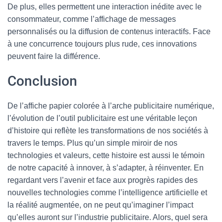
De plus, elles permettent une interaction inédite avec le
consommateur, comme l’affichage de messages
personnalisés ou la diffusion de contenus interactifs. Face
à une concurrence toujours plus rude, ces innovations
peuvent faire la différence.
Conclusion
De l’affiche papier colorée à l’arche publicitaire numérique,
l’évolution de l’outil publicitaire est une véritable leçon
d’histoire qui reflète les transformations de nos sociétés à
travers le temps. Plus qu’un simple miroir de nos
technologies et valeurs, cette histoire est aussi le témoin
de notre capacité à innover, à s’adapter, à réinventer. En
regardant vers l’avenir et face aux progrès rapides des
nouvelles technologies comme l’intelligence artificielle et
la réalité augmentée, on ne peut qu’imaginer l’impact
qu’elles auront sur l’industrie publicitaire. Alors, quel sera