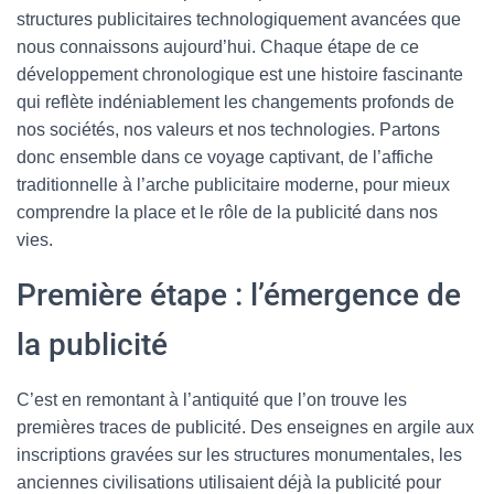
structures publicitaires technologiquement avancées que
nous connaissons aujourd’hui. Chaque étape de ce
développement chronologique est une histoire fascinante
qui reflète indéniablement les changements profonds de
nos sociétés, nos valeurs et nos technologies. Partons
donc ensemble dans ce voyage captivant, de l’affiche
traditionnelle à l’arche publicitaire moderne, pour mieux
comprendre la place et le rôle de la publicité dans nos
vies.
Première étape : l’émergence de
la publicité
C’est en remontant à l’antiquité que l’on trouve les
premières traces de publicité. Des enseignes en argile aux
inscriptions gravées sur les structures monumentales, les
anciennes civilisations utilisaient déjà la publicité pour