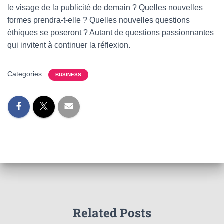
le visage de la publicité de demain ? Quelles nouvelles
formes prendra-t-elle ? Quelles nouvelles questions
éthiques se poseront ? Autant de questions passionnantes
qui invitent à continuer la réflexion.
Categories:
BUSINESS
Related Posts