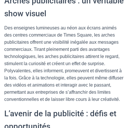
Arches publicitaires : un véritable
show visuel
Des enseignes lumineuses au néon aux écrans animés
des centres commerciaux de Times Square, les arches
publicitaires offrent une visibilité inégalée aux messages
commerciaux. Tirant pleinement parti des avantages
technologiques, les arches publicitaires attirent le regard,
stimulent la curiosité et créent un effet de surprise.
Polyvalentes, elles informent, promeuvent et divertissent à
la fois. Grâce à la technologie, elles peuvent même diffuser
des vidéos et animations et interagir avec le passant,
permettant aux entreprises de s’affranchir des limites
conventionnelles et de laisser libre cours à leur créativité.
L’avenir de la publicité : défis et
opportunités