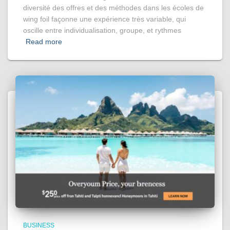
diversité des offres et des méthodes dans les écoles de
wing foil façonne une expérience très variable, qui
oscille entre individualisation, groupe, et rythmes
Read more
BUSINESS