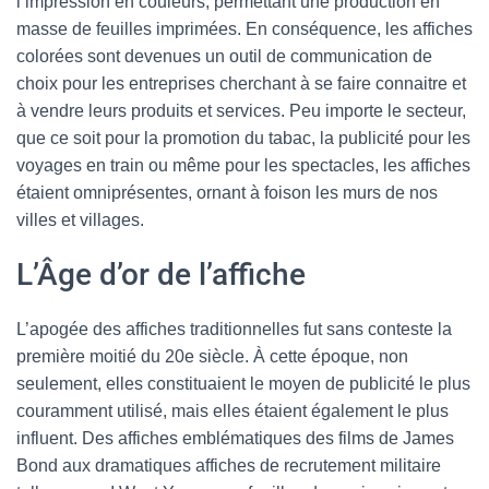
l’impression en couleurs, permettant une production en
masse de feuilles imprimées. En conséquence, les affiches
colorées sont devenues un outil de communication de
choix pour les entreprises cherchant à se faire connaitre et
à vendre leurs produits et services. Peu importe le secteur,
que ce soit pour la promotion du tabac, la publicité pour les
voyages en train ou même pour les spectacles, les affiches
étaient omniprésentes, ornant à foison les murs de nos
villes et villages.
L’Âge d’or de l’affiche
L’apogée des affiches traditionnelles fut sans conteste la
première moitié du 20e siècle. À cette époque, non
seulement, elles constituaient le moyen de publicité le plus
couramment utilisé, mais elles étaient également le plus
influent. Des affiches emblématiques des films de James
Bond aux dramatiques affiches de recrutement militaire