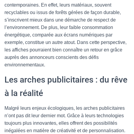
contemporaines. En effet, leurs matériaux, souvent
recyclables ou issus de forêts gérées de façon durable,
s’inscrivent mieux dans une démarche de respect de
l’environnement. De plus, leur faible consommation
énergétique, comparée aux écrans numériques par
exemple, constitue un autre atout. Dans cette perspective,
les affiches pourraient bien connaître un retour en grâce
auprès des annonceurs conscients des défis
environnementaux.
Les arches publicitaires : du rêve
à la réalité
Malgré leurs enjeux écologiques, les arches publicitaires
n’ont pas dit leur dernier mot. Grâce à leurs technologies
toujours plus innovantes, elles offrent des possibilités
inégalées en matière de créativité et de personnalisation.