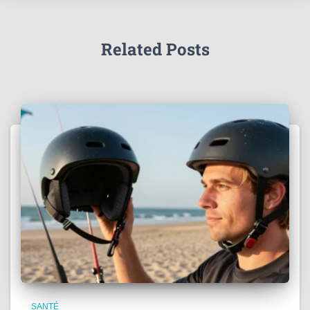
Related Posts
SANTÉ