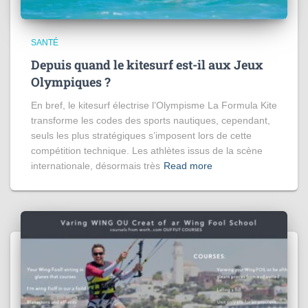
SANTÉ
Depuis quand le kitesurf est-il aux Jeux
Olympiques ?
En bref, le kitesurf électrise l’Olympisme La Formula Kite
transforme les codes des sports nautiques, cependant,
seuls les plus stratégiques s’imposent lors de cette
compétition technique. Les athlètes issus de la scène
internationale, désormais très
Read more