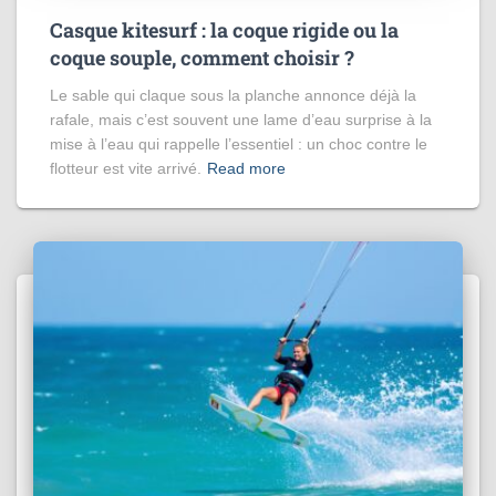
Casque kitesurf : la coque rigide ou la
coque souple, comment choisir ?
Le sable qui claque sous la planche annonce déjà la
rafale, mais c’est souvent une lame d’eau surprise à la
mise à l’eau qui rappelle l’essentiel : un choc contre le
flotteur est vite arrivé.
Read more