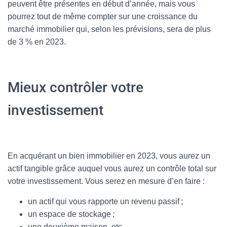
peuvent être présentes en début d’année, mais vous
pourrez tout de même compter sur une croissance du
marché immobilier qui, selon les prévisions, sera de plus
de 3 % en 2023.
Mieux contrôler votre
investissement
En acquérant un bien immobilier en 2023, vous aurez un
actif tangible grâce auquel vous aurez un contrôle total sur
votre investissement. Vous serez en mesure d’en faire :
un actif qui vous rapporte un revenu passif ;
un espace de stockage ;
une deuxième maison, etc.