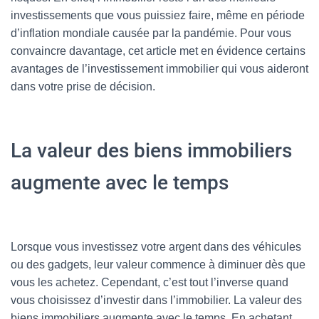
investissements que vous puissiez faire, même en période
d’inflation mondiale causée par la pandémie. Pour vous
convaincre davantage, cet article met en évidence certains
avantages de l’investissement immobilier qui vous aideront
dans votre prise de décision.
La valeur des biens immobiliers
augmente avec le temps
Lorsque vous investissez votre argent dans des véhicules
ou des gadgets, leur valeur commence à diminuer dès que
vous les achetez. Cependant, c’est tout l’inverse quand
vous choisissez d’investir dans l’immobilier. La valeur des
biens immobiliers augmente avec le temps. En achetant