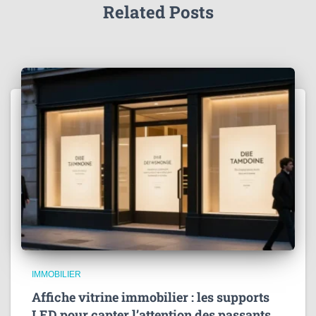
Related Posts
IMMOBILIER
Affiche vitrine immobilier : les supports
LED pour capter l’attention des passants