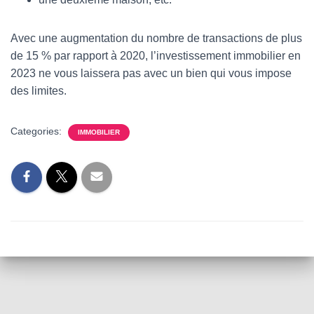
Avec une augmentation du nombre de transactions de plus
de 15 % par rapport à 2020, l’investissement immobilier en
2023 ne vous laissera pas avec un bien qui vous impose
des limites.
Categories:
IMMOBILIER