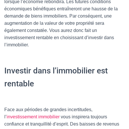
lorsque l’économie rebondira. Les futures conditions
économiques bénéfiques entraîneront une hausse de la
demande de biens immobiliers. Par conséquent, une
augmentation de la valeur de votre propriété sera
également constatée. Vous aurez donc fait un
investissement rentable en choisissant d’investir dans
l’immobilier.
Investir dans l’immobilier est
rentable
Face aux périodes de grandes incertitudes,
l’
investissement immobilier
vous inspirera toujours
confiance et tranquillité d’esprit. Des baisses de revenus