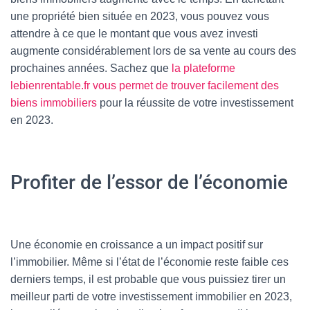
une propriété bien située en 2023, vous pouvez vous
attendre à ce que le montant que vous avez investi
augmente considérablement lors de sa vente au cours des
prochaines années. Sachez que
la plateforme
lebienrentable.fr vous permet de trouver facilement des
biens immobiliers
pour la réussite de votre investissement
en 2023.
Profiter de l’essor de l’économie
Une économie en croissance a un impact positif sur
l’immobilier. Même si l’état de l’économie reste faible ces
derniers temps, il est probable que vous puissiez tirer un
meilleur parti de votre investissement immobilier en 2023,