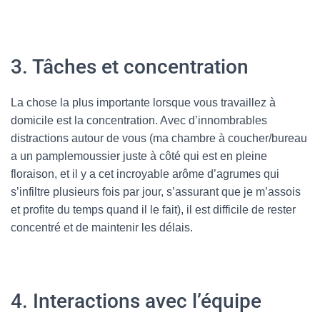
3. Tâches et concentration
La chose la plus importante lorsque vous travaillez à
domicile est la concentration. Avec d’innombrables
distractions autour de vous (ma chambre à coucher/bureau
a un pamplemoussier juste à côté qui est en pleine
floraison, et il y a cet incroyable arôme d’agrumes qui
s’infiltre plusieurs fois par jour, s’assurant que je m’assois
et profite du temps quand il le fait), il est difficile de rester
concentré et de maintenir les délais.
4. Interactions avec l’équipe