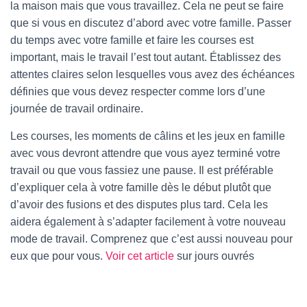
la maison mais que vous travaillez. Cela ne peut se faire
que si vous en discutez d’abord avec votre famille. Passer
du temps avec votre famille et faire les courses est
important, mais le travail l’est tout autant. Établissez des
attentes claires selon lesquelles vous avez des échéances
définies que vous devez respecter comme lors d’une
journée de travail ordinaire.
Les courses, les moments de câlins et les jeux en famille
avec vous devront attendre que vous ayez terminé votre
travail ou que vous fassiez une pause. Il est préférable
d’expliquer cela à votre famille dès le début plutôt que
d’avoir des fusions et des disputes plus tard. Cela les
aidera également à s’adapter facilement à votre nouveau
mode de travail. Comprenez que c’est aussi nouveau pour
eux que pour vous.
Voir cet article
sur jours ouvrés