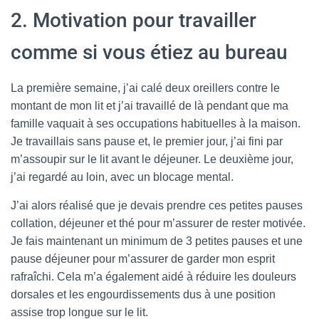
2. Motivation pour travailler
comme si vous étiez au bureau
La première semaine, j’ai calé deux oreillers contre le
montant de mon lit et j’ai travaillé de là pendant que ma
famille vaquait à ses occupations habituelles à la maison.
Je travaillais sans pause et, le premier jour, j’ai fini par
m’assoupir sur le lit avant le déjeuner. Le deuxième jour,
j’ai regardé au loin, avec un blocage mental.
J’ai alors réalisé que je devais prendre ces petites pauses
collation, déjeuner et thé pour m’assurer de rester motivée.
Je fais maintenant un minimum de 3 petites pauses et une
pause déjeuner pour m’assurer de garder mon esprit
rafraîchi. Cela m’a également aidé à réduire les douleurs
dorsales et les engourdissements dus à une position
assise trop longue sur le lit.