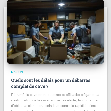
MAISON
Quels sont les délais pour un débarras
complet de cave ?
Résumé, la cave entre patience et efficacité élégante La
configuration de la cave, son accessibilité, la montagne
d’objets anciens, tout cela joue contre la rapidité, c’est