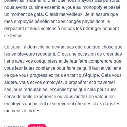
profiter au maximum. Bien que nous n’ayons pas pu sortir,
nous avons cuisiné ensemble, joué au monopoly et passé
un moment de gala. C’était merveilleux. Je m’assure que
mes employés bénéficient des congés payés dont ils
disposent et nous veillons à ne pas les déranger pendant
ce temps.
Le travail à domicile ne devrait pas être quelque chose que
les employeurs redoutent. C’est une occasion de créer des
liens avec vos coéquipiers et de leur faire comprendre que
vous leur faites confiance pour faire ce qu’il faut et veiller à
ce que vous progressiez tous en tant qu’équipe. Cela vous
aidera, vous et vos employés, à prospérer et à traverser
ces jours redoutables. N’oubliez pas que cela peut aussi
servir de belle expérience où vous mettez en valeur les
employés qui brillent et se révèlent être des stars dans les
moments difficiles.