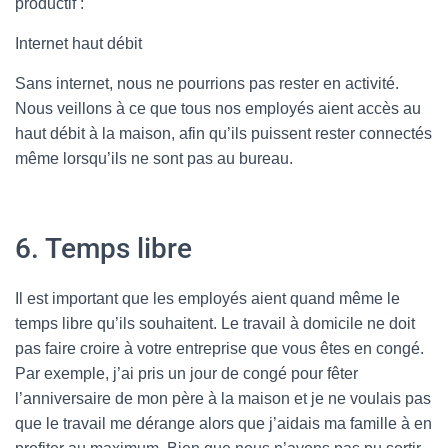
productif :
Internet haut débit
Sans internet, nous ne pourrions pas rester en activité.
Nous veillons à ce que tous nos employés aient accès au
haut débit à la maison, afin qu’ils puissent rester connectés
même lorsqu’ils ne sont pas au bureau.
6. Temps libre
Il est important que les employés aient quand même le
temps libre qu’ils souhaitent. Le travail à domicile ne doit
pas faire croire à votre entreprise que vous êtes en congé.
Par exemple, j’ai pris un jour de congé pour fêter
l’anniversaire de mon père à la maison et je ne voulais pas
que le travail me dérange alors que j’aidais ma famille à en