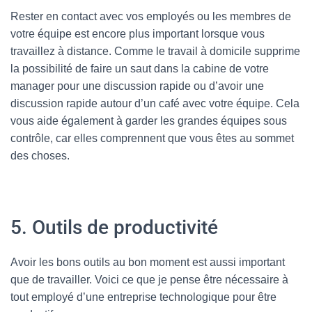
Rester en contact avec vos employés ou les membres de
votre équipe est encore plus important lorsque vous
travaillez à distance. Comme le travail à domicile supprime
la possibilité de faire un saut dans la cabine de votre
manager pour une discussion rapide ou d’avoir une
discussion rapide autour d’un café avec votre équipe. Cela
vous aide également à garder les grandes équipes sous
contrôle, car elles comprennent que vous êtes au sommet
des choses.
5. Outils de productivité
Avoir les bons outils au bon moment est aussi important
que de travailler. Voici ce que je pense être nécessaire à
tout employé d’une entreprise technologique pour être