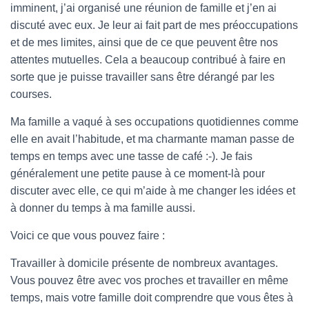
imminent, j’ai organisé une réunion de famille et j’en ai
discuté avec eux. Je leur ai fait part de mes préoccupations
et de mes limites, ainsi que de ce que peuvent être nos
attentes mutuelles. Cela a beaucoup contribué à faire en
sorte que je puisse travailler sans être dérangé par les
courses.
Ma famille a vaqué à ses occupations quotidiennes comme
elle en avait l’habitude, et ma charmante maman passe de
temps en temps avec une tasse de café :-). Je fais
généralement une petite pause à ce moment-là pour
discuter avec elle, ce qui m’aide à me changer les idées et
à donner du temps à ma famille aussi.
Voici ce que vous pouvez faire :
Travailler à domicile présente de nombreux avantages.
Vous pouvez être avec vos proches et travailler en même
temps, mais votre famille doit comprendre que vous êtes à