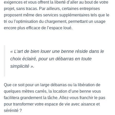
exigences et vous offrent la liberté d’aller au bout de votre
projet, sans tracas. Par ailleurs, certaines entreprises
proposent même des services supplémentaires tels que le
tri ou l’optimisation du chargement, permettant un usage
encore plus efficace de l’espace loué.
« L’art de bien louer une benne réside dans le
choix éclairé, pour un débarras en toute
simplicité ».
Que ce soit pour un large débarras ou la libération de
quelques mètres carrés, la location d’une benne vous
facilitera grandement la tâche. Allez-vous franchir le pas
pour transformer votre espace de vie avec aisance et
sérénité ?