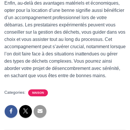
Enfin, au-delà des avantages matériels et économiques,
opter pour la location d’une benne signifie aussi bénéficier
d’un accompagnement professionnel lors de votre
débarras. Les prestataires expérimentés peuvent vous
conseiller sur la gestion des déchets, vous guider dans vos
choix et vous assister tout au long du processus. Cet
accompagnement peut s’avérer crucial, notamment lorsque
l’on doit faire face à des situations inattendues ou gérer
des types de déchets complexes. Vous pourrez ainsi
aborder votre projet de désencombrement avec sérénité,
en sachant que vous êtes entre de bonnes mains.
Categories:
MAISON