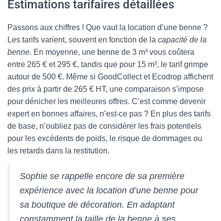
Estimations tarifaires détaillées
Passons aux chiffres ! Que vaut la location d’une benne ?
Les tarifs varient, souvent en fonction de la
capacité de la
benne
. En moyenne, une benne de 3 m³ vous coûtera
entre 265 € et 295 €, tandis que pour 15 m³, le tarif grimpe
autour de 500 €. Même si GoodCollect et Ecodrop affichent
des prix à partir de 265 € HT, une comparaison s’impose
pour dénicher les meilleures offres. C’est comme devenir
expert en bonnes affaires, n’est-ce pas ? En plus des tarifs
de base, n’oubliez pas de considérer les frais potentiels
pour les excédents de poids, le risque de dommages ou
les retards dans la restitution.
Sophie se rappelle encore de sa première
expérience avec la location d’une benne pour
sa boutique de décoration. En adaptant
constamment la taille de la benne à ses