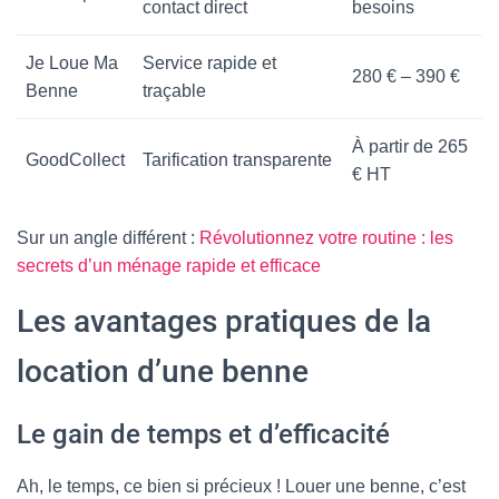
contact direct
besoins
Je Loue Ma
Service rapide et
280 € – 390 €
Benne
traçable
À partir de 265
GoodCollect
Tarification transparente
€ HT
Sur un angle différent :
Révolutionnez votre routine : les
secrets d’un ménage rapide et efficace
Les avantages pratiques de la
location d’une benne
Le gain de temps et d’efficacité
Ah, le temps, ce bien si précieux ! Louer une benne, c’est