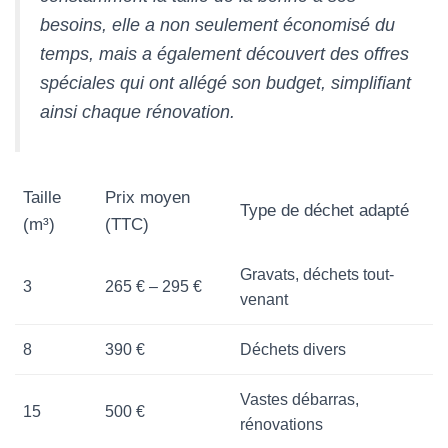
besoins, elle a non seulement économisé du
temps, mais a également découvert des offres
spéciales qui ont allégé son budget, simplifiant
ainsi chaque rénovation.
Taille
Prix moyen
Type de déchet adapté
(m³)
(TTC)
Gravats, déchets tout-
3
265 € – 295 €
venant
8
390 €
Déchets divers
Vastes débarras,
15
500 €
rénovations