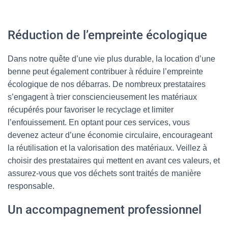
Réduction de l’empreinte écologique
Dans notre quête d’une vie plus durable, la location d’une
benne peut également contribuer à réduire l’empreinte
écologique de nos débarras. De nombreux prestataires
s’engagent à trier consciencieusement les matériaux
récupérés pour favoriser le recyclage et limiter
l’enfouissement. En optant pour ces services, vous
devenez acteur d’une économie circulaire, encourageant
la réutilisation et la valorisation des matériaux. Veillez à
choisir des prestataires qui mettent en avant ces valeurs, et
assurez-vous que vos déchets sont traités de manière
responsable.
Un accompagnement professionnel