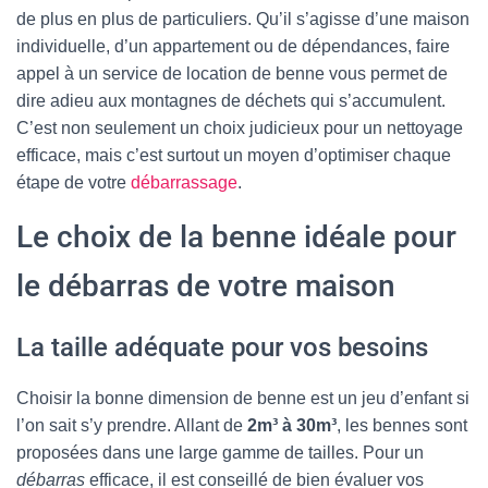
de plus en plus de particuliers. Qu’il s’agisse d’une maison
individuelle, d’un appartement ou de dépendances, faire
appel à un service de location de benne vous permet de
dire adieu aux montagnes de déchets qui s’accumulent.
C’est non seulement un choix judicieux pour un nettoyage
efficace, mais c’est surtout un moyen d’optimiser chaque
étape de votre
débarrassage
.
Le choix de la benne idéale pour
le débarras de votre maison
La taille adéquate pour vos besoins
Choisir la bonne dimension de benne est un jeu d’enfant si
l’on sait s’y prendre. Allant de
2m³ à 30m³
, les bennes sont
proposées dans une large gamme de tailles. Pour un
débarras
efficace, il est conseillé de bien évaluer vos