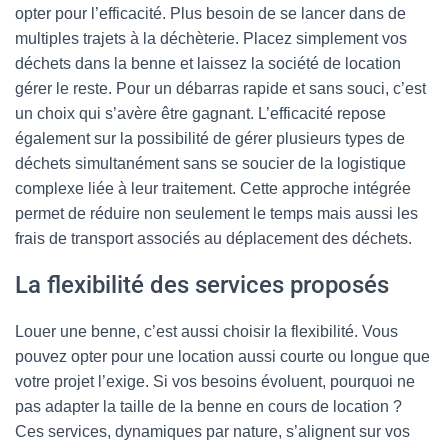
opter pour l’efficacité. Plus besoin de se lancer dans de
multiples trajets à la déchèterie. Placez simplement vos
déchets dans la benne et laissez la société de location
gérer le reste. Pour un débarras rapide et sans souci, c’est
un choix qui s’avère être gagnant. L’efficacité repose
également sur la possibilité de gérer plusieurs types de
déchets simultanément sans se soucier de la logistique
complexe liée à leur traitement. Cette approche intégrée
permet de réduire non seulement le temps mais aussi les
frais de transport associés au déplacement des déchets.
La flexibilité des services proposés
Louer une benne, c’est aussi choisir la flexibilité. Vous
pouvez opter pour une location aussi courte ou longue que
votre projet l’exige. Si vos besoins évoluent, pourquoi ne
pas adapter la taille de la benne en cours de location ?
Ces services, dynamiques par nature, s’alignent sur vos