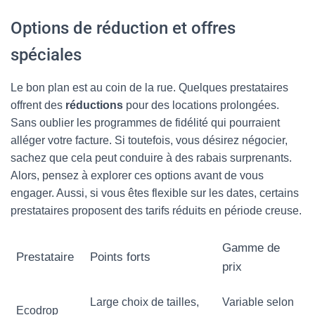
Options de réduction et offres
spéciales
Le bon plan est au coin de la rue. Quelques prestataires
offrent des
réductions
pour des locations prolongées.
Sans oublier les programmes de fidélité qui pourraient
alléger votre facture. Si toutefois, vous désirez négocier,
sachez que cela peut conduire à des rabais surprenants.
Alors, pensez à explorer ces options avant de vous
engager. Aussi, si vous êtes flexible sur les dates, certains
prestataires proposent des tarifs réduits en période creuse.
Gamme de
Prestataire
Points forts
prix
Large choix de tailles,
Variable selon
Ecodrop