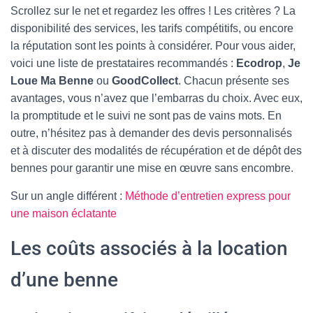
Scrollez sur le net et regardez les offres ! Les critères ? La
disponibilité des services, les tarifs compétitifs, ou encore
la réputation sont les points à considérer. Pour vous aider,
voici une liste de prestataires recommandés :
Ecodrop
,
Je
Loue Ma Benne
ou
GoodCollect
. Chacun présente ses
avantages, vous n’avez que l’embarras du choix. Avec eux,
la promptitude et le suivi ne sont pas de vains mots. En
outre, n’hésitez pas à demander des devis personnalisés
et à discuter des modalités de récupération et de dépôt des
bennes pour garantir une mise en œuvre sans encombre.
Sur un angle différent :
Méthode d’entretien express pour
une maison éclatante
Les coûts associés à la location
d’une benne