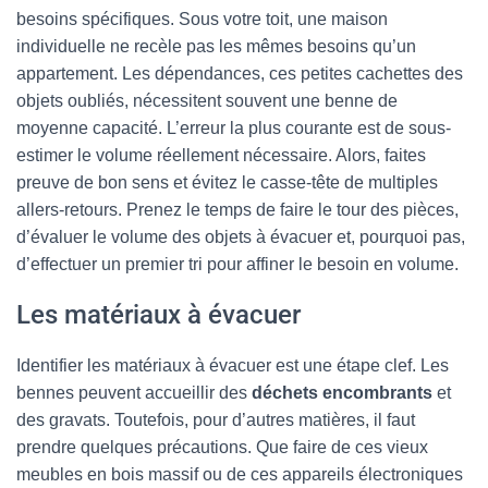
besoins spécifiques. Sous votre toit, une maison
individuelle ne recèle pas les mêmes besoins qu’un
appartement. Les dépendances, ces petites cachettes des
objets oubliés, nécessitent souvent une benne de
moyenne capacité. L’erreur la plus courante est de sous-
estimer le volume réellement nécessaire. Alors, faites
preuve de bon sens et évitez le casse-tête de multiples
allers-retours. Prenez le temps de faire le tour des pièces,
d’évaluer le volume des objets à évacuer et, pourquoi pas,
d’effectuer un premier tri pour affiner le besoin en volume.
Les matériaux à évacuer
Identifier les matériaux à évacuer est une étape clef. Les
bennes peuvent accueillir des
déchets encombrants
et
des gravats. Toutefois, pour d’autres matières, il faut
prendre quelques précautions. Que faire de ces vieux
meubles en bois massif ou de ces appareils électroniques