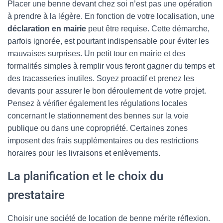
Placer une benne devant chez soi n’est pas une opération
à prendre à la légère. En fonction de votre localisation, une
déclaration en mairie
peut être requise. Cette démarche,
parfois ignorée, est pourtant indispensable pour éviter les
mauvaises surprises. Un petit tour en mairie et des
formalités simples à remplir vous feront gagner du temps et
des tracasseries inutiles. Soyez proactif et prenez les
devants pour assurer le bon déroulement de votre projet.
Pensez à vérifier également les régulations locales
concernant le stationnement des bennes sur la voie
publique ou dans une copropriété. Certaines zones
imposent des frais supplémentaires ou des restrictions
horaires pour les livraisons et enlèvements.
La planification et le choix du
prestataire
Choisir une société de location de benne mérite réflexion.