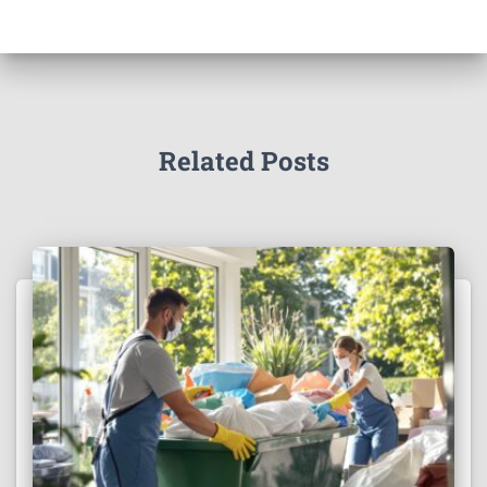
Related Posts