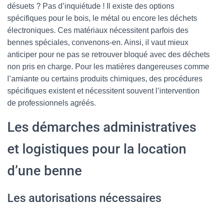
désuets ? Pas d’inquiétude ! Il existe des options
spécifiques pour le bois, le métal ou encore les déchets
électroniques. Ces matériaux nécessitent parfois des
bennes spéciales, convenons-en. Ainsi, il vaut mieux
anticiper pour ne pas se retrouver bloqué avec des déchets
non pris en charge. Pour les matières dangereuses comme
l’amiante ou certains produits chimiques, des procédures
spécifiques existent et nécessitent souvent l’intervention
de professionnels agréés.
Les démarches administratives
et logistiques pour la location
d’une benne
Les autorisations nécessaires