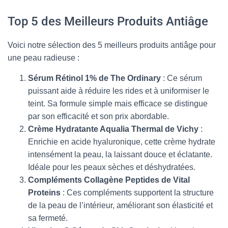
Top 5 des Meilleurs Produits Antiâge
Voici notre sélection des 5 meilleurs produits antiâge pour
une peau radieuse :
Sérum Rétinol 1% de The Ordinary
: Ce sérum
puissant aide à réduire les rides et à uniformiser le
teint. Sa formule simple mais efficace se distingue
par son efficacité et son prix abordable.
Crème Hydratante Aqualia Thermal de Vichy
:
Enrichie en acide hyaluronique, cette crème hydrate
intensément la peau, la laissant douce et éclatante.
Idéale pour les peaux sèches et déshydratées.
Compléments Collagène Peptides de Vital
Proteins
: Ces compléments supportent la structure
de la peau de l’intérieur, améliorant son élasticité et
sa fermeté.