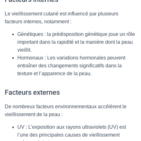
Le vieillissement cutané est influencé par plusieurs
facteurs internes, notamment :
Génétiques : la prédisposition génétique joue un rôle
important dans la rapidité et la manière dont la peau
vieillit.
Hormonaux : Les variations hormonales peuvent
entraîner des changements significatifs dans la
texture et l’apparence de la peau.
Facteurs externes
De nombreux facteurs environnementaux accélèrent le
vieillissement de la peau :
UV : L’exposition aux rayons ultraviolets (UV) est
l’une des principales causes de vieillissement