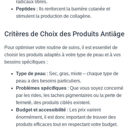
radicaux libres.
Peptides
: Ils renforcent la barrière cutanée et
stimulent la production de collagène.
Critères de Choix des Produits Antiâge
Pour optimiser votre routine de soins, il est essentiel de
choisir les produits adaptés à votre type de peau et à vos
besoins spécifiques :
Type de peau
: Sec, gras, mixte – chaque type de
peau a des besoins particuliers.
Problèmes spécifiques
: Que vous soyez concerné
par les rides, les taches pigmentaires ou la perte de
fermeté, des produits ciblés existent.
Budget et accessibilité
: Les prix varient
énormément, il est donc important de trouver des
produits efficaces tout en respectant votre budget.