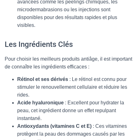
avancées comme les peelings chimiques, les
microdermabrasions ou les injections sont
disponibles pour des résultats rapides et plus
visibles.
Les Ingrédients Clés
Pour choisir les meilleurs produits antiâge, il est important
de connaître les ingrédients efficaces :
Rétinol et ses dérivés
: Le rétinol est connu pour
stimuler le renouvellement cellulaire et réduire les
rides.
Acide hyaluronique
: Excellent pour hydrater la
peau, cet ingrédient donne un effet repulpant
instantané.
Antioxydants (vitamines C et E)
: Ces vitamines
protègent la peau des dommages causés par les