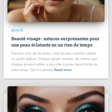
BEAUTÉ
Beauté visage : astuces surprenantes pour
une peau éclatante en un rien de temps
Prendre soin de sa peau, c’est un peu comme cultiver
un jardin délicat. Chaque geste compte, de même que
chaque produit utilisé a son rôle à jouer dans l’éclat de
votre peau. Qui n’a jamais
Read more