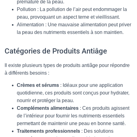
prématuré de la peau.
Pollution : La pollution de l’air peut endommager la
peau, provoquant un aspect terne et vieillissant.
Alimentation : Une mauvaise alimentation peut priver
la peau des nutriments essentiels à son maintien.
Catégories de Produits Antiâge
Il existe plusieurs types de produits antiâge pour répondre
à différents besoins :
Crèmes et sérums
: Idéaux pour une application
quotidienne, ces produits sont conçus pour hydrater,
nourrir et protéger la peau.
Compléments alimentaires
: Ces produits agissent
de l’intérieur pour fournir les nutriments essentiels
permettant de maintenir une peau en bonne santé.
Traitements professionnels
: Des solutions