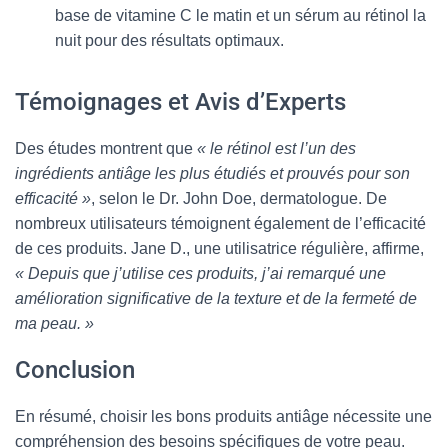
base de vitamine C le matin et un sérum au rétinol la
nuit pour des résultats optimaux.
Témoignages et Avis d’Experts
Des études montrent que
« le rétinol est l’un des
ingrédients antiâge les plus étudiés et prouvés pour son
efficacité »
, selon le Dr. John Doe, dermatologue. De
nombreux utilisateurs témoignent également de l’efficacité
de ces produits. Jane D., une utilisatrice régulière, affirme,
« Depuis que j’utilise ces produits, j’ai remarqué une
amélioration significative de la texture et de la fermeté de
ma peau. »
Conclusion
En résumé, choisir les bons produits antiâge nécessite une
compréhension des besoins spécifiques de votre peau.