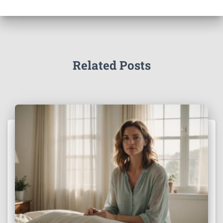
Related Posts