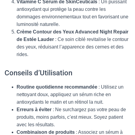
Vitamine C Sérum de SkinCeuticals
: Un puissant
antioxydant qui protège la peau contre les
dommages environnementaux tout en favorisant une
luminosité naturelle.
Crème Contour des Yeux Advanced Night Repair
de Estée Lauder
: Ce soin ciblé revitalise le contour
des yeux, réduisant l’apparence des cernes et des
rides.
Conseils d’Utilisation
Routine quotidienne recommandée
: Utilisez un
nettoyant doux, appliquez un sérum riche en
antioxydants le matin et un rétinol la nuit.
Erreurs à éviter
: Ne surchargez pas votre peau de
produits, moins parfois, c’est mieux. Soyez patient
avec les résultats.
Combinaison de produits
: Associez un sérum à