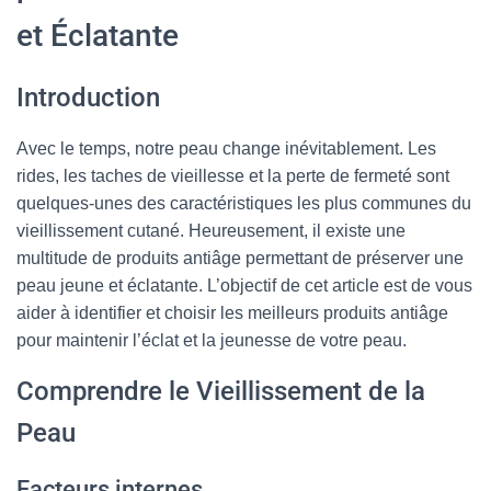
et Éclatante
Introduction
Avec le temps, notre peau change inévitablement. Les
rides, les taches de vieillesse et la perte de fermeté sont
quelques-unes des caractéristiques les plus communes du
vieillissement cutané. Heureusement, il existe une
multitude de produits antiâge permettant de préserver une
peau jeune et éclatante. L’objectif de cet article est de vous
aider à identifier et choisir les meilleurs produits antiâge
pour maintenir l’éclat et la jeunesse de votre peau.
Comprendre le Vieillissement de la
Peau
Facteurs internes