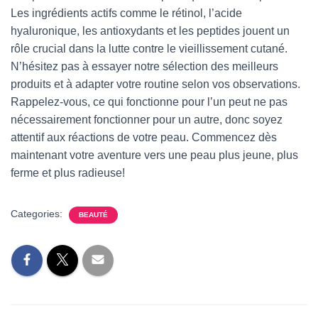
Les ingrédients actifs comme le rétinol, l’acide
hyaluronique, les antioxydants et les peptides jouent un
rôle crucial dans la lutte contre le vieillissement cutané.
N’hésitez pas à essayer notre sélection des meilleurs
produits et à adapter votre routine selon vos observations.
Rappelez-vous, ce qui fonctionne pour l’un peut ne pas
nécessairement fonctionner pour un autre, donc soyez
attentif aux réactions de votre peau. Commencez dès
maintenant votre aventure vers une peau plus jeune, plus
ferme et plus radieuse!
Categories:
BEAUTÉ