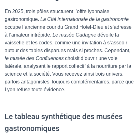
En 2025, trois pôles structurent l’offre lyonnaise
gastronomique.
La Cité internationale de la gastronomie
occupe l’ancienne cour du Grand Hôtel-Dieu et s’adresse
à l’amateur intrépide.
Le musée Gadagne
dévoile la
vaisselle et les codes, comme une invitation à s’asseoir
autour des tables disparues mais si proches. Cependant,
le musée des Confluences
choisit d’ouvrir une voie
latérale, analysant le rapport collectif à la nourriture par la
science et la société. Vous recevez ainsi trois univers,
parfois antagonistes, toujours complémentaires, parce que
Lyon refuse toute évidence.
Le tableau synthétique des musées
gastronomiques