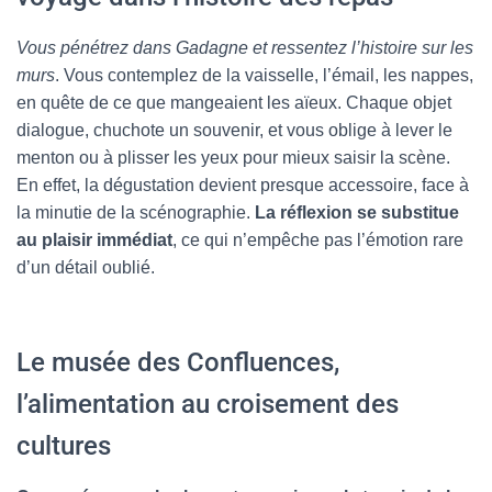
Vous pénétrez dans Gadagne et ressentez l’histoire sur les
murs
. Vous contemplez de la vaisselle, l’émail, les nappes,
en quête de ce que mangeaient les aïeux. Chaque objet
dialogue, chuchote un souvenir, et vous oblige à lever le
menton ou à plisser les yeux pour mieux saisir la scène.
En effet, la dégustation devient presque accessoire, face à
la minutie de la scénographie.
La réflexion se substitue
au plaisir immédiat
, ce qui n’empêche pas l’émotion rare
d’un détail oublié.
Le musée des Confluences,
l’alimentation au croisement des
cultures