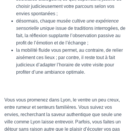
choisir judicieusement votre parcours selon vos
envies spontanées ;
désormais, chaque musée cultive
une expérience
sensorielle unique
issue de traditions interrogées, de
fait, la réflexion supplante l’observation passive au
profit de l’émotion et de l’échange ;
la mobilité fluide vous permet, au contraire, de relier
aisément ces lieux ; par contre, il reste tout à fait
judicieux d’adapter l’horaire de votre visite pour
profiter d’une ambiance optimale.
Vous vous promenez dans Lyon, le ventre un peu creux,
entre rumeur et senteurs familières. Vous suivez vos
envies, recherchant la saveur authentique que seule une
ville comme Lyon laisse entrevoir. Parfois, vous faites un
détour sans raison autre que le plaisir d’écouter vos pas