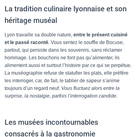
La tradition culinaire lyonnaise et son
héritage muséal
Lyon travaille sa double nature,
entre le présent cuisiné
et le passé raconté
. Vous sentez le souffle de Bocuse,
partout, qui persiste dans les souvenirs, sans réclamer
hommage. Les bouchons ne font pas qu’alimenter, ils
alimentent aussi et surtout l’histoire par ce qui se perpétue.
La muséographie refuse de statufier les plats, elle préfère
les interroger, car, de fait, le tablier de sapeur s’anime
toujours d’un regard neuf.
Vous fluctuez alors entre la
surprise, la nostalgie, parfois l’interrogation candide
.
Les musées incontournables
consacrés à la gastronomie