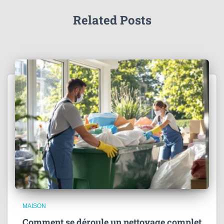
Related Posts
MAISON
Comment se déroule un nettoyage complet