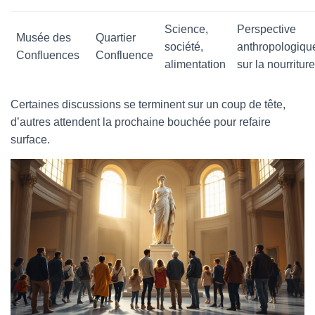
Science,
Perspective
Musée des
Quartier
société,
anthropologiqu
Confluences
Confluence
alimentation
sur la nourriture
Certaines discussions se terminent sur un coup de tête,
d’autres attendent la prochaine bouchée pour refaire
surface.