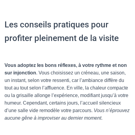
Les conseils pratiques pour
profiter pleinement de la visite
Vous adoptez les bons réflexes, à votre rythme et non
sur injonction
. Vous choisissez un créneau, une saison,
un instant, selon votre ressenti, car l’ambiance diffère du
tout au tout selon l’affluence. En ville, la chaleur compacte
ou la grisaille allonge l’expérience, modifiant jusqu’à votre
humeur. Cependant, certains jours, l’accueil silencieux
d’une salle vide remodèle votre parcours.
Vous n’éprouvez
aucune gêne à improviser au dernier moment
.