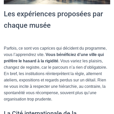
Les expériences proposées par
chaque musée
Parfois, ce sont vos caprices qui décident du programme,
vous l’apprendrez vite.
Vous bénéficiez d’une ville qui
préfère le hasard à la rigidité
. Vous variez les plaisirs,
changez de registre, car le parcours n’a rien d’obligatoire.
En bref, les institutions réinterprètent la règle, alternent
ateliers, expositions et regards perdus sur un détail. Rien
ne vous incite à respecter une hiérarchie, au contraire, la
spontanéité vous récompense, souvent plus qu’une
organisation trop prudente.
La Cité internationale de la