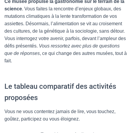
Ce musée propulse la gastronomie sur le terrain de la
science
. Vous faites la rencontre d’enjeux globaux, des
mutations climatiques à la lente transformation de vos
assiettes. Désormais, l’alimentation se vit au croisement
des cultures, de la génétique à la sociologie, sans détour.
Vous interrogez votre avenir, parfois, devant l’ampleur des
défis présentés.
Vous ressortez avec plus de questions
que de réponses
, ce qui change des autres musées, tout à
fait.
Le tableau comparatif des activités
proposées
Vous ne vous contentez jamais de lire, vous touchez,
goûtez, participez ou vous éloignez.