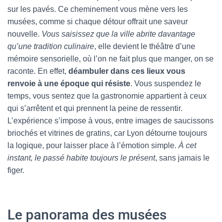
sur les pavés. Ce cheminement vous mène vers les
musées, comme si chaque détour offrait une saveur
nouvelle.
Vous saisissez que la ville abrite davantage
qu’une tradition culinaire
, elle devient le théâtre d’une
mémoire sensorielle, où l’on ne fait plus que manger, on se
raconte. En effet,
déambuler dans ces lieux vous
renvoie à une époque qui résiste
. Vous suspendez le
temps, vous sentez que la gastronomie appartient à ceux
qui s’arrêtent et qui prennent la peine de ressentir.
L’expérience s’impose à vous, entre images de saucissons
briochés et vitrines de gratins, car Lyon détourne toujours
la logique, pour laisser place à l’émotion simple.
À cet
instant, le passé habite toujours le présent
, sans jamais le
figer.
Le panorama des musées