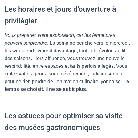
Les horaires et jours d’ouverture à
privilégier
Vous préparez votre exploration, car les fermetures
peuvent surprendre
. La semaine penche vers le mercredi,
les week-ends vibrent davantage, tout cela évolue au fil
des saisons. Hors affluence, vous trouvez une nouvelle
respirabilité, entre espaces et tarifs parfois allégés. Vous
ciblez votre agenda sur un événement, judicieusement,
pour ne rien perdre de l’animation culinaire lyonnaise.
Le
temps se choisit, il ne se subit plus
.
Les astuces pour optimiser sa visite
des musées gastronomiques