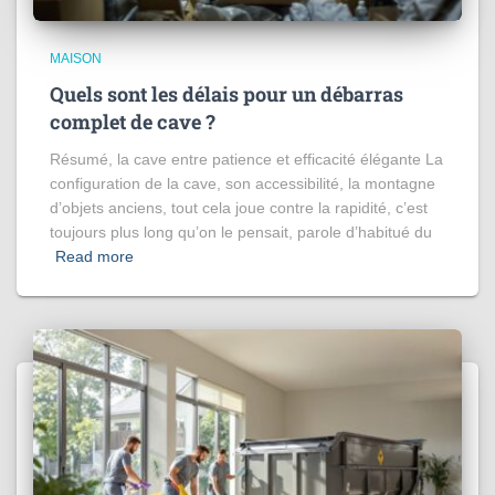
MAISON
Quels sont les délais pour un débarras
complet de cave ?
Résumé, la cave entre patience et efficacité élégante La
configuration de la cave, son accessibilité, la montagne
d’objets anciens, tout cela joue contre la rapidité, c’est
toujours plus long qu’on le pensait, parole d’habitué du
Read more