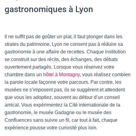
gastronomiques à Lyon
Il ne suffit pas de goûter un plat, il faut plonger dans les
strates du patrimoine. Lyon ne consent pas à réduire sa
gastronomie à une affaire de recettes. Chaque institution
se construit sur des récits, des échanges, des débats
ouvertement partagés. Lorsque vous réservez votre
chambre dans un
hôtel à Montagny
, vous réalisez combien
la parole locale façonne votre parcours. Par contre, les
musées ne s’imposent pas, ils se suggèrent et attendent
que vous les adoptiez, souvent au détour d’un conseil
amical. Vous expérimentez la Cité internationale de la
gastronomie, le musée Gadagne ou le musée des
Confluences sans suivre un fil, car tout à fait, chaque
expérience pousse votre curiosité plus loin.