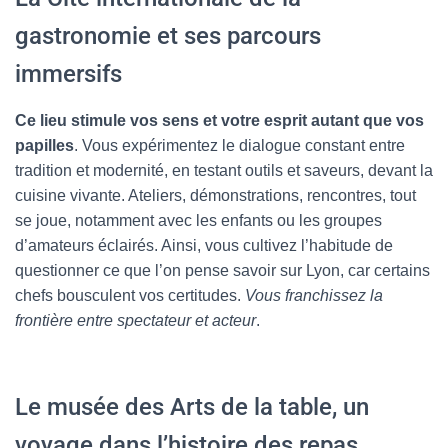
gastronomie et ses parcours
immersifs
Ce lieu stimule vos sens et votre esprit autant que vos
papilles
. Vous expérimentez le dialogue constant entre
tradition et modernité, en testant outils et saveurs, devant la
cuisine vivante. Ateliers, démonstrations, rencontres, tout
se joue, notamment avec les enfants ou les groupes
d’amateurs éclairés. Ainsi, vous cultivez l’habitude de
questionner ce que l’on pense savoir sur Lyon, car certains
chefs bousculent vos certitudes.
Vous franchissez la
frontière entre spectateur et acteur
.
Le musée des Arts de la table, un
voyage dans l’histoire des repas