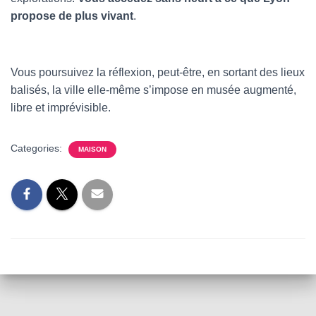
propose de plus vivant
.
Vous poursuivez la réflexion, peut-être, en sortant des lieux
balisés, la ville elle-même s’impose en musée augmenté,
libre et imprévisible.
Categories:
MAISON