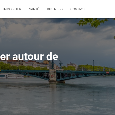
IMMOBILIER
SANTÉ
BUSINESS
CONTACT
ter autour de