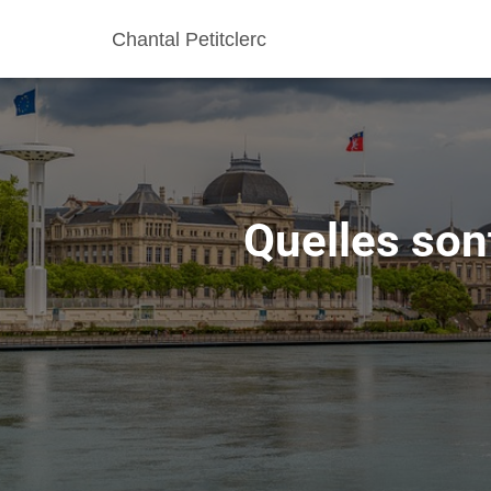
Chantal Petitclerc
Quelles sont