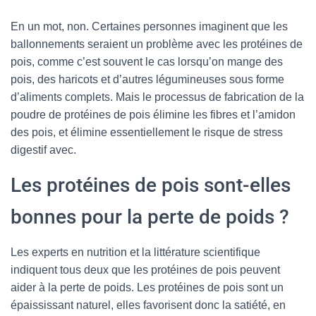
En un mot, non. Certaines personnes imaginent que les
ballonnements seraient un problème avec les protéines de
pois, comme c’est souvent le cas lorsqu’on mange des
pois, des haricots et d’autres légumineuses sous forme
d’aliments complets. Mais le processus de fabrication de la
poudre de protéines de pois élimine les fibres et l’amidon
des pois, et élimine essentiellement le risque de stress
digestif avec.
Les protéines de pois sont-elles
bonnes pour la perte de poids ?
Les experts en nutrition et la littérature scientifique
indiquent tous deux que les protéines de pois peuvent
aider à la perte de poids. Les protéines de pois sont un
épaississant naturel, elles favorisent donc la satiété, en