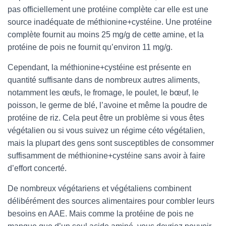
pas officiellement une protéine complète car elle est une
source inadéquate de méthionine+cystéine. Une protéine
complète fournit au moins 25 mg/g de cette amine, et la
protéine de pois ne fournit qu’environ 11 mg/g.
Cependant, la méthionine+cystéine est présente en
quantité suffisante dans de nombreux autres aliments,
notamment les œufs, le fromage, le poulet, le bœuf, le
poisson, le germe de blé, l’avoine et même la poudre de
protéine de riz. Cela peut être un problème si vous êtes
végétalien ou si vous suivez un régime céto végétalien,
mais la plupart des gens sont susceptibles de consommer
suffisamment de méthionine+cystéine sans avoir à faire
d’effort concerté.
De nombreux végétariens et végétaliens combinent
délibérément des sources alimentaires pour combler leurs
besoins en AAE. Mais comme la protéine de pois ne