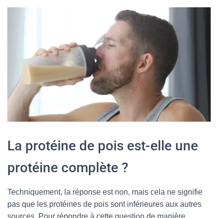
La protéine de pois est-elle une
protéine complète ?
Techniquement, la réponse est non, mais cela ne signifie
pas que les protéines de pois sont inférieures aux autres
sources. Pour répondre à cette question de manière