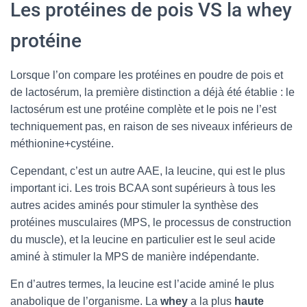
Les protéines de pois VS la whey
protéine
Lorsque l’on compare les protéines en poudre de pois et
de lactosérum, la première distinction a déjà été établie : le
lactosérum est une protéine complète et le pois ne l’est
techniquement pas, en raison de ses niveaux inférieurs de
méthionine+cystéine.
Cependant, c’est un autre AAE, la leucine, qui est le plus
important ici. Les trois BCAA sont supérieurs à tous les
autres acides aminés pour stimuler la synthèse des
protéines musculaires (MPS, le processus de construction
du muscle), et la leucine en particulier est le seul acide
aminé à stimuler la MPS de manière indépendante.
En d’autres termes, la leucine est l’acide aminé le plus
anabolique de l’organisme. La
whey
a la plus
haute