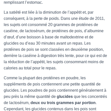
remplissant l’estomac.
La satiété est liée à la diminution de l’appétit et, par
conséquent, à la perte de poids. Dans une étude de 2011,
les sujets ont consommé 20 grammes de protéines de
caséine, de lactosérum, de protéines de pois, d’albumine
d’œuf, d’une boisson à base de maltodextrine et de
glucides ou d’eau 30 minutes avant un repas. Les
protéines de pois se sont classées en deuxième position,
derrière la caséine à digestion très lente, pour ce qui est de
la réduction de l’appétit, les sujets consommant moins de
calories au total pour le repas.
Comme la plupart des protéines en poudre, les
suppléments de pois contiennent une petite quantité de
glucides. Les poudres de pois contiennent généralement à
peu près la même quantité de
glucides
que les concentrés
de lactosérum,
deux ou trois grammes par portion
.
Cependant, les glucides contenus dans les pois sont