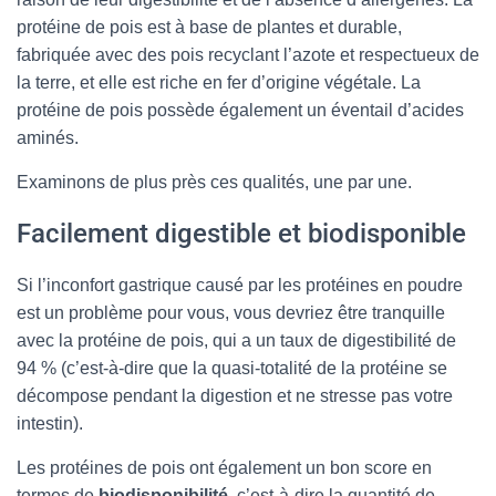
protéine de pois est à base de plantes et durable,
fabriquée avec des pois recyclant l’azote et respectueux de
la terre, et elle est riche en fer d’origine végétale. La
protéine de pois possède également un éventail d’acides
aminés.
Examinons de plus près ces qualités, une par une.
Facilement digestible et biodisponible
Si l’inconfort gastrique causé par les protéines en poudre
est un problème pour vous, vous devriez être tranquille
avec la protéine de pois, qui a un taux de digestibilité de
94 % (c’est-à-dire que la quasi-totalité de la protéine se
décompose pendant la digestion et ne stresse pas votre
intestin).
Les protéines de pois ont également un bon score en
termes de
biodisponibilité
, c’est-à-dire la quantité de