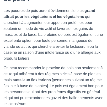
Les poudres de pois auront évidemment le plus
grand
attrait pour les végétariens et les végétaliens
qui
cherchent à augmenter leur apport en protéines pour
soutenir un mode de vie actif et favoriser les gains de
muscles et de force. La protéine de pois est également une
excellente option pour toute personne, mangeuse de
viande ou autre, qui cherche à éviter le lactosérum ou la
caséine en raison d’une intolérance ou d’une allergie aux
produits laitiers.
On peut recommander la protéine de pois non seulement à
ceux qui adhèrent à des régimes stricts à base de plantes,
mais
aussi aux flexitariens
[personnes suivant un régime
flexible à base de plantes]. Le pois est également bon pour
les personnes qui ont des problèmes digestifs en général
et qui ont pu rencontrer des gaz et des ballonnements avec
le lactosérum.