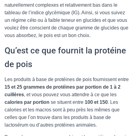
naturellement complexes et relativement bas dans le
tableau de l’indice glycémique (IG). Ainsi, si vous suivez
un régime céto ou à faible teneur en glucides et que vous
voulez être conscient de chaque gramme de glucides que
vous absorbez, le pois est un bon choix.
Qu’est ce que fournit la protéine
de pois
Les produits à base de protéines de pois fournissent entre
15 et 25 grammes de protéines par portion de 1 à 2
cuillères
, et vous pouvez vous attendre à ce que les
calories par portion
se situent entre
100 et 150
. Les
calories et les macros sont à peu près les mêmes que
celles que l’on trouve dans les produits à base de
lactosérum ou d’autres protéines animales.