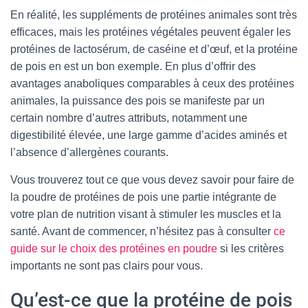
En réalité, les suppléments de protéines animales sont très
efficaces, mais les protéines végétales peuvent égaler les
protéines de lactosérum, de caséine et d’œuf, et la protéine
de pois en est un bon exemple. En plus d’offrir des
avantages anaboliques comparables à ceux des protéines
animales, la puissance des pois se manifeste par un
certain nombre d’autres attributs, notamment une
digestibilité élevée, une large gamme d’acides aminés et
l’absence d’allergènes courants.
Vous trouverez tout ce que vous devez savoir pour faire de
la poudre de protéines de pois une partie intégrante de
votre plan de nutrition visant à stimuler les muscles et la
santé. Avant de commencer, n’hésitez pas à consulter
ce
guide sur le choix des protéines en poudre
si les critères
importants ne sont pas clairs pour vous.
Qu’est-ce que la protéine de pois