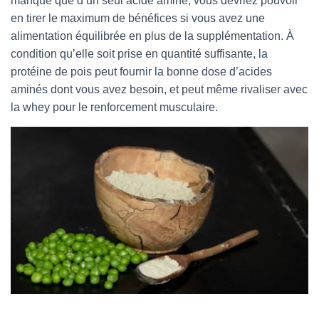
manque que d’un seul acide aminé, vous devriez pouvoir
en tirer le maximum de bénéfices si vous avez une
alimentation équilibrée en plus de la supplémentation. À
condition qu’elle soit prise en quantité suffisante, la
protéine de pois peut fournir la bonne dose d’acides
aminés dont vous avez besoin, et peut même rivaliser avec
la whey pour le renforcement musculaire.