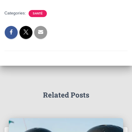
Categories:
SANTÉ
Related Posts