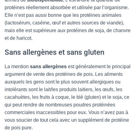
protéines réellement absorbée et utilisée par l’organisme.
Elle n’est pas aussi bonne que les protéines animales
(lactosérum, caséine, œuf et autres sources de viande),
mais elle est supérieure aux protéines de soja, de chanvre
et de haricot.
Sans allergènes et sans gluten
La mention
sans allergènes
est généralement le principal
argument de vente des protéines de pois. Les aliments
auxquels les gens sont le plus souvent allergiques ou
intolérants sont le lait/les produits laitiers, les œufs, les
cacahuètes, les fruits à coque, le blé (gluten) et le soja, ce
qui peut rendre de nombreuses poudres protéinées
commerciales inaccessibles pour eux. Vous n’avez pas à
vous soucier de tout cela avec un supplément de protéine
de pois pure.