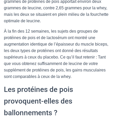
grammes de protéines de pois apportait environ deux
grammes de leucine, contre 2,65 grammes pour la whey,
mais les deux se situaient en plein milieu de la fourchette
optimale de leucine.
À la fin des 12 semaines, les sujets des groupes de
protéines de pois et de lactosérum ont montré une
augmentation identique de l’épaisseur du muscle biceps,
les deux types de protéines ont donné des résultats
supérieurs à ceux du placebo. Ce qu’il faut retenir : Tant
que vous obtenez suffisamment de leucine de votre
supplément de protéines de pois, les gains musculaires
sont comparables à ceux de la whey.
Les protéines de pois
provoquent-elles des
ballonnements ?