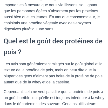
importantes à mesure que nous vieillissons, soulignant
que les personnes âgées n’absorbent pas les protéines
aussi bien que les jeunes. En tant que consommateur, je
choisirais une protéine végétale avec des enzymes
digestives plutôt qu’une sans.
Quel est le goût des protéines de
pois ?
Les avis sont généralement mitigés sur le goût global et la
texture de la protéine de pois, mais on peut dire que la
plupart des gens n’aiment pas boire de la protéine de pois
autant que de la whey et de la caséine.
Cependant, cela ne veut pas dire que la protéine de pois a
un goût horrible, ou qu’elle est toujours inférieure à la whey
dans le département des saveurs. Certains utilisateurs