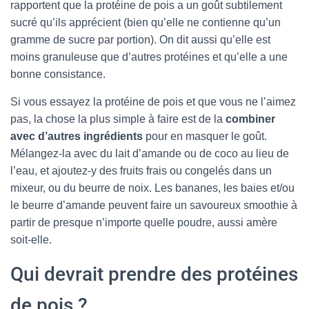
rapportent que la protéine de pois a un goût subtilement
sucré qu’ils apprécient (bien qu’elle ne contienne qu’un
gramme de sucre par portion). On dit aussi qu’elle est
moins granuleuse que d’autres protéines et qu’elle a une
bonne consistance.
Si vous essayez la protéine de pois et que vous ne l’aimez
pas, la chose la plus simple à faire est de la
combiner
avec d’autres ingrédients
pour en masquer le goût.
Mélangez-la avec du lait d’amande ou de coco au lieu de
l’eau, et ajoutez-y des fruits frais ou congelés dans un
mixeur, ou du beurre de noix. Les bananes, les baies et/ou
le beurre d’amande peuvent faire un savoureux smoothie à
partir de presque n’importe quelle poudre, aussi amère
soit-elle.
Qui devrait prendre des protéines
de pois ?