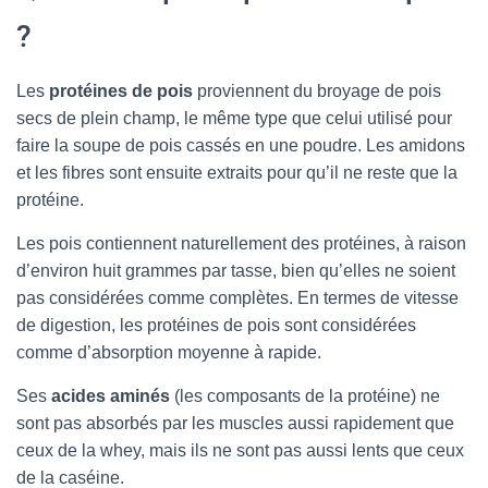
?
Les
protéines de pois
proviennent du broyage de pois
secs de plein champ, le même type que celui utilisé pour
faire la soupe de pois cassés en une poudre. Les amidons
et les fibres sont ensuite extraits pour qu’il ne reste que la
protéine.
Les pois contiennent naturellement des protéines, à raison
d’environ huit grammes par tasse, bien qu’elles ne soient
pas considérées comme complètes. En termes de vitesse
de digestion, les protéines de pois sont considérées
comme d’absorption moyenne à rapide.
Ses
acides aminés
(les composants de la protéine) ne
sont pas absorbés par les muscles aussi rapidement que
ceux de la whey, mais ils ne sont pas aussi lents que ceux
de la caséine.