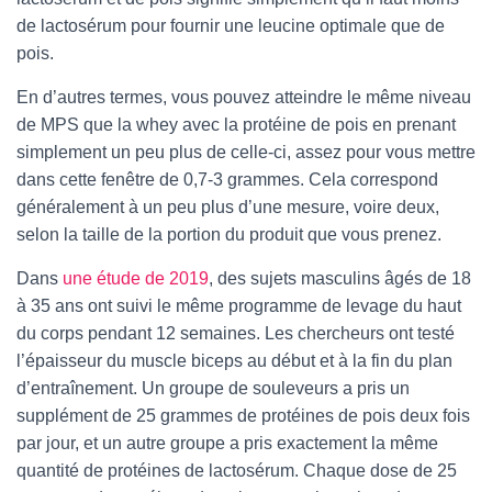
de lactosérum pour fournir une leucine optimale que de
pois.
En d’autres termes, vous pouvez atteindre le même niveau
de MPS que la whey avec la protéine de pois en prenant
simplement un peu plus de celle-ci, assez pour vous mettre
dans cette fenêtre de 0,7-3 grammes. Cela correspond
généralement à un peu plus d’une mesure, voire deux,
selon la taille de la portion du produit que vous prenez.
Dans
une étude de 2019
, des sujets masculins âgés de 18
à 35 ans ont suivi le même programme de levage du haut
du corps pendant 12 semaines. Les chercheurs ont testé
l’épaisseur du muscle biceps au début et à la fin du plan
d’entraînement. Un groupe de souleveurs a pris un
supplément de 25 grammes de protéines de pois deux fois
par jour, et un autre groupe a pris exactement la même
quantité de protéines de lactosérum. Chaque dose de 25