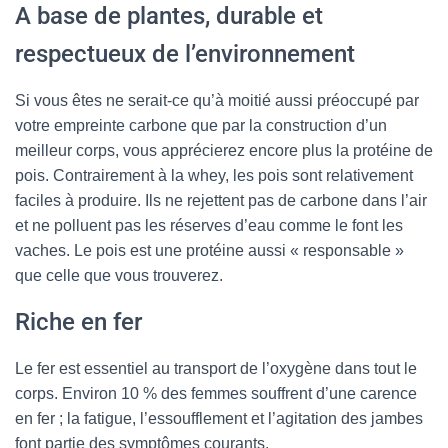
A base de plantes, durable et
respectueux de l’environnement
Si vous êtes ne serait-ce qu’à moitié aussi préoccupé par
votre empreinte carbone que par la construction d’un
meilleur corps, vous apprécierez encore plus la protéine de
pois. Contrairement à la whey, les pois sont relativement
faciles à produire. Ils ne rejettent pas de carbone dans l’air
et ne polluent pas les réserves d’eau comme le font les
vaches. Le pois est une protéine aussi « responsable »
que celle que vous trouverez.
Riche en fer
Le fer est essentiel au transport de l’oxygène dans tout le
corps. Environ 10 % des femmes souffrent d’une carence
en fer ; la fatigue, l’essoufflement et l’agitation des jambes
font partie des symptômes courants.