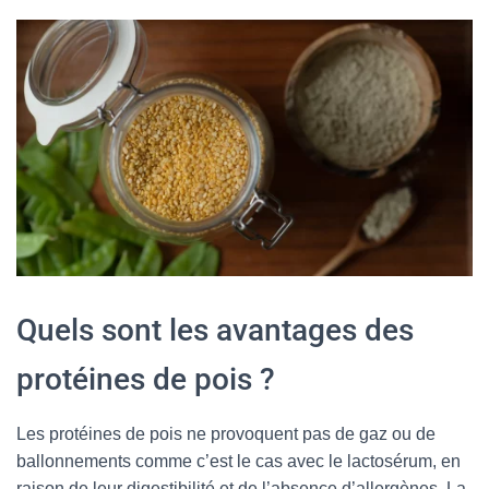
Quels sont les avantages des
protéines de pois ?
Les protéines de pois ne provoquent pas de gaz ou de
ballonnements comme c’est le cas avec le lactosérum, en
raison de leur digestibilité et de l’absence d’allergènes. La