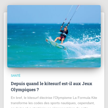
SANTÉ
Depuis quand le kitesurf est-il aux Jeux
Olympiques ?
En bref, le kitesurf électrise l’Olympisme La Formula Kite
transforme les codes des sports nautiques, cependant,