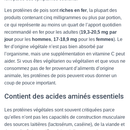
Les protéines de pois sont
riches en fer
, la plupart des
produits contenant cinq milligrammes ou plus par portion,
ce qui représente au moins un quart de l’apport quotidien
recommandé en fer pour les adultes (
19,3-20,5 mg par
jour
pour les
hommes
,
17-18,9 mg
pour les
femmes
). Le
fer d’origine végétale n’est pas bien absorbé par
l’organisme, mais une supplémentation en vitamine C peut
aider. Si vous êtes végétarien ou végétalien et que vous ne
consommez pas de fer provenant d’aliments d’origine
animale, les protéines de pois peuvent vous donner un
coup de pouce important.
Contient des acides aminés essentiels
Les protéines végétales sont souvent critiquées parce
qu’elles n’ont pas les capacités de construction musculaire
des sources laitières (lactosérum, caséine), de la viande et