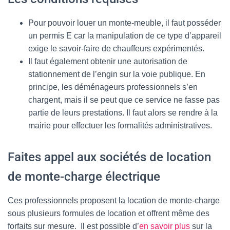
Pour pouvoir louer un monte-meuble, il faut posséder
un permis E car la manipulation de ce type d’appareil
exige le savoir-faire de chauffeurs expérimentés.
Il faut également obtenir une autorisation de
stationnement de l’engin sur la voie publique. En
principe, les déménageurs professionnels s’en
chargent, mais il se peut que ce service ne fasse pas
partie de leurs prestations. Il faut alors se rendre à la
mairie pour effectuer les formalités administratives.
Faites appel aux sociétés de location
de monte-charge électrique
Ces professionnels proposent la location de monte-charge
sous plusieurs formules de location et offrent même des
forfaits sur mesure. Il est possible d’
en savoir plus
sur la