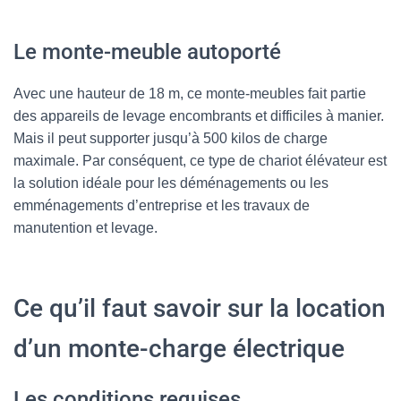
Le monte-meuble autoporté
Avec une hauteur de 18 m, ce monte-meubles fait partie
des appareils de levage encombrants et difficiles à manier.
Mais il peut supporter jusqu’à 500 kilos de charge
maximale. Par conséquent, ce type de chariot élévateur est
la solution idéale pour les déménagements ou les
emménagements d’entreprise et les travaux de
manutention et levage.
Ce qu’il faut savoir sur la location
d’un monte-charge électrique
Les conditions requises