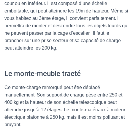
cour ou en intérieur. Il est composé d’une échelle
emboitable, qui peut atteindre les 19m de hauteur. Même si
vous habitez au 3ème étage, il convient parfaitement. Il
permettra de monter et descendre tous les objets lourds qui
ne peuvent passer par la cage d’escalier. Il faut le
brancher sur une prise secteur et sa capacité de charge
peut atteindre les 200 kg.
Le monte-meuble tracté
Ce monte-charge remorqué peut être déplacé
manuellement. Son support de charge pèse entre 250 et
400 kg et la hauteur de son échelle télescopique peut
atteindre jusqu’à 12 étages. Le monte-matériaux à moteur
électrique plafonne à 250 kg, mais il est moins polluant et
bruyant.