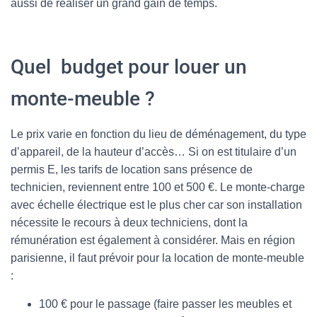
aussi de réaliser un grand gain de temps.
Quel budget pour louer un
monte-meuble ?
Le prix varie en fonction du lieu de déménagement, du type
d’appareil, de la hauteur d’accès… Si on est titulaire d’un
permis E, les tarifs de location sans présence de
technicien, reviennent entre 100 et 500 €. Le monte-charge
avec échelle électrique est le plus cher car son installation
nécessite le recours à deux techniciens, dont la
rémunération est également à considérer. Mais en région
parisienne, il faut prévoir pour la location de monte-meuble
:
100 € pour le passage (faire passer les meubles et