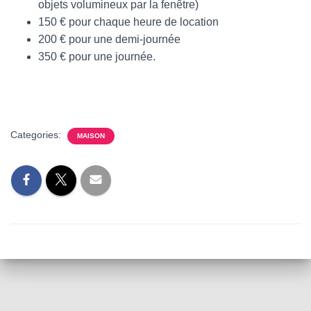
objets volumineux par la fenêtre)
150 € pour chaque heure de location
200 € pour une demi-journée
350 € pour une journée.
Categories:
MAISON