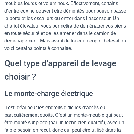
meubles lourds et volumineux. Effectivement, certains
d’entre eux ne peuvent être démontés pour pouvoir passer
la porte et les escaliers ou entrer dans l’ascenseur. Un
chariot élévateur vous permettra de déménager vos biens
en toute sécurité et de les amener dans le camion de
déménagement. Mais avant de louer un engin d’élévation,
voici certains points à connaitre.
Quel type d’appareil de levage
choisir ?
Le monte-charge électrique
Il est idéal pour les endroits difficiles d’accès ou
particulièrement étroits. C’est un monte-meuble qui peut
être monté sur place (par un technicien qualifié), avec un
faible besoin en recul, donc qui peut être utilisé dans la