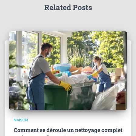
Related Posts
MAISON
Comment se déroule un nettoyage complet