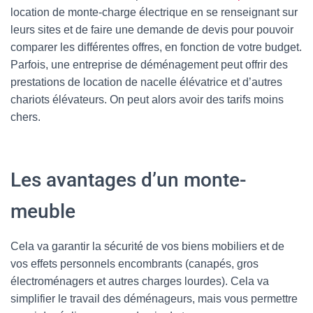
location de monte-charge électrique en se renseignant sur
leurs sites et de faire une demande de devis pour pouvoir
comparer les différentes offres, en fonction de votre budget.
Parfois, une entreprise de déménagement peut offrir des
prestations de location de nacelle élévatrice et d’autres
chariots élévateurs. On peut alors avoir des tarifs moins
chers.
Les avantages d’un monte-
meuble
Cela va garantir la sécurité de vos biens mobiliers et de
vos effets personnels encombrants (canapés, gros
électroménagers et autres charges lourdes). Cela va
simplifier le travail des déménageurs, mais vous permettre