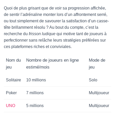
Quoi de plus grisant que de voir sa progression affichée,
de sentir l’adrénaline monter lors d’un affrontement serré,
ou tout simplement de savourer la satisfaction d’un casse-
tête brillamment résolu ? Au bout du compte, c’est la
recherche du
frisson ludique
qui motive tant de joueurs à
perfectionner sans relâche leurs stratégies préférées sur
ces plateformes riches et conviviales.
Nom du
Nombre de joueurs en ligne
Mode de
jeu
estimé/mois
jeu
Solitaire
10 millions
Solo
Poker
7 millions
Multijoueur
UNO
5 millions
Multijoueur