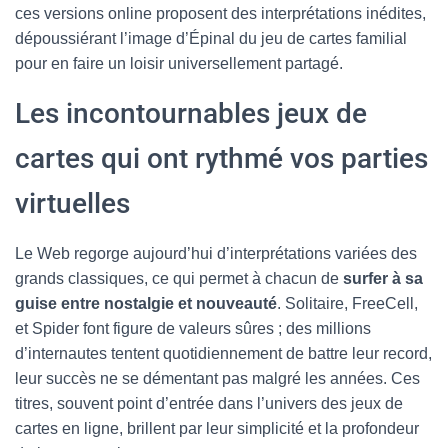
ces versions online proposent des interprétations inédites,
dépoussiérant l’image d’Épinal du jeu de cartes familial
pour en faire un loisir universellement partagé.
Les incontournables jeux de
cartes qui ont rythmé vos parties
virtuelles
Le Web regorge aujourd’hui d’interprétations variées des
grands classiques, ce qui permet à chacun de
surfer à sa
guise entre nostalgie et nouveauté
. Solitaire, FreeCell,
et Spider font figure de valeurs sûres ; des millions
d’internautes tentent quotidiennement de battre leur record,
leur succès ne se démentant pas malgré les années. Ces
titres, souvent point d’entrée dans l’univers des jeux de
cartes en ligne, brillent par leur simplicité et la profondeur