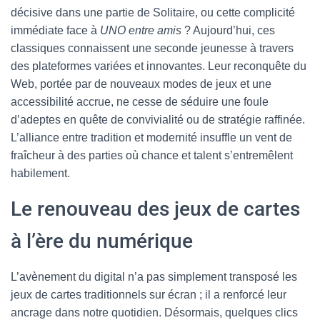
décisive dans une partie de Solitaire, ou cette complicité
immédiate face à
UNO entre amis
? Aujourd’hui, ces
classiques connaissent une seconde jeunesse à travers
des plateformes variées et innovantes. Leur reconquête du
Web, portée par de nouveaux modes de jeux et une
accessibilité accrue, ne cesse de séduire une foule
d’adeptes en quête de convivialité ou de stratégie raffinée.
L’alliance entre tradition et modernité insuffle un vent de
fraîcheur à des parties où chance et talent s’entremêlent
habilement.
Le renouveau des jeux de cartes
à l’ère du numérique
L’avènement du digital n’a pas simplement transposé les
jeux de cartes traditionnels sur écran ; il a renforcé leur
ancrage dans notre quotidien. Désormais, quelques clics