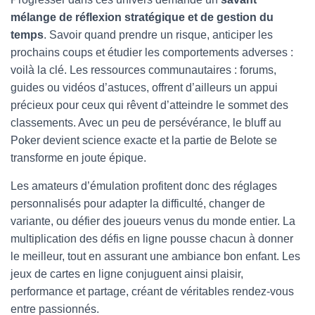
mélange de réflexion stratégique et de gestion du
temps
. Savoir quand prendre un risque, anticiper les
prochains coups et étudier les comportements adverses :
voilà la clé. Les ressources communautaires : forums,
guides ou vidéos d’astuces, offrent d’ailleurs un appui
précieux pour ceux qui rêvent d’atteindre le sommet des
classements. Avec un peu de persévérance, le bluff au
Poker devient science exacte et la partie de Belote se
transforme en joute épique.
Les amateurs d’émulation profitent donc des réglages
personnalisés pour adapter la difficulté, changer de
variante, ou défier des joueurs venus du monde entier. La
multiplication des défis en ligne pousse chacun à donner
le meilleur, tout en assurant une ambiance bon enfant. Les
jeux de cartes en ligne conjuguent ainsi plaisir,
performance et partage, créant de véritables rendez-vous
entre passionnés.