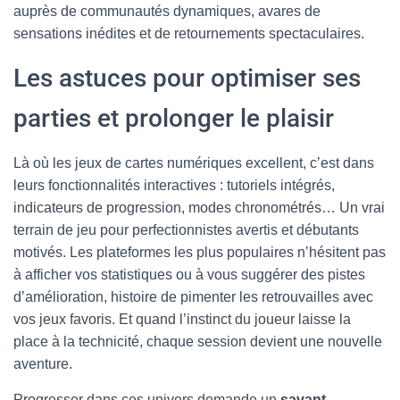
auprès de communautés dynamiques, avares de
sensations inédites et de retournements spectaculaires.
Les astuces pour optimiser ses
parties et prolonger le plaisir
Là où les jeux de cartes numériques excellent, c’est dans
leurs fonctionnalités interactives : tutoriels intégrés,
indicateurs de progression, modes chronométrés… Un vrai
terrain de jeu pour perfectionnistes avertis et débutants
motivés. Les plateformes les plus populaires n’hésitent pas
à afficher vos statistiques ou à vous suggérer des pistes
d’amélioration, histoire de pimenter les retrouvailles avec
vos jeux favoris. Et quand l’instinct du joueur laisse la
place à la technicité, chaque session devient une nouvelle
aventure.
Progresser dans ces univers demande un
savant