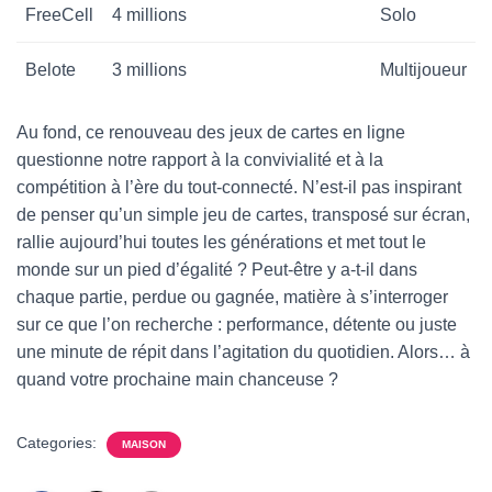
FreeCell
4 millions
Solo
Belote
3 millions
Multijoueur
Au fond, ce renouveau des jeux de cartes en ligne
questionne notre rapport à la convivialité et à la
compétition à l’ère du tout-connecté. N’est-il pas inspirant
de penser qu’un simple jeu de cartes, transposé sur écran,
rallie aujourd’hui toutes les générations et met tout le
monde sur un pied d’égalité ? Peut-être y a-t-il dans
chaque partie, perdue ou gagnée, matière à s’interroger
sur ce que l’on recherche : performance, détente ou juste
une minute de répit dans l’agitation du quotidien. Alors… à
quand votre prochaine main chanceuse ?
Categories:
MAISON