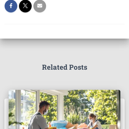
Related Posts