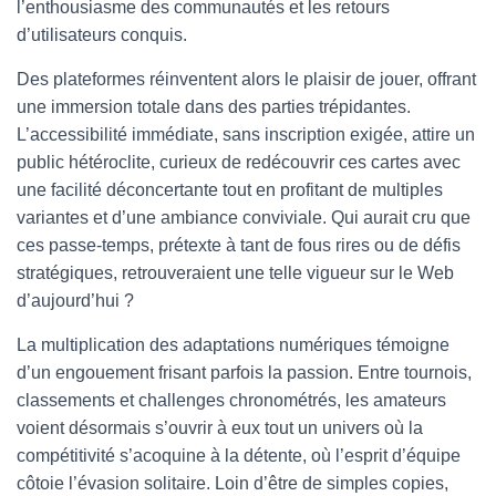
l’enthousiasme des communautés et les retours
d’utilisateurs conquis.
Des plateformes réinventent alors le plaisir de jouer, offrant
une immersion totale dans des parties trépidantes.
L’accessibilité immédiate, sans inscription exigée, attire un
public hétéroclite, curieux de redécouvrir ces cartes avec
une facilité déconcertante tout en profitant de multiples
variantes et d’une ambiance conviviale. Qui aurait cru que
ces passe-temps, prétexte à tant de fous rires ou de défis
stratégiques, retrouveraient une telle vigueur sur le Web
d’aujourd’hui ?
La multiplication des adaptations numériques témoigne
d’un engouement frisant parfois la passion. Entre tournois,
classements et challenges chronométrés, les amateurs
voient désormais s’ouvrir à eux tout un univers où la
compétitivité s’acoquine à la détente, où l’esprit d’équipe
côtoie l’évasion solitaire. Loin d’être de simples copies,