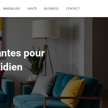
IMMOBILIER
SANTÉ
BUSINESS
CONTACT
antes pour
idien