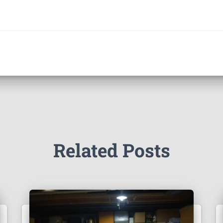
Related Posts