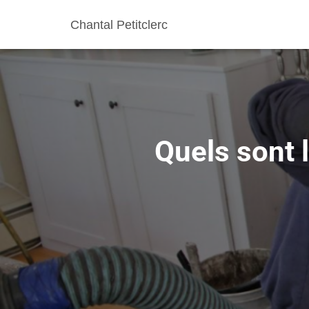
Chantal Petitclerc
Quels sont 