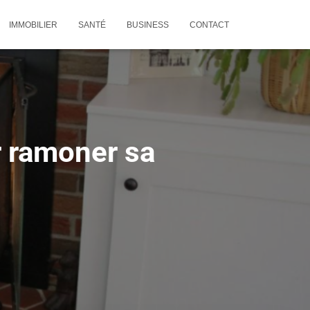
IMMOBILIER
SANTÉ
BUSINESS
CONTACT
r ramoner sa