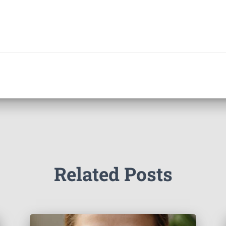
Related Posts