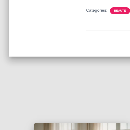
Categories:
BEAUTÉ