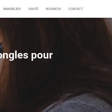
IMMOBILIER
SANTÉ
BUSINESS
CONTACT
 ongles pour