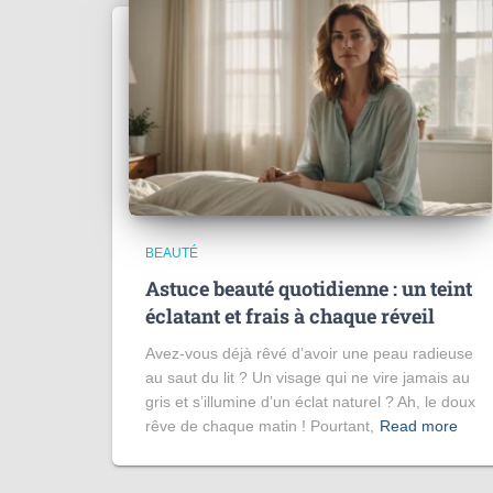
BEAUTÉ
Astuce beauté quotidienne : un teint
éclatant et frais à chaque réveil
Avez-vous déjà rêvé d’avoir une peau radieuse
au saut du lit ? Un visage qui ne vire jamais au
gris et s’illumine d’un éclat naturel ? Ah, le doux
rêve de chaque matin ! Pourtant,
Read more