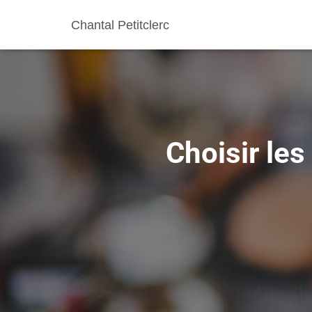
Chantal Petitclerc
Choisir les