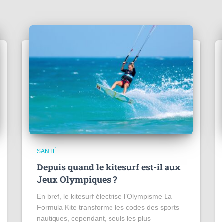
SANTÉ
Depuis quand le kitesurf est-il aux
Jeux Olympiques ?
En bref, le kitesurf électrise l’Olympisme La
Formula Kite transforme les codes des sports
nautiques, cependant, seuls les plus