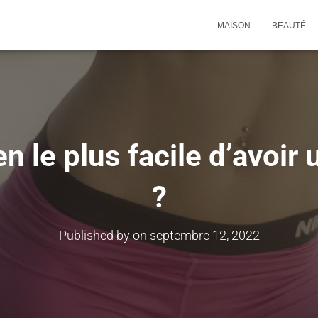
MAISON
BEAUTÉ
n le plus facile d’avoir 
?
Published by
on
septembre 12, 2022