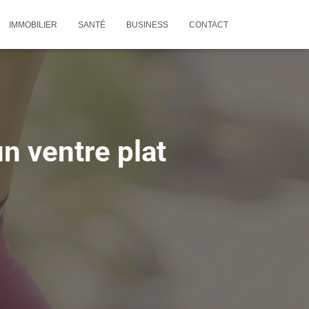
IMMOBILIER
SANTÉ
BUSINESS
CONTACT
un ventre plat