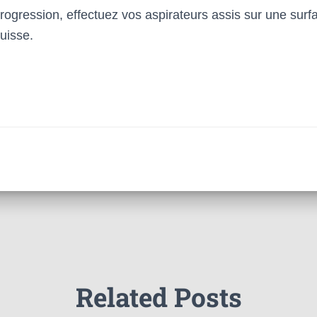
rogression, effectuez vos aspirateurs assis sur une surf
uisse.
Related Posts