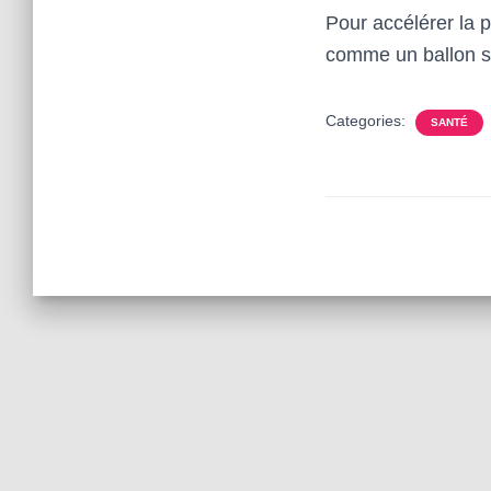
Pour accélérer la p
comme un ballon s
Categories:
SANTÉ