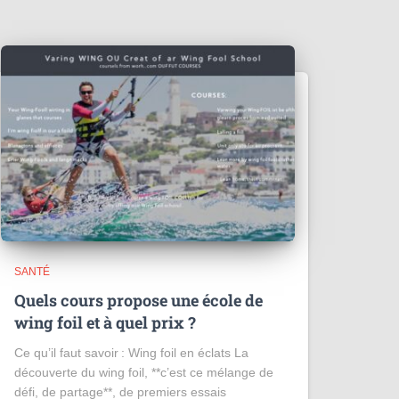
SANTÉ
Quels cours propose une école de
wing foil et à quel prix ?
Ce qu’il faut savoir : Wing foil en éclats La
découverte du wing foil, **c’est ce mélange de
défi, de partage**, de premiers essais