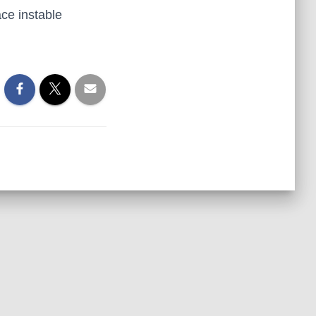
ace instable