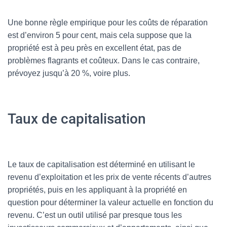
Une bonne règle empirique pour les coûts de réparation
est d’environ 5 pour cent, mais cela suppose que la
propriété est à peu près en excellent état, pas de
problèmes flagrants et coûteux. Dans le cas contraire,
prévoyez jusqu’à 20 %, voire plus.
Taux de capitalisation
Le taux de capitalisation est déterminé en utilisant le
revenu d’exploitation et les prix de vente récents d’autres
propriétés, puis en les appliquant à la propriété en
question pour déterminer la valeur actuelle en fonction du
revenu. C’est un outil utilisé par presque tous les