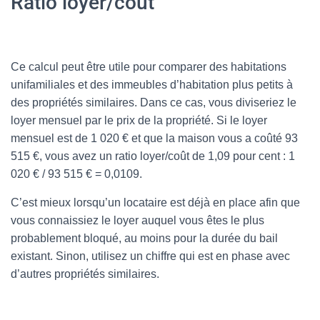
Ratio loyer/coût
Ce calcul peut être utile pour comparer des habitations
unifamiliales et des immeubles d’habitation plus petits à
des propriétés similaires. Dans ce cas, vous diviseriez le
loyer mensuel par le prix de la propriété. Si le loyer
mensuel est de 1 020 € et que la maison vous a coûté 93
515 €, vous avez un ratio loyer/coût de 1,09 pour cent : 1
020 € / 93 515 € = 0,0109.
C’est mieux lorsqu’un locataire est déjà en place afin que
vous connaissiez le loyer auquel vous êtes le plus
probablement bloqué, au moins pour la durée du bail
existant. Sinon, utilisez un chiffre qui est en phase avec
d’autres propriétés similaires.