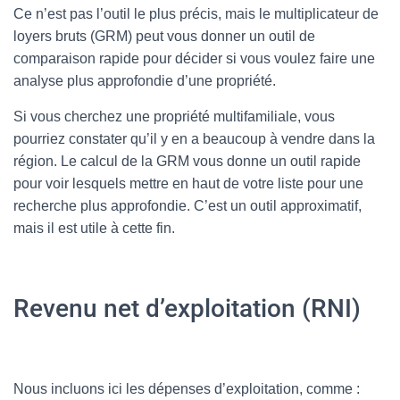
Ce n’est pas l’outil le plus précis, mais le multiplicateur de
loyers bruts (GRM) peut vous donner un outil de
comparaison rapide pour décider si vous voulez faire une
analyse plus approfondie d’une propriété.
Si vous cherchez une propriété multifamiliale, vous
pourriez constater qu’il y en a beaucoup à vendre dans la
région. Le calcul de la GRM vous donne un outil rapide
pour voir lesquels mettre en haut de votre liste pour une
recherche plus approfondie. C’est un outil approximatif,
mais il est utile à cette fin.
Revenu net d’exploitation (RNI)
Nous incluons ici les dépenses d’exploitation, comme :