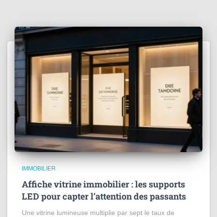
IMMOBILIER
Affiche vitrine immobilier : les supports
LED pour capter l’attention des passants
Une vitrine lumineuse multiplie par sept le taux de