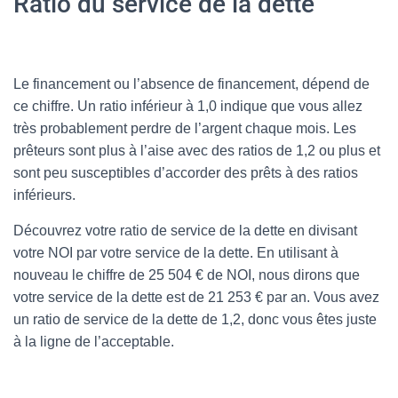
Ratio du service de la dette
Le financement ou l’absence de financement, dépend de
ce chiffre. Un ratio inférieur à 1,0 indique que vous allez
très probablement perdre de l’argent chaque mois. Les
prêteurs sont plus à l’aise avec des ratios de 1,2 ou plus et
sont peu susceptibles d’accorder des prêts à des ratios
inférieurs.
Découvrez votre ratio de service de la dette en divisant
votre NOI par votre service de la dette. En utilisant à
nouveau le chiffre de 25 504 € de NOI, nous dirons que
votre service de la dette est de 21 253 € par an. Vous avez
un ratio de service de la dette de 1,2, donc vous êtes juste
à la ligne de l’acceptable.