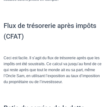
Flux de trésorerie après impôts
(CFAT)
Ceci est facile. Il s’agit du flux de trésorerie après que les
impôts ont été soustraits. Ce calcul va jusqu’au fond de ce
qui reste après que tout le monde ait eu sa part, même
l’Oncle Sam, en utilisant l’exposition au taux d’imposition
du propriétaire ou de l’investisseur.