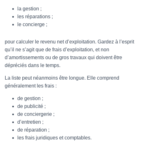
la gestion ;
les réparations ;
le concierge ;
pour calculer le revenu net d’exploitation. Gardez à l’esprit
qu’il ne s’agit que de frais d’exploitation, et non
d’amortissements ou de gros travaux qui doivent être
dépréciés dans le temps.
La liste peut néanmoins être longue. Elle comprend
généralement les frais :
de gestion ;
de publicité ;
de conciergerie ;
d’entretien ;
de réparation ;
les frais juridiques et comptables.