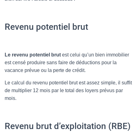
Revenu potentiel brut
Le revenu potentiel brut
est celui qu’un bien immobilier
est censé produire sans faire de déductions pour la
vacance prévue ou la perte de crédit.
Le calcul du revenu potentiel brut est assez simple, il suffit
de multiplier 12 mois par le total des loyers prévus par
mois.
Revenu brut d’exploitation (RBE)