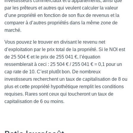
investisseurs commerciaux et d’appartements, ainsi que
par les prêteurs et autres qui veulent calculer la valeur
d’une propriété en fonction de son flux de revenus et la
comparer à d’autres propriétés dans la même zone de
marché.
Vous pouvez le trouver en divisant le revenu net
d’exploitation par le prix total de la propriété. Si le NOI est
de 25 504 € et le prix de 255 041 €, l’équation
ressemblerait à ceci : 25 504 € / 255 041 € = 0,1 pour un
cap rate de 10. C’est plutôt bon. De nombreux
investisseurs recherchent un taux de capitalisation de 8 ou
plus et cette propriété hypothétique remplit les conditions
requises. Rares sont ceux qui toucheront un taux de
capitalisation de 6 ou moins.