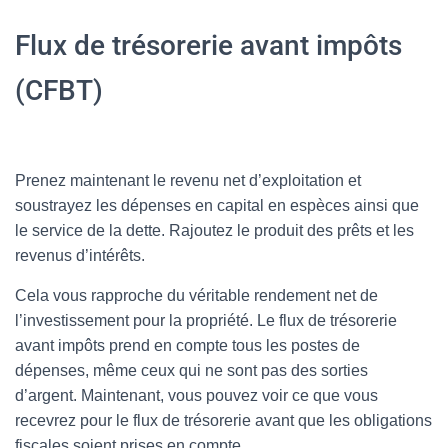
Flux de trésorerie avant impôts
(CFBT)
Prenez maintenant le revenu net d’exploitation et
soustrayez les dépenses en capital en espèces ainsi que
le service de la dette. Rajoutez le produit des prêts et les
revenus d’intérêts.
Cela vous rapproche du véritable rendement net de
l’investissement pour la propriété. Le flux de trésorerie
avant impôts prend en compte tous les postes de
dépenses, même ceux qui ne sont pas des sorties
d’argent. Maintenant, vous pouvez voir ce que vous
recevrez pour le flux de trésorerie avant que les obligations
fiscales soient prises en compte.