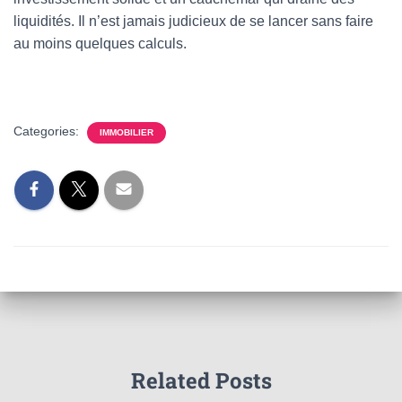
liquidités. Il n’est jamais judicieux de se lancer sans faire
au moins quelques calculs.
Categories:
IMMOBILIER
Related Posts