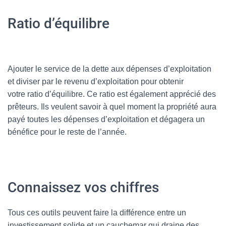
Ratio d’équilibre
Ajouter le service de la dette aux dépenses d’exploitation
et diviser par le revenu d’exploitation pour obtenir
votre ratio d’équilibre. Ce ratio est également apprécié des
prêteurs. Ils veulent savoir à quel moment la propriété aura
payé toutes les dépenses d’exploitation et dégagera un
bénéfice pour le reste de l’année.
Connaissez vos chiffres
Tous ces outils peuvent faire la différence entre un
investissement solide et un cauchemar qui draine des