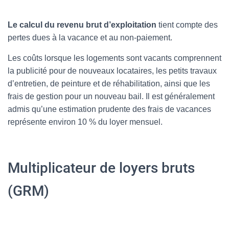
Le calcul du revenu brut d’exploitation
tient compte des
pertes dues à la vacance et au non-paiement.
Les coûts lorsque les logements sont vacants comprennent
la publicité pour de nouveaux locataires, les petits travaux
d’entretien, de peinture et de réhabilitation, ainsi que les
frais de gestion pour un nouveau bail. Il est généralement
admis qu’une estimation prudente des frais de vacances
représente environ 10 % du loyer mensuel.
Multiplicateur de loyers bruts
(GRM)