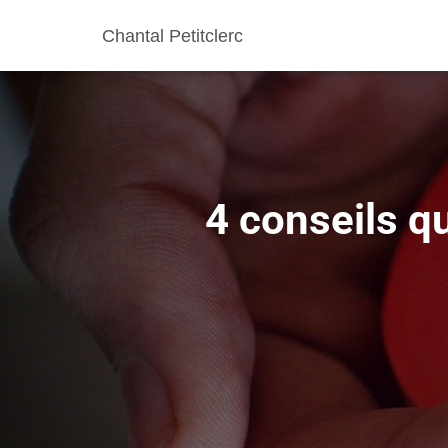
Chantal Petitclerc
4 conseils q