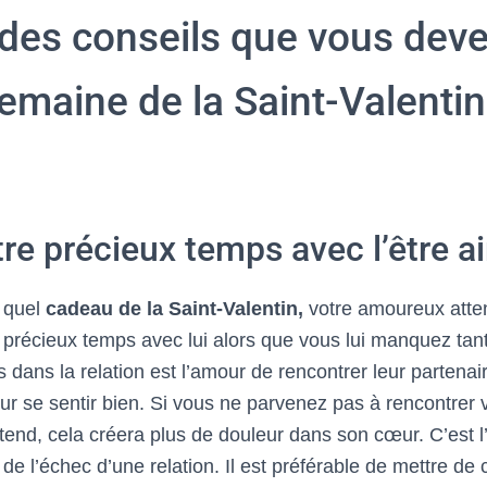
 des conseils que vous deve
emaine de la Saint-Valenti
re précieux temps avec l’être a
e quel
cadeau de la Saint-Valentin,
votre amoureux atte
 précieux temps avec lui alors que vous lui manquez tant
dans la relation est l’amour de rencontrer leur partenai
r se sentir bien. Si vous ne parvenez pas à rencontrer v
ttend, cela créera plus de douleur dans son cœur. C’est 
 de l’échec d’une relation. Il est préférable de mettre de