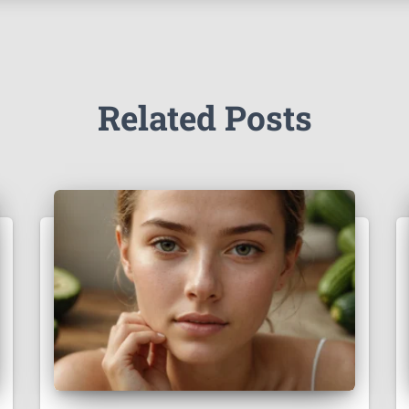
Related Posts