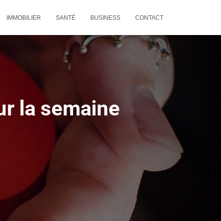
IMMOBILIER
SANTÉ
BUSINESS
CONTACT
ur la semaine