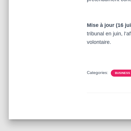
Mise à jour (16 jui
tribunal en juin, l’
volontaire.
Categories:
BUSINESS