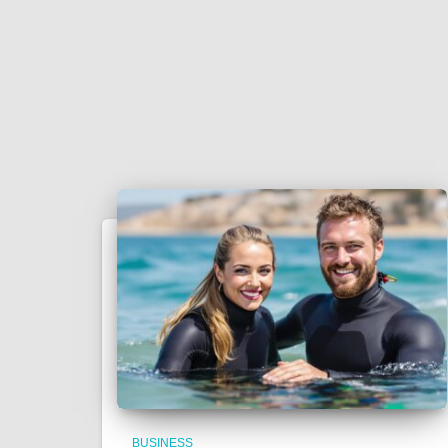
BUSINESS