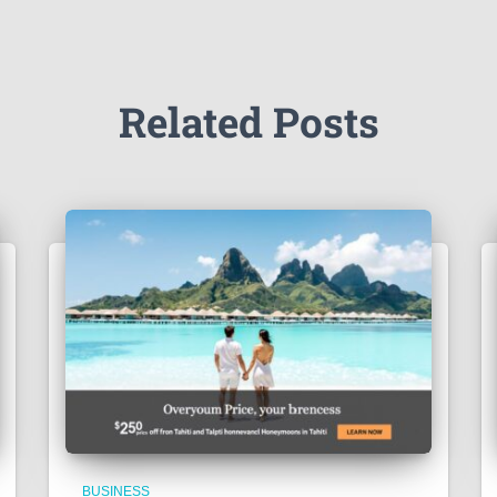
Related Posts
BUSINESS