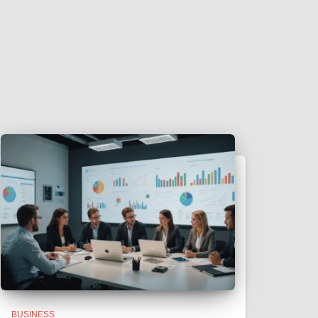
BUSINESS