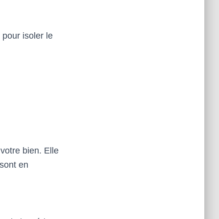
 pour isoler le
votre bien. Elle
 sont en