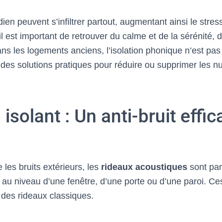
ien peuvent s’infiltrer partout, augmentant ainsi le stress
il est important de retrouver du calme et de la sérénité, d’
ns les logements anciens, l’isolation phonique n’est pas
 des solutions pratiques pour réduire ou supprimer les n
 isolant : Un anti-bruit effi
e les bruits extérieurs, les
rideaux acoustiques
sont parfa
 au niveau d’une fenêtre, d’une porte ou d’une paroi. Ce
 des rideaux classiques.