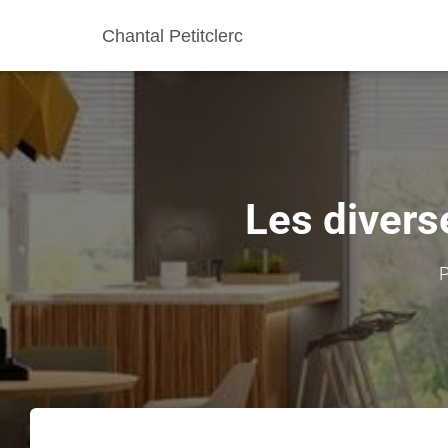
Chantal Petitclerc
Les divers
P