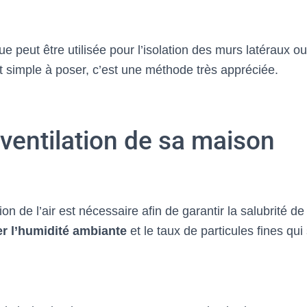
e peut être utilisée pour l’isolation des murs latéraux ou
et simple à poser, c’est une méthode très appréciée.
 ventilation de sa maison
on de l’air est nécessaire afin de garantir la salubrité de 
r l’humidité ambiante
et le taux de particules fines qui