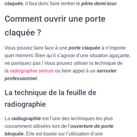
claquée
, il faut donc faire rentrer le
pêne demi-tour
.
Comment ouvrir une porte
claquée ?
Vous pouvez faire face à une
porte claquée
à n’importe
quel moment. Bien qu’il s’agisse d’une situation agaçante,
ne paniquez pas ! Vous pouvez utiliser la technique de
la
radiographie serrure
ou faire appel à un
serrurier
professionnel
.
La technique de la feuille de
radiographie
La
radiographie
est l’une des techniques les plus
couramment utilisées lors de l’
ouverture de porte
bloquée
. Elle est basée sur l’utilisation d’une