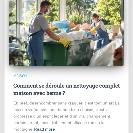
MAISON
Comment se déroule un nettoyage complet
maison avec benne ?
En bref, désencombrer sans craquer, c’est tout un art La
maison vidée avec une benne bien choisie, c’est la
promesse d’un esprit léger et d’un vrai changement,
parfois brutal, mais diablement efficace (adieu la
montagne
Read more