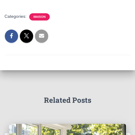
Categories:
MAISON
Related Posts