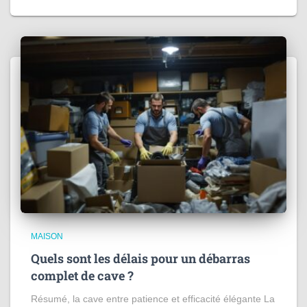
MAISON
Quels sont les délais pour un débarras
complet de cave ?
Résumé, la cave entre patience et efficacité élégante La