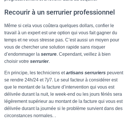
Recourir à un serrurier professionnel
Même si cela vous coûtera quelques dollars, confier le
travail à un expert est une option qui vous fait gagner du
temps et ne vous stresse pas. C’est aussi un moyen pour
vous de chercher une solution rapide sans risquer
d’endommager la
serrure
. Cependant, veillez à bien
choisir votre
serrurier
.
En principe, les techniciens et
artisans serruriers
peuvent
se rendre 24h/24 et 7j/7. Le seul facteur à considérer est
que le montant de la facture d’intervention qui vous est
délivrée durant la nuit, le week-end ou les jours fériés sera
légèrement supérieur au montant de la facture qui vous est
délivrée durant la journée si le problème survient dans des
circonstances normales. .