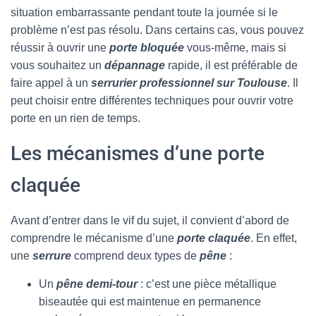
situation embarrassante pendant toute la journée si le
problème n’est pas résolu. Dans certains cas, vous pouvez
réussir à ouvrir une
porte bloquée
vous-même, mais si
vous souhaitez un
dépannage
rapide, il est préférable de
faire appel à un
serrurier professionnel sur Toulouse
. Il
peut choisir entre différentes techniques pour ouvrir votre
porte en un rien de temps.
Les mécanismes d’une porte
claquée
Avant d’entrer dans le vif du sujet, il convient d’abord de
comprendre le mécanisme d’une
porte claquée
. En effet,
une
serrure
comprend deux types de
pêne
:
Un
pêne demi-tour
: c’est une pièce métallique
biseautée qui est maintenue en permanence