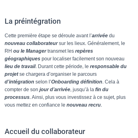
La préintégration
Cette première étape se déroule avant l’
arrivée
du
nouveau collaborateur
sur les lieux. Généralement, le
RH
ou le Manager
transmet les
repères
géographiques
pour localiser facilement son nouveau
lieu de travail
. Durant cette période, le
responsable du
projet
se chargera d’organiser le parcours
d’intégration
selon l’
Onboarding définition
. Cela à
compter de son
jour d’arrivée
, jusqu’à la
fin du
processus
. Ainsi, plus vous investissez à ce sujet, plus
vous mettez en confiance le
nouveau recru
.
Accueil du collaborateur