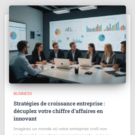
BUSINESS
Stratégies de croissance entreprise :
décuplez votre chiffre d’affaires en
innovant
Imaginez un monde où votre entreprise croît non