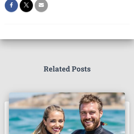
Related Posts