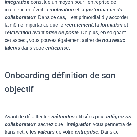
intégration
constitue un moyen pour l’entreprise de
maintenir en éveil la
motivation
et la
performance du
collaborateur
. Dans ce cas, il est primordial d’y accorder
la même importance que le
recrutement
, la
formation
et
l’
évaluation
avant
prise de poste
. De plus, en soignant
cet aspect, vous pouvez également attirer de
nouveaux
talents
dans votre
entreprise
.
Onboarding définition de son
objectif
Avant de détailler les
méthodes
utilisées pour
intégrer un
collaborateur
, sachez que l’i
ntégration
vous permettra de
transmettre les
valeurs
de votre
entreprise
. Dans ce