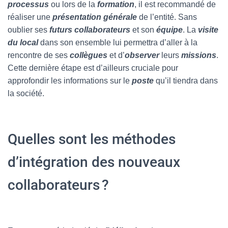
processus
ou lors de la
formation
, il est recommandé de
réaliser une
présentation générale
de l’entité. Sans
oublier ses
futurs collaborateurs
et son
équipe
. La
visite
du local
dans son ensemble lui permettra d’aller à la
rencontre de ses
collègues
et d’
observer
leurs
missions
.
Cette dernière étape est d’ailleurs cruciale pour
approfondir les informations sur le
poste
qu’il tiendra dans
la société.
Quelles sont les méthodes
d’intégration des nouveaux
collaborateurs ?