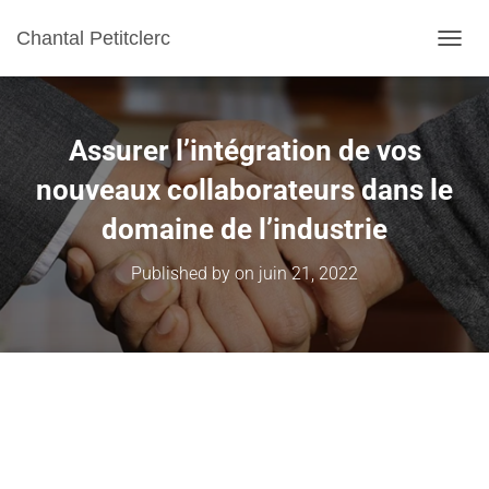
Chantal Petitclerc
TOGGL
Assurer l’intégration de vos
nouveaux collaborateurs dans le
domaine de l’industrie
Published by
on
juin 21, 2022