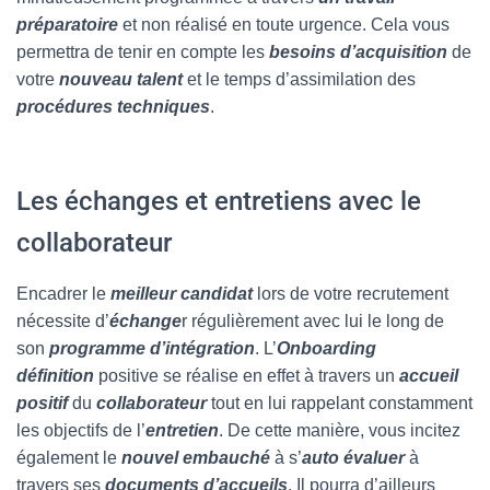
préparatoire
et non réalisé en toute urgence. Cela vous
permettra de tenir en compte les
besoins d’acquisition
de
votre
nouveau
talent
et le temps d’assimilation des
procédures techniques
.
Les échanges et entretiens avec le
collaborateur
Encadrer le
meilleur candidat
lors de votre recrutement
nécessite d’
échange
r régulièrement avec lui le long de
son
programme d’intégration
. L’
Onboarding
définition
positive se réalise en effet à travers un
accueil
positif
du
collaborateur
tout en lui rappelant constamment
les objectifs de l’
entretien
. De cette manière, vous incitez
également le
nouvel embauché
à s’
auto évaluer
à
travers ses
documents d’accueils
. Il pourra d’ailleurs