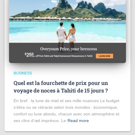
BUSINESS
Quel est la fourchette de prix pour un
voyage de noces à Tahiti de 15 jours​ ?
En bref : la lune de miel et ses mille nuances Le budget
s’étire ou se rétracte selon trois mondes : économique,
confort ou luxe absolu, chacun avec son atmosphère et
ses clins d’œil imprévus. Le
Read more