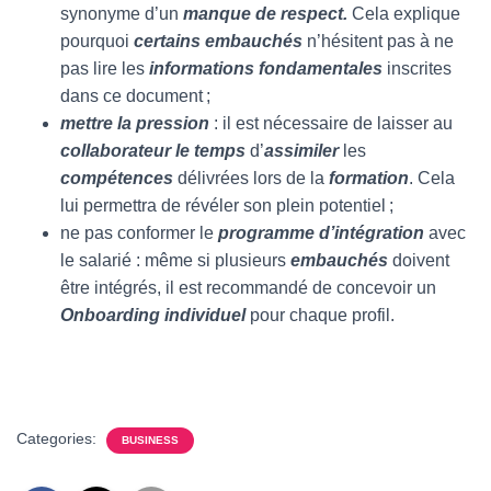
synonyme d’un
manque de respect.
Cela explique
pourquoi
certains embauchés
n’hésitent pas à ne
pas lire les
informations fondamentales
inscrites
dans ce document ;
mettre la pression
: il est nécessaire de laisser au
collaborateur le temps
d’
assimiler
les
compétences
délivrées lors de la
formation
. Cela
lui permettra de révéler son plein potentiel ;
ne pas conformer le
programme d’intégration
avec
le salarié : même si plusieurs
embauchés
doivent
être intégrés, il est recommandé de concevoir un
Onboarding individuel
pour chaque profil.
Categories:
BUSINESS