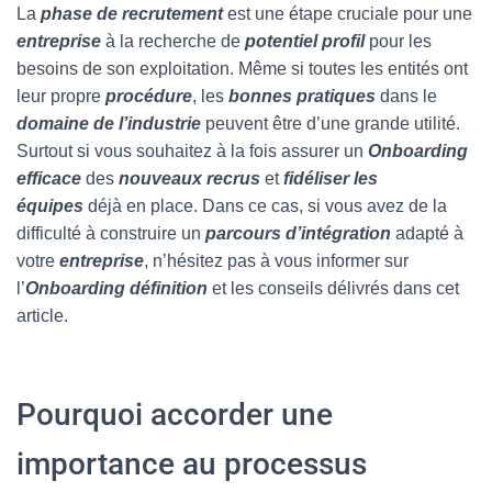
La
phase de recrutement
est une étape cruciale pour une
entreprise
à la recherche de
potentiel profil
pour les
besoins de son exploitation. Même si toutes les entités ont
leur propre
procédure
, les
bonnes pratiques
dans le
domaine de l’industrie
peuvent être d’une grande utilité.
Surtout si vous souhaitez à la fois assurer un
Onboarding
efficace
des
nouveaux recrus
et
fidéliser les
équipes
déjà en place. Dans ce cas, si vous avez de la
difficulté à construire un
parcours d’intégration
adapté à
votre
entreprise
, n’hésitez pas à vous informer sur
l’
Onboarding définition
et les conseils délivrés dans cet
article.
Pourquoi accorder une
importance au processus