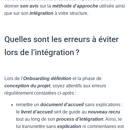
donner
son avis
sur la
méthode d’approche
utilisée ainsi
que sur son
intégration
à votre structure.
Quelles sont les erreurs à éviter
lors de l’intégration ?
Lors de l’
Onboarding définition
et la phase de
conception du projet
, soyez attentifs aux erreurs
régulièrement constatées ci-après :
remettre un
document d’accueil
sans explications :
le
livret d’accueil
sert de guide au
nouveau recru
tout au long de son
process d’intégration
. Ainsi, le
lui transmettre sans
explication
ni commentaires est