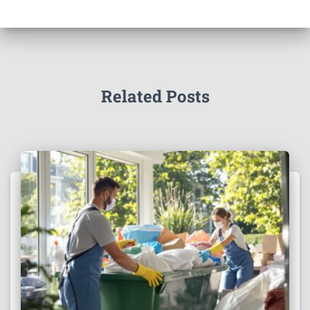
Related Posts