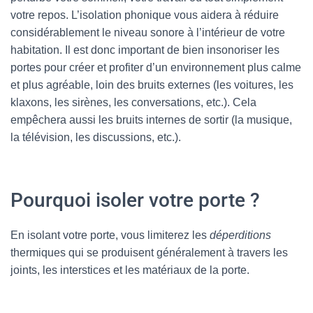
votre repos. L’isolation phonique vous aidera à réduire
considérablement le niveau sonore à l’intérieur de votre
habitation. Il est donc important de bien insonoriser les
portes pour créer et profiter d’un environnement plus calme
et plus agréable, loin des bruits externes (les voitures, les
klaxons, les sirènes, les conversations, etc.). Cela
empêchera aussi les bruits internes de sortir (la musique,
la télévision, les discussions, etc.).
Pourquoi isoler votre porte ?
En isolant votre porte, vous limiterez les
déperditions
thermiques qui se produisent généralement à travers les
joints, les interstices et les matériaux de la porte.