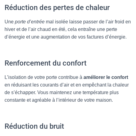
Réduction des pertes de chaleur
Une
porte d’entrée
mal isolée laisse passer de l’air froid en
hiver et de l’air chaud en été, cela entraîne une perte
d’énergie et une augmentation de vos factures d’énergie.
Renforcement du confort
L’isolation de votre porte contribue à
améliorer le confort
en réduisant les courants d’air et en empêchant la chaleur
de s’échapper. Vous maintenez une température plus
constante et agréable à l’intérieur de votre maison.
Réduction du bruit