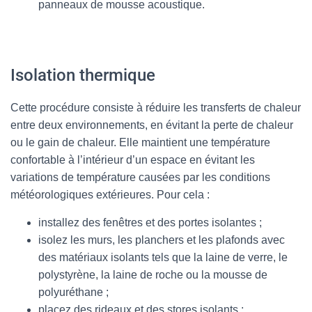
panneaux de mousse acoustique.
Isolation thermique
Cette procédure consiste à réduire les transferts de chaleur
entre deux environnements, en évitant la perte de chaleur
ou le gain de chaleur. Elle maintient une température
confortable à l’intérieur d’un espace en évitant les
variations de température causées par les conditions
météorologiques extérieures. Pour cela :
installez des fenêtres et des portes isolantes ;
isolez les murs, les planchers et les plafonds avec
des matériaux isolants tels que la laine de verre, le
polystyrène, la laine de roche ou la mousse de
polyuréthane ;
placez des rideaux et des stores isolants ;