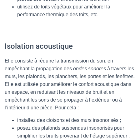
utilisez de toits végétaux pour améliorer la
performance thermique des toits, etc.
Isolation acoustique
Elle consiste à réduire la transmission du son, en
empêchant la propagation des
ondes sonores
à travers les
murs, les plafonds, les planchers, les portes et les fenêtres.
Elle est utilisée pour améliorer le confort acoustique dans
un espace, en réduisant les niveaux de bruit et en
empêchant les sons de se propager à l’extérieur ou à
l’intérieur d’une pièce. Pour cela :
installez des cloisons et des murs insonorisés ;
posez des plafonds suspendus insonorisés pour
simplifier les bruits provenant de l’étage supérieur ;