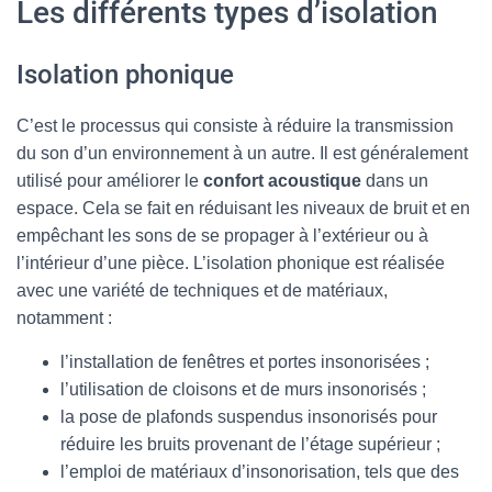
Les différents types d’isolation
Isolation phonique
C’est le processus qui consiste à réduire la transmission
du son d’un environnement à un autre. Il est généralement
utilisé pour améliorer le
confort acoustique
dans un
espace. Cela se fait en réduisant les niveaux de bruit et en
empêchant les sons de se propager à l’extérieur ou à
l’intérieur d’une pièce. L’isolation phonique est réalisée
avec une variété de techniques et de matériaux,
notamment :
l’installation de fenêtres et portes insonorisées ;
l’utilisation de cloisons et de murs insonorisés ;
la pose de plafonds suspendus insonorisés pour
réduire les bruits provenant de l’étage supérieur ;
l’emploi de matériaux d’insonorisation, tels que des