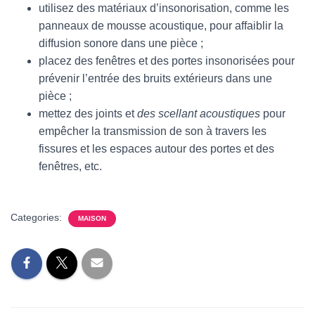
utilisez des matériaux d’insonorisation, comme les
panneaux de mousse acoustique, pour affaiblir la
diffusion sonore dans une pièce ;
placez des fenêtres et des portes insonorisées pour
prévenir l’entrée des bruits extérieurs dans une
pièce ;
mettez des joints et
des scellant acoustiques
pour
empêcher la transmission de son à travers les
fissures et les espaces autour des portes et des
fenêtres, etc.
Categories:
MAISON