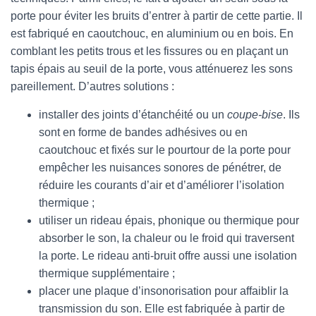
porte pour éviter les bruits d’entrer à partir de cette partie. Il
est fabriqué en caoutchouc, en aluminium ou en bois. En
comblant les petits trous et les fissures ou en plaçant un
tapis épais au seuil de la porte, vous atténuerez les sons
pareillement. D’autres solutions :
installer des joints d’étanchéité ou un
coupe-bise
. Ils
sont en forme de bandes adhésives ou en
caoutchouc et fixés sur le pourtour de la porte pour
empêcher les nuisances sonores de pénétrer, de
réduire les courants d’air et d’améliorer l’isolation
thermique ;
utiliser un rideau épais, phonique ou thermique pour
absorber le son, la chaleur ou le froid qui traversent
la porte. Le rideau anti-bruit offre aussi une isolation
thermique supplémentaire ;
placer une plaque d’insonorisation pour affaiblir la
transmission du son. Elle est fabriquée à partir de