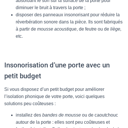
absorbant le son sur la surface de la porte pour
diminuer le bruit à travers la porte ;
disposer des panneaux insonorisant pour réduire la
réverbération sonore dans la pièce. Ils sont fabriqués
à partir de
mousse acoustique
, de feutre ou de
liège,
etc.
Insonorisation d’une porte avec un
petit budget
Si vous disposez d’un petit budget pour améliorer
l’isolation phonique de votre porte, voici quelques
solutions peu coûteuses :
installez des
bandes de mousse
ou de caoutchouc
autour de la porte : elles sont peu coûteuses et