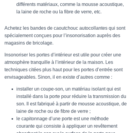
différents matériaux, comme la mousse acoustique,
la laine de roche ou la fibre de verre, etc.
Achetez les bandes de caoutchouc autocollantes qui sont
spécialement conçues pour l’insonorisation auprès des
magasins de bricolage.
Insonoriser les portes d’intérieur est utile pour créer une
atmosphère tranquille à l’intérieur de la maison. Les
techniques citées plus haut pour les portes d’entrée sont
envisageables. Sinon, il en existe d’autres comme :
installer un coupe-son, un matériau isolant qui est
installé dans la porte pour réduire la transmission du
son. Il est fabriqué à partir de mousse acoustique, de
laine de roche ou de fibre de verre ;
le capitonnage d’une porte est une méthode
courante qui consiste à appliquer un revêtement