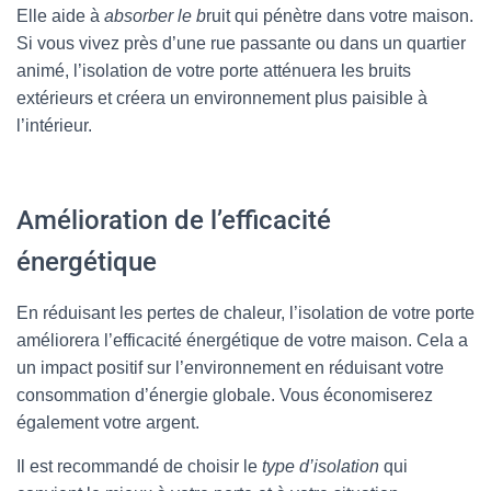
Elle aide à
absorber le b
ruit qui pénètre dans votre maison.
Si vous vivez près d’une rue passante ou dans un quartier
animé, l’isolation de votre porte atténuera les bruits
extérieurs et créera un environnement plus paisible à
l’intérieur.
Amélioration de l’efficacité
énergétique
En réduisant les pertes de chaleur, l’isolation de votre porte
améliorera l’efficacité énergétique de votre maison. Cela a
un impact positif sur l’environnement en réduisant votre
consommation d’énergie globale. Vous économiserez
également votre argent.
Il est recommandé de choisir le
type d’isolation
qui