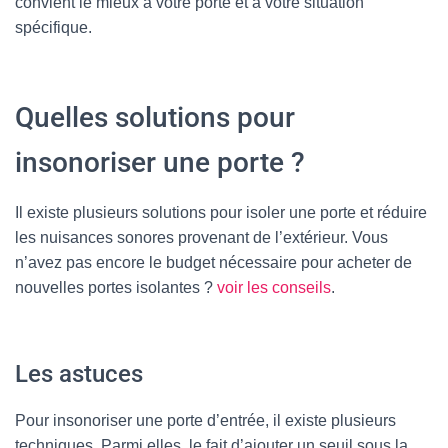
convient le mieux à votre porte et à votre situation
spécifique.
Quelles solutions pour
insonoriser une porte ?
Il existe plusieurs solutions pour isoler une porte et réduire
les nuisances sonores provenant de l’extérieur. Vous
n’avez pas encore le budget nécessaire pour acheter de
nouvelles portes isolantes ?
voir les conseils
.
Les astuces
Pour insonoriser une porte d’entrée, il existe plusieurs
techniques. Parmi elles, le fait d’ajouter un seuil sous la