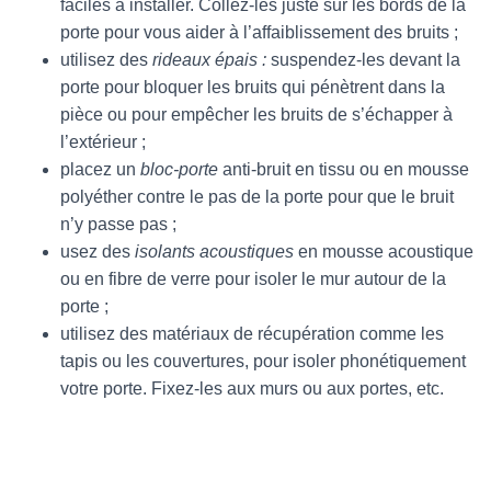
faciles à installer. Collez-les juste sur les bords de la
porte pour vous aider à l’affaiblissement des bruits ;
utilisez des
rideaux épais :
suspendez-les devant la
porte pour bloquer les bruits qui pénètrent dans la
pièce ou pour empêcher les bruits de s’échapper à
l’extérieur ;
placez un
bloc-porte
anti-bruit en tissu ou en mousse
polyéther contre le pas de la porte pour que le bruit
n’y passe pas ;
usez des
isolants acoustiques
en mousse acoustique
ou en fibre de verre pour isoler le mur autour de la
porte ;
utilisez des matériaux de récupération comme les
tapis ou les couvertures, pour isoler phonétiquement
votre porte. Fixez-les aux murs ou aux portes, etc.